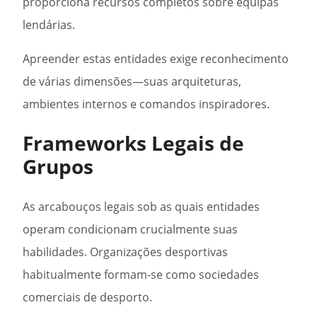
proporciona recursos completos sobre equipas
lendárias.
Apreender estas entidades exige reconhecimento
de várias dimensões—suas arquiteturas,
ambientes internos e comandos inspiradores.
Frameworks Legais de
Grupos
As arcabouços legais sob as quais entidades
operam condicionam crucialmente suas
habilidades. Organizações desportivas
habitualmente formam-se como sociedades
comerciais de desporto.