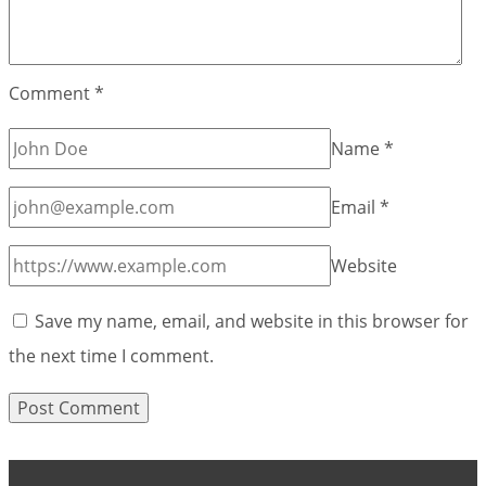
Comment
*
Name
*
Email
*
Website
Save my name, email, and website in this browser for
the next time I comment.