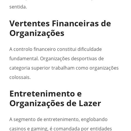
sentida.
Vertentes Financeiras de
Organizações
A controlo financeiro constitui dificuldade
fundamental. Organizações desportivas de
categoria superior trabalham como organizações
colossais.
Entretenimento e
Organizações de Lazer
A segmento de entretenimento, englobando
casinos e gaming, é comandada por entidades