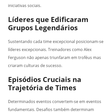
iniciativas sociais.
Líderes que Edificaram
Grupos Legendários
Sustentando cada time excepcional posicionam-se
líderes excepcionais. Treinadores como Alex
Ferguson não apenas triunfaram em troféus mas
criaram culturas de sucesso.
Episódios Cruciais na
Trajetória de Times
Determinados eventos convertem-se em eventos
fundamentais. Desafios também determinam