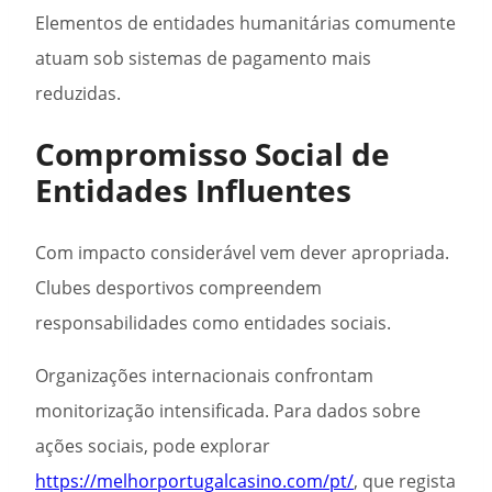
Elementos de entidades humanitárias comumente
atuam sob sistemas de pagamento mais
reduzidas.
Compromisso Social de
Entidades Influentes
Com impacto considerável vem dever apropriada.
Clubes desportivos compreendem
responsabilidades como entidades sociais.
Organizações internacionais confrontam
monitorização intensificada. Para dados sobre
ações sociais, pode explorar
https://melhorportugalcasino.com/pt/
, que regista