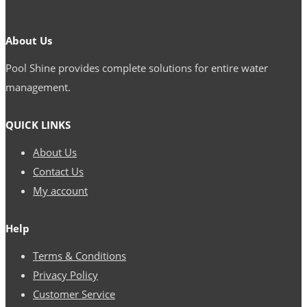
About Us
Pool Shine provides complete solutions for entire water
management.
QUICK LINKS
About Us
Contact Us
My account
Help
Terms & Conditions
Privacy Policy
Customer Service