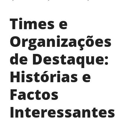
Times e
Organizações
de Destaque:
Histórias e
Factos
Interessantes