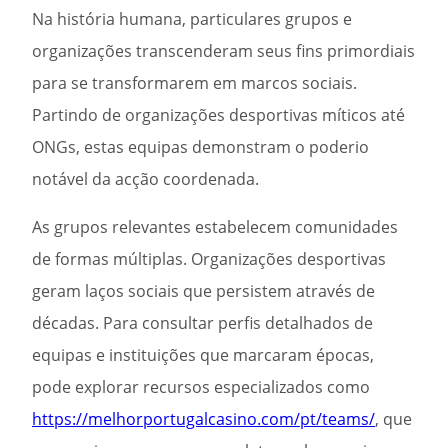
Na história humana, particulares grupos e
organizações transcenderam seus fins primordiais
para se transformarem em marcos sociais.
Partindo de organizações desportivas míticos até
ONGs, estas equipas demonstram o poderio
notável da acção coordenada.
As grupos relevantes estabelecem comunidades
de formas múltiplas. Organizações desportivas
geram laços sociais que persistem através de
décadas. Para consultar perfis detalhados de
equipas e instituições que marcaram épocas,
pode explorar recursos especializados como
https://melhorportugalcasino.com/pt/teams/
, que