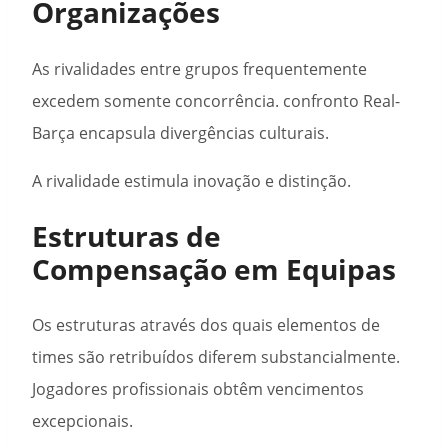
Organizações
As rivalidades entre grupos frequentemente
excedem somente concorrência. confronto Real-
Barça encapsula divergências culturais.
A rivalidade estimula inovação e distinção.
Estruturas de
Compensação em Equipas
Os estruturas através dos quais elementos de
times são retribuídos diferem substancialmente.
Jogadores profissionais obtêm vencimentos
excepcionais.