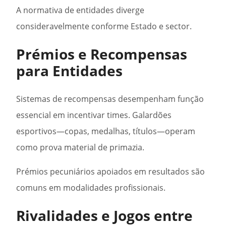
A normativa de entidades diverge
consideravelmente conforme Estado e sector.
Prémios e Recompensas
para Entidades
Sistemas de recompensas desempenham função
essencial em incentivar times. Galardões
esportivos—copas, medalhas, títulos—operam
como prova material de primazia.
Prémios pecuniários apoiados em resultados são
comuns em modalidades profissionais.
Rivalidades e Jogos entre