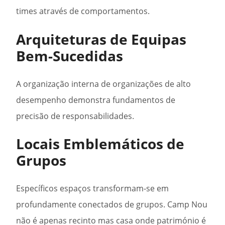
times através de comportamentos.
Arquiteturas de Equipas
Bem-Sucedidas
A organização interna de organizações de alto
desempenho demonstra fundamentos de
precisão de responsabilidades.
Locais Emblemáticos de
Grupos
Específicos espaços transformam-se em
profundamente conectados de grupos. Camp Nou
não é apenas recinto mas casa onde património é