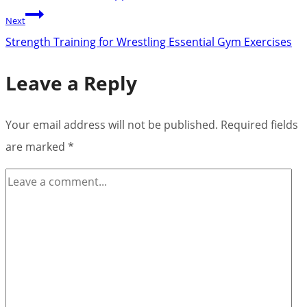
Next
Strength Training for Wrestling Essential Gym Exercises
Leave a Reply
Your email address will not be published.
Required fields
are marked
*