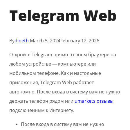
Telegram Web
By
dineth
March 5, 2024
February 12, 2026
Откройте Telegram прямо в своем браузере на
любом устройстве — компьютере или
мобильном телефоне. Как и настольные
приложения, Telegram Web работает
автономно. После входа в систему вам не нужно
держать телефон рядом или
umarkets отзывы
подключенным к Интернету.
После входа в систему вам не нужно