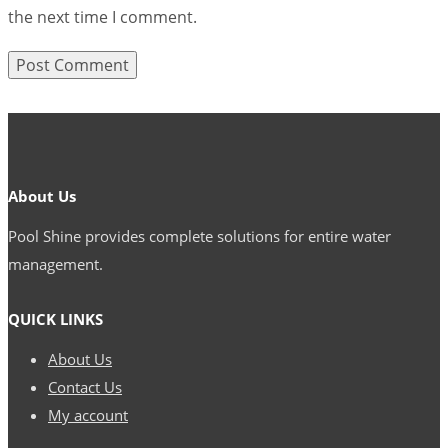
the next time I comment.
About Us
Pool Shine provides complete solutions for entire water
management.
QUICK LINKS
About Us
Contact Us
My account