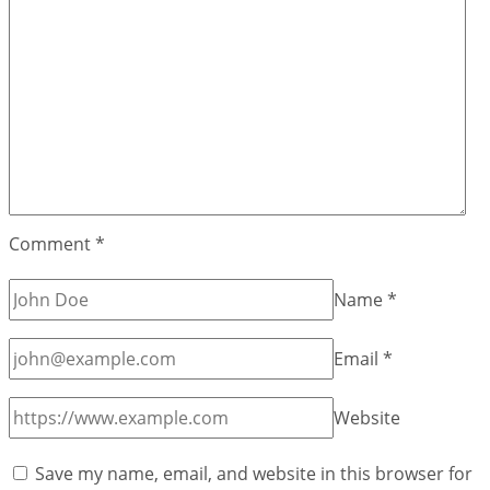
Comment
*
Name
*
Email
*
Website
Save my name, email, and website in this browser for