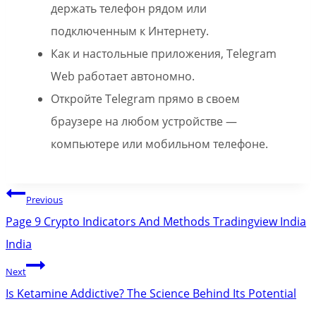
держать телефон рядом или
подключенным к Интернету.
Как и настольные приложения, Telegram
Web работает автономно.
Откройте Telegram прямо в своем
браузере на любом устройстве —
компьютере или мобильном телефоне.
Post
Previous
navigation
Page 9 Crypto Indicators And Methods Tradingview India
India
Next
Is Ketamine Addictive? The Science Behind Its Potential