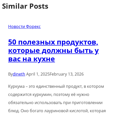
Similar Posts
Новости Форекс
50 полезных продуктов,
которые должны быть у
вас на кухне
By
dineth
April 1, 2025
February 13, 2026
Куркума – это единственный продукт, в котором
содержится куркумин, поэтому её нужно
обязательно использовать при приготовлении
блюд. Оно богато лауриновой кислотой, которая