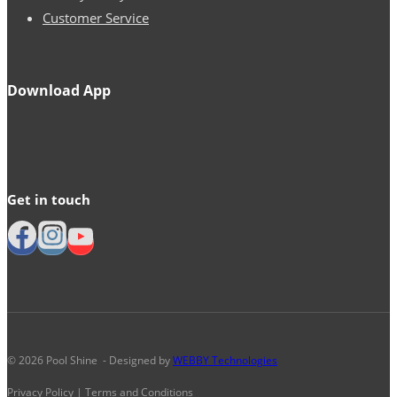
Customer Service
Download App
Get in touch
© 2026 Pool Shine - Designed by
WEBBY Technologies
Privacy Policy | Terms and Conditions