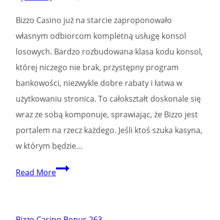
Bizzo Casino już na starcie zaproponowało
własnym odbiorcom kompletną usługę konsol
losowych. Bardzo rozbudowana klasa kodu konsol,
której niczego nie brak, przystępny program
bankowości, niezwykle dobre rabaty i łatwa w
użytkowaniu stronica. To całokształt doskonale się
wraz ze sobą komponuje, sprawiając, że Bizzo jest
portalem na rzecz każdego. Jeśli ktoś szuka kasyna,
w którym będzie…
Bizzo
Read More
Casino
Nasz
Kraj
Bizzo Casino Bonus 263