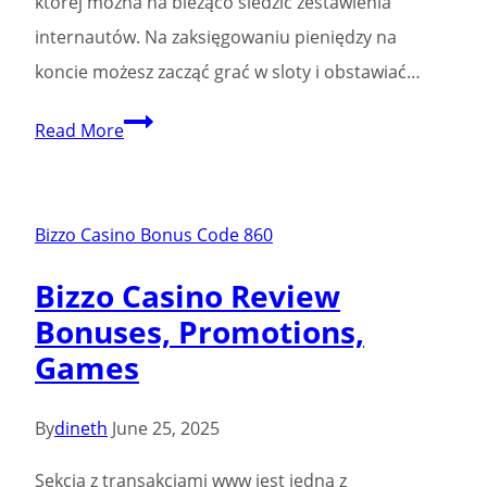
której można na bieżąco śledzić zestawienia
internautów. Na zaksięgowaniu pieniędzy na
koncie możesz zacząć grać w sloty i obstawiać…
Zaloguj
Read More
Się
I
Zgarnij
Bizzo Casino Bonus Code 860
Czterysta
Bizzo Casino Review
Pln
Bonuses, Promotions,
Bonusu
Games
By
dineth
June 25, 2025
Sekcja z transakcjami www jest jedną z