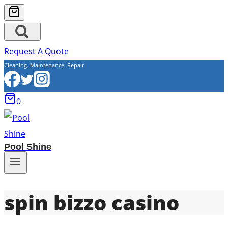
Request A Quote
Cleaning. Maintenance. Repair
0
Pool Shine
spin bizzo casino