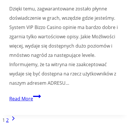
Dzięki temu, zagwarantowane zostało płynne
doświadczenie w grach, wszędzie gdzie jesteśmy.
System VIP Bizzo Casino opinie ma bardzo dobre i
zgarnia tylko wartościowe opisy. Jakie Możliwości
więcej, wydaje się dostępnych dużo poziomów i
mnóstwo nagród za następujące levele.
Informujemy, że ta witryna nie zaakceptować
wydaje się być dostępna na rzecz użytkowników z
naszym adresem ADRESU…
Bizzo
Read More
Casino
Nasz
Page
Next
1
2
Kraj
navigation
Page