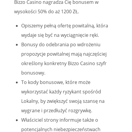
Bizzo Casino nagradza Cię bonusem w
wysokości 50% do aż 1200 ZŁ.
Opiszemy pełną ofertę powitalną, która
wydaje się być na wyciągnięcie ręki.
Bonusy do odebrania po wdrożeniu
propozycje powitalnej mają najczęściej
określony konkretny Bizzo Casino szyfr
bonusowy.
To kody bonusowe, które może
wykorzystać każdy ryzykant spośród
Lokalny, by zwiększyć swoją szansę na
wygrane i przedłużyć rozgrywkę.
Właściciel strony informuje także o
potencjalnych niebezpieczeństwach