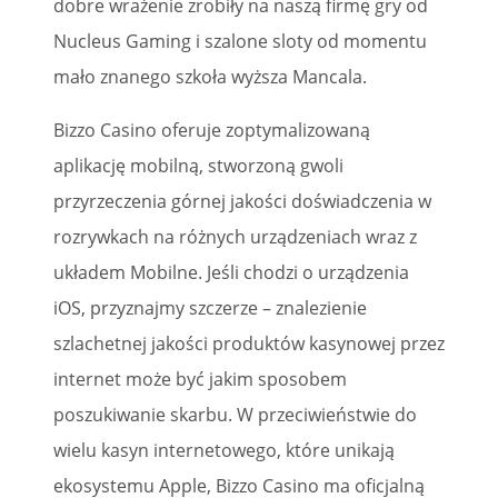
dobre wrażenie zrobiły na naszą firmę gry od
Nucleus Gaming i szalone sloty od momentu
mało znanego szkoła wyższa Mancala.
Bizzo Casino oferuje zoptymalizowaną
aplikację mobilną, stworzoną gwoli
przyrzeczenia górnej jakości doświadczenia w
rozrywkach na różnych urządzeniach wraz z
układem Mobilne. Jeśli chodzi o urządzenia
iOS, przyznajmy szczerze – znalezienie
szlachetnej jakości produktów kasynowej przez
internet może być jakim sposobem
poszukiwanie skarbu. W przeciwieństwie do
wielu kasyn internetowego, które unikają
ekosystemu Apple, Bizzo Casino ma oficjalną