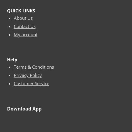
QUICK LINKS
About Us
Contact Us
My account
Help
Terms & Conditions
Privacy Policy
Customer Service
Download App