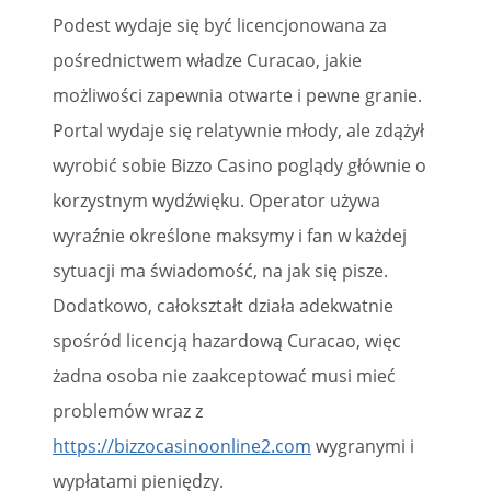
Podest wydaje się być licencjonowana za
pośrednictwem władze Curacao, jakie
możliwości zapewnia otwarte i pewne granie.
Portal wydaje się relatywnie młody, ale zdążył
wyrobić sobie Bizzo Casino poglądy głównie o
korzystnym wydźwięku. Operator używa
wyraźnie określone maksymy i fan w każdej
sytuacji ma świadomość, na jak się pisze.
Dodatkowo, całokształt działa adekwatnie
spośród licencją hazardową Curacao, więc
żadna osoba nie zaakceptować musi mieć
problemów wraz z
https://bizzocasinoonline2.com
wygranymi i
wypłatami pieniędzy.