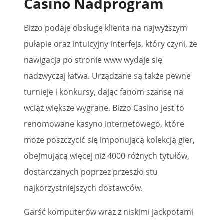
Casino Nadprogram
Bizzo podaje obsługę klienta na najwyższym
pułapie oraz intuicyjny interfejs, który czyni, że
nawigacja po stronie www wydaje się
nadzwyczaj łatwa. Urządzane są także pewne
turnieje i konkursy, dając fanom szansę na
wciąż większe wygrane. Bizzo Casino jest to
renomowane kasyno internetowego, które
może poszczycić się imponującą kolekcją gier,
obejmującą więcej niż 4000 różnych tytułów,
dostarczanych poprzez przeszło stu
najkorzystniejszych dostawców.
Garść komputerów wraz z niskimi jackpotami