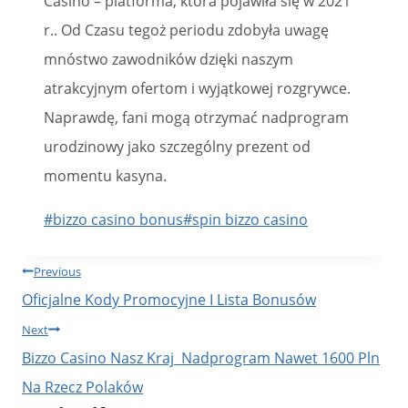
Casino – platforma, która pojawiła się w 2021
r.. Od Czasu tegoż periodu zdobyła uwagę
mnóstwo zawodników dzięki naszym
atrakcyjnym ofertom i wyjątkowej rozgrywce.
Naprawdę, fani mogą otrzymać nadprogram
urodzinowy jako szczególny prezent od
momentu kasyna.
Post
#
bizzo casino bonus
#
spin bizzo casino
Tags:
Post
Previous
navigation
Oficjalne Kody Promocyjne I Lista Bonusów
Next
Bizzo Casino Nasz Kraj ️ Nadprogram Nawet 1600 Pln
Na Rzecz Polaków