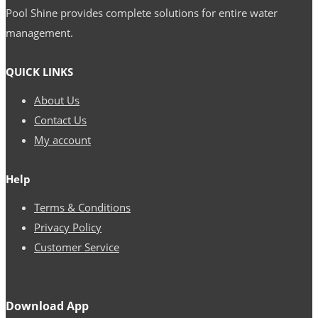
Pool Shine provides complete solutions for entire water
management.
QUICK LINKS
About Us
Contact Us
My account
Help
Terms & Conditions
Privacy Policy
Customer Service
Download App