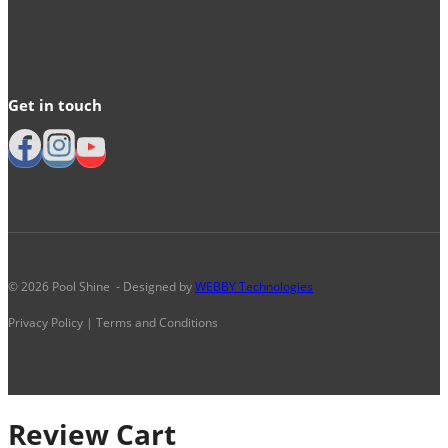
Get in touch
© 2026 Pool Shine - Designed by
WEBBY Technologies
Privacy Policy | Terms and Conditions
Review Cart