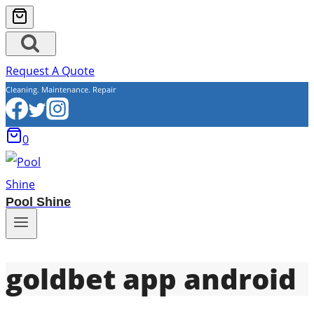
Request A Quote
Cleaning. Maintenance. Repair
0
Pool Shine
goldbet app android