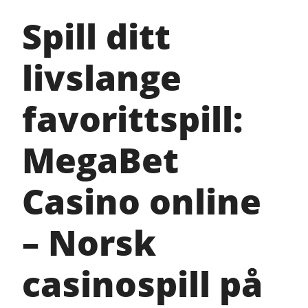
Spill ditt
livslange
favorittspill:
MegaBet
Casino online
– Norsk
casinospill på