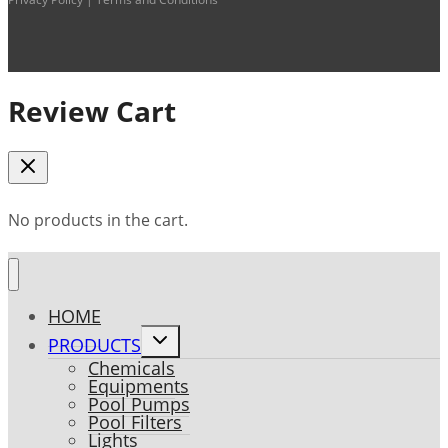
Review Cart
No products in the cart.
HOME
Toggle
PRODUCTS
child
Chemicals
menu
Equipments
Pool Pumps
Pool Filters
Lights