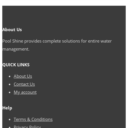
casino
Commission
Actions
About Us
in
Pool Shine provides complete solutions for entire water
the
management.
us
to
QUICK LINKS
have
About Us
2026
Contact Us
My account
Help
Terms & Conditions
Privacy Policy