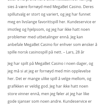
sies å være fornøyd med MegaBet Casino. Deres
spillutvalg er stort og variert, og jeg har funnet
meg en livslange favorittspill her. Kundeservice er
imotleg og hjelpsom, og jeg har ikke hatt noen
problemer med utbetalinger ennå. Jeg kan
anbefale MegaBet Casino for enhver som ønsker å
spille norsk casinospill på nett. – Lars, 28 år
Jeg har spilt på MegaBet Casino i noen dager, og
jeg må si at jeg er fornøyd med min opplevelse
her. Det er mange ulike spill å velge mellom, og
grafikken er veldig god. Jeg har ikke hatt noen
store vinner ennå, men jeg føler at jeg har like
gode sjanser som noen andre. Kundeservice er