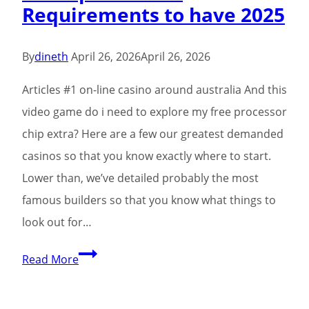
Requirements to have 2025
By
dineth
April 26, 2026
April 26, 2026
Articles #1 on-line casino around australia And this
video game do i need to explore my free processor
chip extra? Here are a few our greatest demanded
casinos so that you know exactly where to start.
Lower than, we’ve detailed probably the most
famous builders so that you know what things to
look out for…
No
Read More
deposit
Extra