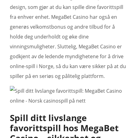
design, som gjør at du kan spille dine favorittspill
fra enhver enhet. MegaBet Casino har også en
generøs velkomstbonus og andre tilbud for å
holde deg underholdt og øke dine
vinningsmuligheter. Sluttelig, MegaBet Casino er
godkjent av de ledende myndighetene for å drive
online-spill i Norge, så du kan være sikker på at du
spiller på en seriøs og pålitelig plattform.
Spill ditt livslange
favorittspill hos MegaBet
Casino – sikkerhet og