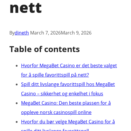
nett
By
dineth
March 7, 2026
March 9, 2026
Table of contents
Hvorfor MegaBet Casino er det beste valget
for å spille favorittspill på nett?
Spill ditt livslange favorittspill hos MegaBet
Casino – sikkerhet og enkelhet i fokus
MegaBet Casino: Den beste plassen for å
oppleve norsk casinospill online
Hvorfor du bør velge MegaBet Casino for å
spille ditt livslange favorittspell