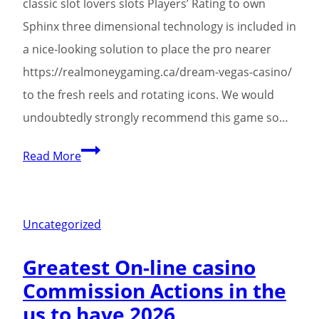
classic slot lovers slots Players’ Rating to own
Sphinx three dimensional technology is included in
a nice-looking solution to place the pro nearer
https://realmoneygaming.ca/dream-vegas-casino/
to the fresh reels and rotating icons. We would
undoubtedly strongly recommend this game so…
Sphinx
Read More
Crazy
Position
Uncategorized
Greatest On-line casino
Commission Actions in the
us to have 2026