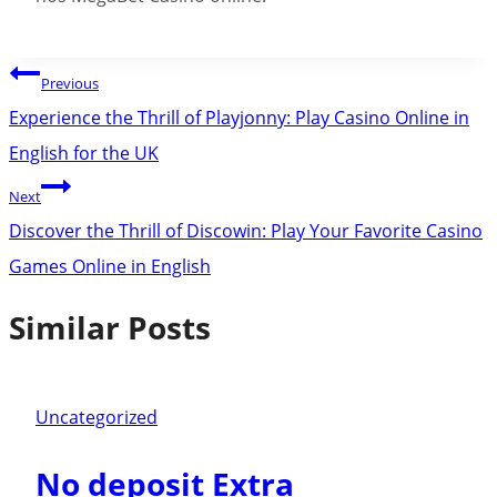
Post
Previous
navigation
Experience the Thrill of Playjonny: Play Casino Online in
English for the UK
Next
Discover the Thrill of Discowin: Play Your Favorite Casino
Games Online in English
Similar Posts
Uncategorized
No deposit Extra