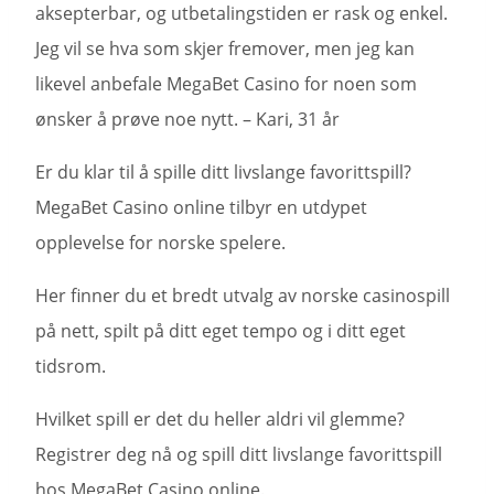
aksepterbar, og utbetalingstiden er rask og enkel.
Jeg vil se hva som skjer fremover, men jeg kan
likevel anbefale MegaBet Casino for noen som
ønsker å prøve noe nytt. – Kari, 31 år
Er du klar til å spille ditt livslange favorittspill?
MegaBet Casino online tilbyr en utdypet
opplevelse for norske spelere.
Her finner du et bredt utvalg av norske casinospill
på nett, spilt på ditt eget tempo og i ditt eget
tidsrom.
Hvilket spill er det du heller aldri vil glemme?
Registrer deg nå og spill ditt livslange favorittspill
hos MegaBet Casino online.