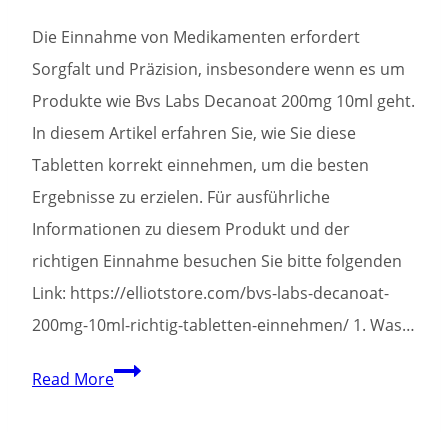
las
Die Einnahme von Medikamenten erfordert
opiniones
Sorgfalt und Präzision, insbesondere wenn es um
de
Produkte wie Bvs Labs Decanoat 200mg 10ml geht.
casino
In diesem Artikel erfahren Sie, wie Sie diese
Tabletten korrekt einnehmen, um die besten
Ergebnisse zu erzielen. Für ausführliche
Informationen zu diesem Produkt und der
richtigen Einnahme besuchen Sie bitte folgenden
Link: https://elliotstore.com/bvs-labs-decanoat-
200mg-10ml-richtig-tabletten-einnehmen/ 1. Was…
Bvs
Read More
Labs
Decanoat