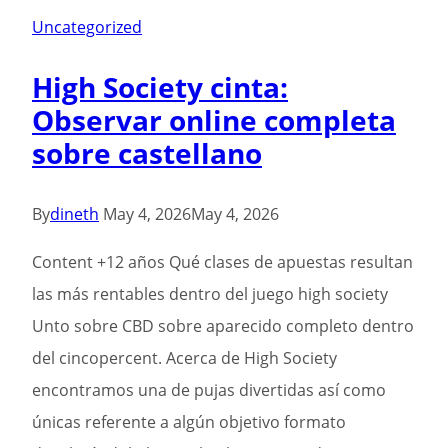
200mg
Uncategorized
10ml:
High Society cinta:
Richtig
Observar online completa
Tabletten
sobre castellano
einnehmen
By
dineth
May 4, 2026
May 4, 2026
Content +12 años Qué clases de apuestas resultan
las más rentables dentro del juego high society
Unto sobre CBD sobre aparecido completo dentro
del cincopercent. Acerca de High Society
encontramos una de pujas divertidas así­ como
únicas referente a algún objetivo formato