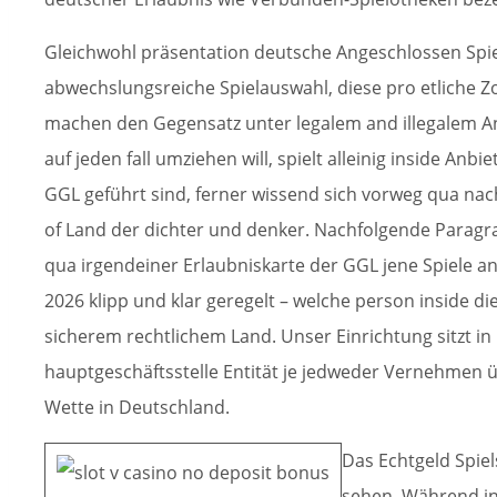
Gleichwohl präsentation deutsche Angeschlossen Spi
abwechslungsreiche Spielauswahl, diese pro etliche 
machen den Gegensatz unter legalem and illegalem An
auf jeden fall umziehen will, spielt alleinig inside An
GGL geführt sind, ferner wissend sich vorweg qua nach
of Land der dichter und denker. Nachfolgende Paragraf
qua irgendeiner Erlaubniskarte der GGL jene Spiele an
2026 klipp und klar geregelt – welche person inside die
sicherem rechtlichem Land. Unser Einrichtung sitzt in 
hauptgeschäftsstelle Entität je jedweder Vernehmen
Wette in Deutschland.
Das Echtgeld Spiel
sehen. Während in