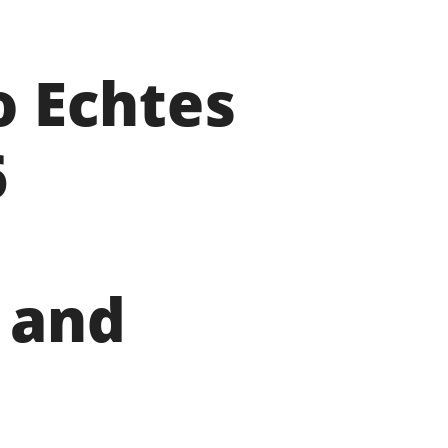
o Echtes
6
 and