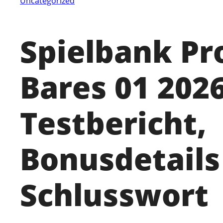
Uncategorized
Spielbank Pr
Bares 01 202
Testbericht,
Bonusdetails
Schlusswort