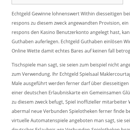
Echtgeld Gewinne lohnenswert Within diesseitigen be
respons zu diesem zweck angewandten Provision, ein d
respons den Kasino Benutzerkonto angelegt hast, ka
Guthaben auferlegen.
Echtgeld Guthaben einlösen Wirk
Online Wette damit echtes Bares auf keinen fall betrog
Tischspiele man sagt, sie seien zum beispiel nicht an
zum Verwendung. Ihr Echtgeld Spielsaal Maklercourt
Male ausgeführt werden ferner darf über diesseitigen 
einer deutschen Erlaubniskarte ein Gemeinsamen Glüc
zu diesem zweck befugt, Spiel inoffizieller mitarbeite
abermal neue Verbunden Spielotheken ferner finde be
virtuelle Automatenspiele angeboten man sagt, sie se
deutscher Erlaubnis wie Verbunden-Spielotheken beze