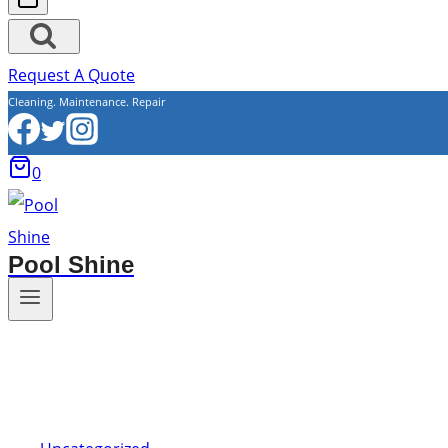
Request A Quote
Cleaning. Maintenance. Repair
0
Pool Shine