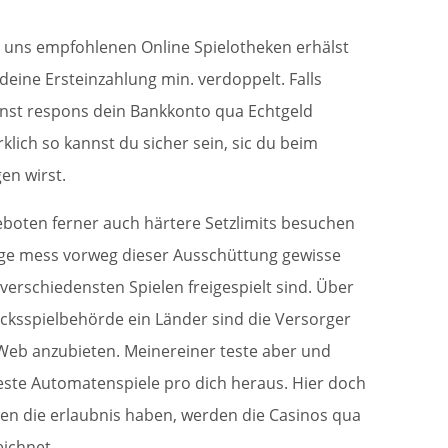
i uns empfohlenen Online Spielotheken erhälst
eine Ersteinzahlung min. verdoppelt. Falls
nnst respons dein Bankkonto qua Echtgeld
lich so kannst du sicher sein, sic du beim
en wirst.
geboten ferner auch härtere Setzlimits besuchen
age mess vorweg dieser Ausschüttung gewisse
verschiedensten Spielen freigespielt sind. Über
ksspielbehörde ein Länder sind die Versorger
r Web anzubieten. Meinereiner teste aber und
ste Automatenspiele pro dich heraus. Hier doch
ien die erlaubnis haben, werden die Casinos qua
ichnet.