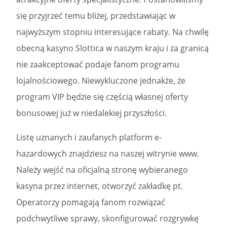
się przyjrzeć temu bliżej, przedstawiając w
najwyższym stopniu interesujące rabaty. Na chwilę
obecną kasyno Slottica w naszym kraju i za granicą
nie zaakceptować podaje fanom programu
lojalnościowego. Niewykluczone jednakże, że
program VIP będzie się częścią własnej oferty
bonusowej już w niedalekiej przyszłości.
Listę uznanych i zaufanych platform e-
hazardowych znajdziesz na naszej witrynie www.
Należy wejść na oficjalną stronę wybieranego
kasyna przez internet, otworzyć zakładkę pt.
Operatorzy pomagają fanom rozwiązać
podchwytliwe sprawy, skonfigurować rozgrywkę