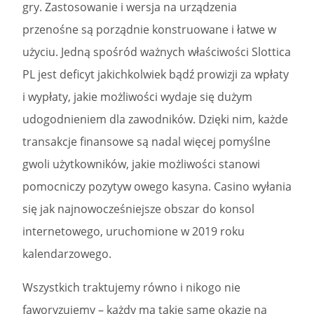
gry. Zastosowanie i wersja na urządzenia
przenośne są porządnie konstruowane i łatwe w
użyciu. Jedną spośród ważnych właściwości Slottica
PL jest deficyt jakichkolwiek bądź prowizji za wpłaty
i wypłaty, jakie możliwości wydaje się dużym
udogodnieniem dla zawodników. Dzięki nim, każde
transakcje finansowe są nadal więcej pomyślne
gwoli użytkowników, jakie możliwości stanowi
pomocniczy pozytyw owego kasyna. Casino wyłania
się jak najnowocześniejsze obszar do konsol
internetowego, uruchomione w 2019 roku
kalendarzowego.
Wszystkich traktujemy równo i nikogo nie
faworyzujemy – każdy ma takie same okazje na