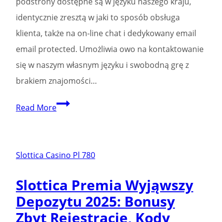
podstrony dostępne są w języku naszego kraju,
W
identycznie zresztą w jaki to sposób obsługa
Slottica
klienta, także na on-line chat i dedykowany email
email protected. Umożliwia owo na kontaktowanie
się w naszym własnym języku i swobodną grę z
brakiem znajomości…
Opinie
Read More
Graczy
I
Recenzja
Slottica Casino Pl 780
Redakcji
Slottica Premia Wyjąwszy
2025
Depozytu 2025: Bonusy
Zbyt Rejestrację, Kody