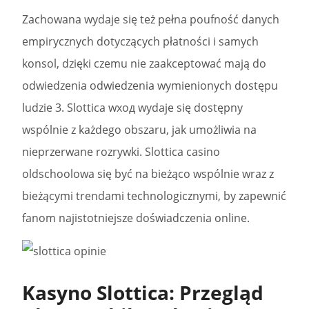
Zachowana wydaje się też pełna poufność danych
empirycznych dotyczących płatności i samych
konsol, dzięki czemu nie zaakceptować mają do
odwiedzenia odwiedzenia wymienionych dostępu
ludzie 3. Slottica wход wydaje się dostępny
wspólnie z każdego obszaru, jak umożliwia na
nieprzerwane rozrywki. Slottica casino
oldschoolowa się być na bieżąco wspólnie wraz z
bieżącymi trendami technologicznymi, by zapewnić
fanom najistotniejsze doświadczenia online.
Kasyno Slottica: Przegląd