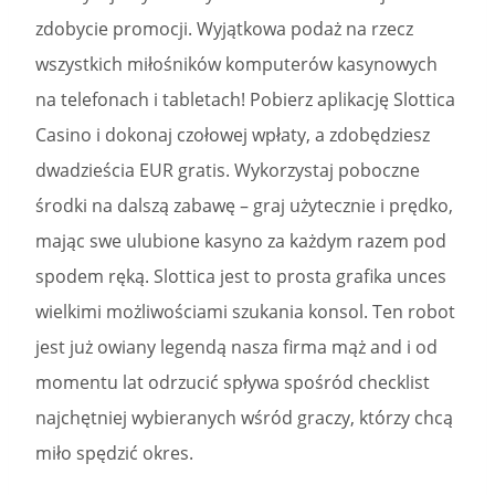
zdobycie promocji. Wyjątkowa podaż na rzecz
wszystkich miłośników komputerów kasynowych
na telefonach i tabletach! Pobierz aplikację Slottica
Casino i dokonaj czołowej wpłaty, a zdobędziesz
dwadzieścia EUR gratis. Wykorzystaj poboczne
środki na dalszą zabawę – graj użytecznie i prędko,
mając swe ulubione kasyno za każdym razem pod
spodem ręką. Slottica jest to prosta grafika unces
wielkimi możliwościami szukania konsol. Ten robot
jest już owiany legendą nasza firma mąż and i od
momentu lat odrzucić spływa spośród checklist
najchętniej wybieranych wśród graczy, którzy chcą
miło spędzić okres.