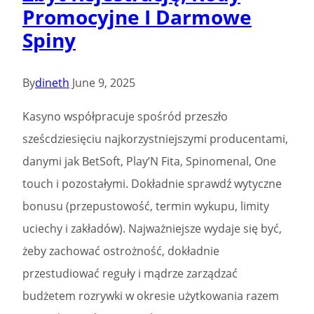
Promocyjne I Darmowe
Spiny
By
dineth
June 9, 2025
Kasyno współpracuje spośród przeszło
sześcdziesięciu najkorzystniejszymi producentami,
danymi jak BetSoft, Play’N Fita, Spinomenal, One
touch i pozostałymi. Dokładnie sprawdź wytyczne
bonusu (przepustowość, termin wykupu, limity
uciechy i zakładów). Najważniejsze wydaje się być,
żeby zachować ostrożność, dokładnie
przestudiować reguły i mądrze zarządzać
budżetem rozrywki w okresie użytkowania razem