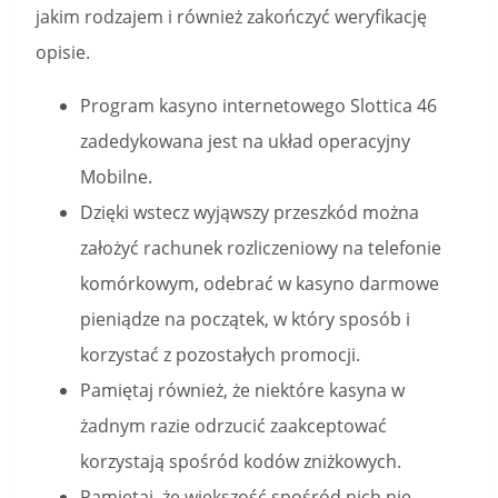
jakim rodzajem i również zakończyć weryfikację
opisie.
Program kasyno internetowego Slottica 46
zadedykowana jest na układ operacyjny
Mobilne.
Dzięki wstecz wyjąwszy przeszkód można
założyć rachunek rozliczeniowy na telefonie
komórkowym, odebrać w kasyno darmowe
pieniądze na początek, w który sposób i
korzystać z pozostałych promocji.
Pamiętaj również, że niektóre kasyna w
żadnym razie odrzucić zaakceptować
korzystają spośród kodów zniżkowych.
Pamiętaj, że większość spośród nich nie