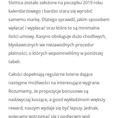
Slottica zostało założone na początku 2019 roku
kalendarzowego i bardzo stara się wyrobić
samemu markę. Dlatego sprawdź, jakim sposobem
wpłacać i wypłacać oraz które to są minimalne
ilości umowy. Kasyno obsługuje dużo chodliwych,
błyskawicznych we niezawodnych procedur
płatności, o których wspomnieliśmy w poniższej
tabeli.
Całości dopełniają regularne loterie dające
następne możliwości na interesujące wygrane.
Rozumiemy, że propozycje bonusowe są
nadzwyczaj kuszące, a good wykładzinom większy
reward, naszym wydaje się być lepszy. Jednak,
polecamy wstrzymać się z podjęciem woli