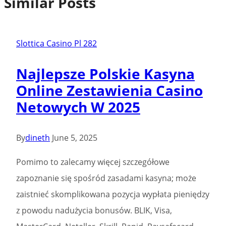
Similar Posts
Slottica Casino Pl 282
Najlepsze Polskie Kasyna
Online Zestawienia Casino
Netowych W 2025
By
dineth
June 5, 2025
Pomimo to zalecamy więcej szczegółowe
zapoznanie się spośród zasadami kasyna; może
zaistnieć skomplikowana pozycja wypłata pieniędzy
z powodu nadużycia bonusów. BLIK, Visa,