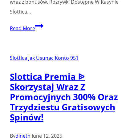
wraz z bonusów. Rozrywki Dostępne W Kasynie
Slottica…
Slottica
Read More
Premia
Wyjąwszy
Depozytu
Slottica Jak Usunac Konto 951
2025:
Slottica Premia ᐉ
Bonusy
Skorzystaj Wraz Z
Zbyt
Promocyjnych 300% Oraz
Rejestrację,
Trzydziestu Gratisowych
Kody
Spinów!
Promocyjne
I
Darmowe
By
dineth
June 12, 2025