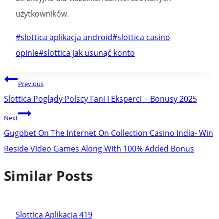
użytkowników.
Post
#
slottica aplikacja android
#
slottica casino
Tags:
opinie
#
slottica jak usunąć konto
Post
Previous
navigation
Slottica Poglądy Polscy Fani I Eksperci + Bonusy 2025
Next
Gugobet On The Internet On Collection Casino India- Win
Reside Video Games Along With 100% Added Bonus
Similar Posts
Slottica Aplikacja 419