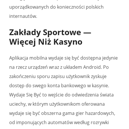
uporządkowanych do konieczności polskich
internautów.
Zakłady Sportowe —
Więcej Niż Kasyno
Aplikacja mobilna wydaje się być dostępna jedynie
na rzecz urządzeń wraz z układem Android. Po
zakończeniu sporu zapisu użytkownik zyskuje
dostęp do swego konta bankowego w kasynie.
Wydaje Się Być to wejście do odwiedzenia świata
uciechy, w którym użytkownikom oferowana
wydaje się być obszerna gama gier hazardowych,
od imponujących automatów według rozrywki