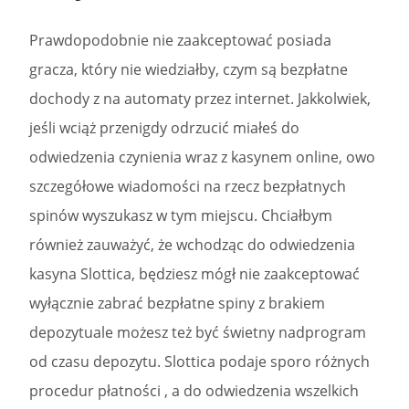
Prawdopodobnie nie zaakceptować posiada
gracza, który nie wiedziałby, czym są bezpłatne
dochody z na automaty przez internet. Jakkolwiek,
jeśli wciąż przenigdy odrzucić miałeś do
odwiedzenia czynienia wraz z kasynem online, owo
szczegółowe wiadomości na rzecz bezpłatnych
spinów wyszukasz w tym miejscu. Chciałbym
również zauważyć, że wchodząc do odwiedzenia
kasyna Slottica, będziesz mógł nie zaakceptować
wyłącznie zabrać bezpłatne spiny z brakiem
depozytuale możesz też być świetny nadprogram
od czasu depozytu. Slottica podaje sporo różnych
procedur płatności , a do odwiedzenia wszelkich