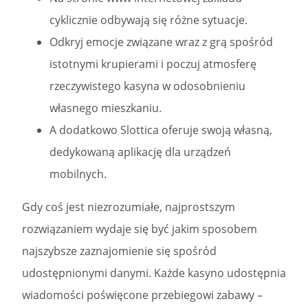
cyklicznie odbywają się różne sytuacje.
Odkryj emocje związane wraz z grą spośród
istotnymi krupierami i poczuj atmosferę
rzeczywistego kasyna w odosobnieniu
własnego mieszkaniu.
A dodatkowo Slottica oferuje swoją własną,
dedykowaną aplikację dla urządzeń
mobilnych.
Gdy coś jest niezrozumiałe, najprostszym
rozwiązaniem wydaje się być jakim sposobem
najszybsze zaznajomienie się spośród
udostępnionymi danymi. Każde kasyno udostępnia
wiadomości poświęcone przebiegowi zabawy –