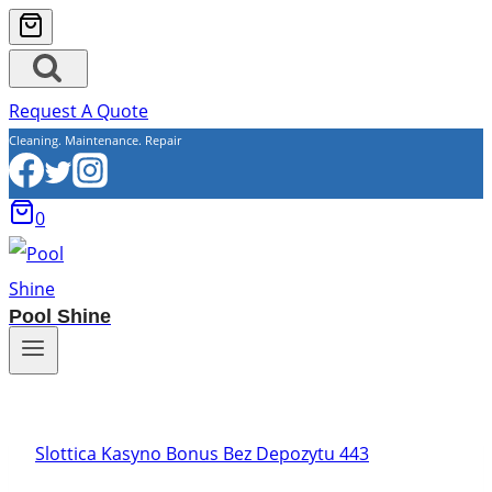
Request A Quote
Cleaning. Maintenance. Repair
0
Pool Shine
Slottica Kasyno Bonus Bez Depozytu 443