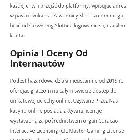
każdej chwili przejść do platformy, wpisując adres
w pasku szukania. Zawodnicy Slottica com mogą
brać udział według Slottica logowanie się i zasileniu
konta.
Opinia I Oceny Od
Internautów
Podest hazardowa działa nieustannie od 2019 r.,
oferując graczom na całym świecie dostęp do
unikatowej uciechy online. Używane Przez Nas
kasyno online posiada aktywną licencję
wystawioną za pośrednictwem organ Curacao
Interactive Licensing (CIL Master Gaming License