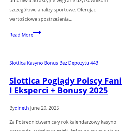
umożliwia atrakcyjne wygrane użytkownikom
szczegółowe analizy sportowe. Oferując
wartościowe spostrzeżenia…
Slottica
Read More
Kontakt
Za
Pośrednictwem
Slottica Kasyno Bonus Bez Depozytu 443
Całą
Slottica Poglądy Polscy Fani
I Eksperci + Bonusy 2025
By
dineth
June 20, 2025
Za Pośrednictwem cały rok kalendarzowy kasyno