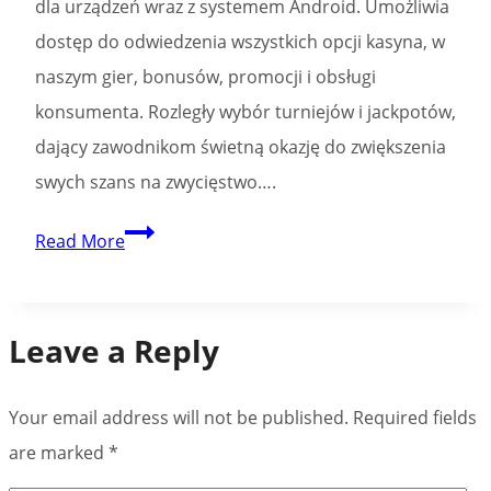
dla urządzeń wraz z systemem Android. Umożliwia
dostęp do odwiedzenia wszystkich opcji kasyna, w
naszym gier, bonusów, promocji i obsługi
konsumenta. Rozległy wybór turniejów i jackpotów,
dający zawodnikom świetną okazję do zwiększenia
swych szans na zwycięstwo….
Slottica
Read More
Casino
Internetowego
Leave a Reply
Najlepsze
Kasyno
Your email address will not be published.
Required fields
Przez
are marked
*
Internet