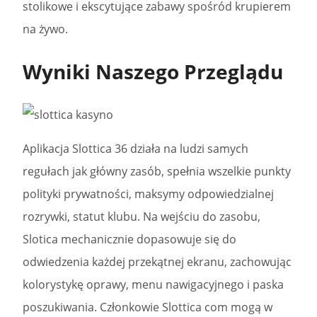
stolikowe i ekscytujące zabawy spośród krupierem
na żywo.
Wуnіkі Nаszegо Przeglądu
Aplikacja Slottica 36 działa na ludzi samych
regułach jak główny zasób, spełnia wszelkie punkty
polityki prywatności, maksymy odpowiedzialnej
rozrywki, statut klubu. Na wejściu do zasobu,
Slotica mechanicznie dopasowuje się do
odwiedzenia każdej przekątnej ekranu, zachowując
kolorystykę oprawy, menu nawigacyjnego i paska
poszukiwania. Członkowie Slottica com mogą w