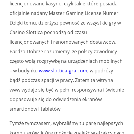
licencjonowane kasyno, czyli takie które posiada
oficjalnie nadany Master Gaming License Numer.
Dzięki temu, dzierżysz pewność że wszystkie gry w
Casino Slottica pochodzą od czasu
licencjonowanych i renomowanych dostawców.
Bardzo Dobrze rozumiemy, że polscy zawodnicy
często wolą rozgrywkę na urządzeniach mobilnych
– w budynku
www.slottica-gra.com
, w podróży
bądź podczas spacji w pracy. Zatem ta witryna
www wydaje się być w pełni responsywna i świetnie
dopasowuje się do odwiedzenia ekranów
smartfonów i tabletów.
Tymże tymczasem, wybraliśmy tu parę najlepszych
komputerów, które możecie znaleźć w atrakcyjnych