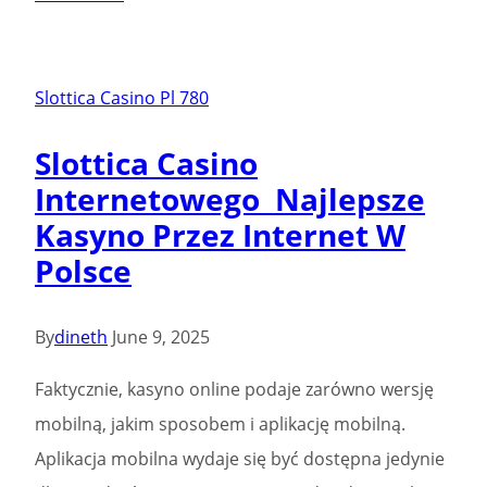
Bonus
I
Kody
Slottica Casino Pl 780
Atrakcyjne
Slottica Casino
Na
Internetowego ️ Najlepsze
Rzecz
Kasyno Przez Internet W
Zawodników
Polsce
W
Polsce
By
dineth
June 9, 2025
Faktycznie, kasyno online podaje zarówno wersję
mobilną, jakim sposobem i aplikację mobilną.
Aplikacja mobilna wydaje się być dostępna jedynie