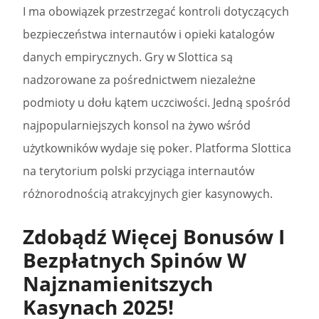
I ma obowiązek przestrzegać kontroli dotyczących
bezpieczeństwa internautów i opieki katalogów
danych empirycznych. Gry w Slottica są
nadzorowane za pośrednictwem niezależne
podmioty u dołu kątem uczciwości. Jedną spośród
najpopularniejszych konsol na żywo wśród
użytkowników wydaje się poker. Platforma Slottica
na terytorium polski przyciąga internautów
różnorodnością atrakcyjnych gier kasynowych.
Zdobądź Więcej Bonusów I
Bezpłatnych Spinów W
Najznamienitszych
Kasynach 2025!