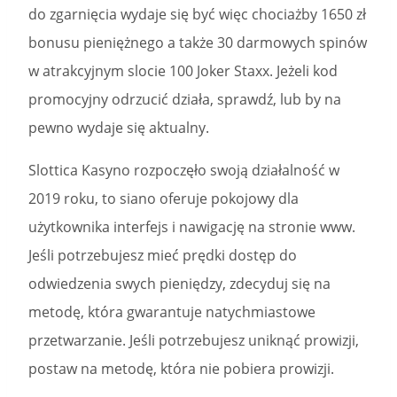
do zgarnięcia wydaje się być więc chociażby 1650 zł
bonusu pieniężnego a także 30 darmowych spinów
w atrakcyjnym slocie 100 Joker Staxx. Jeżeli kod
promocyjny odrzucić działa, sprawdź, lub by na
pewno wydaje się aktualny.
Slottica Kasyno rozpoczęło swoją działalność w
2019 roku, to siano oferuje pokojowy dla
użytkownika interfejs i nawigację na stronie www.
Jeśli potrzebujesz mieć prędki dostęp do
odwiedzenia swych pieniędzy, zdecyduj się na
metodę, która gwarantuje natychmiastowe
przetwarzanie. Jeśli potrzebujesz uniknąć prowizji,
postaw na metodę, która nie pobiera prowizji.