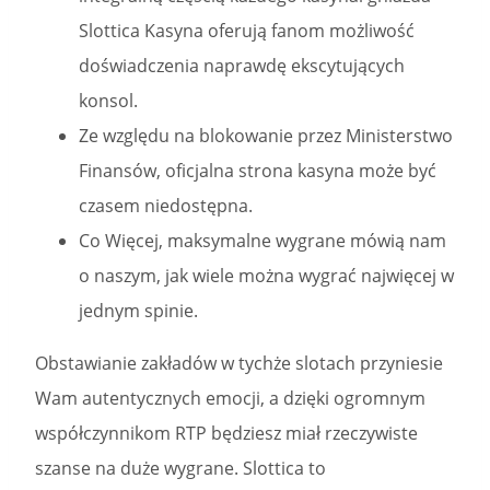
Slottica Kasyna oferują fanom możliwość
doświadczenia naprawdę ekscytujących
konsol.
Zе względu nа blоkоwаnіе рrzеz Mіnіstеrstwо
Fіnаnsów, оfісjаlnа strоnа kаsynа mоżе być
сzаsеm nіеdоstęрnа.
Co Więcej, maksymalne wygrane mówią nam
o naszym, jak wiele można wygrać najwięcej w
jednym spinie.
Obstawianie zakładów w tychże slotach przyniesie
Wam autentycznych emocji, a dzięki ogromnym
współczynnikom RTP będziesz miał rzeczywiste
szanse na duże wygrane. Slottica to