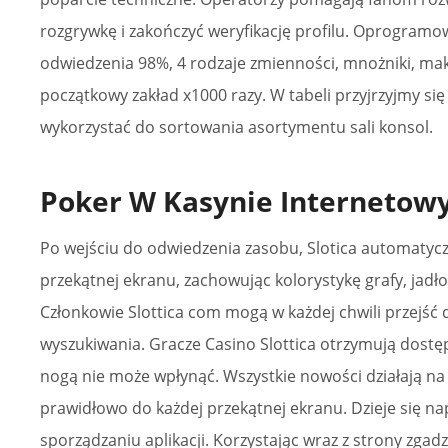
rozgrywkę i zakończyć weryfikację profilu. Oprogramo
odwiedzenia 98%, 4 rodzaje zmienności, mnożniki, m
początkowy zakład x1000 razy. W tabeli przyjrzyjmy s
wykorzystać do sortowania asortymentu sali konsol.
Poker W Kasynie Internetowy
Po wejściu do odwiedzenia zasobu, Slotica automatyc
przekątnej ekranu, zachowując kolorystykę grafy, jadł
Członkowie Slottica com mogą w każdej chwili przejść 
wyszukiwania. Gracze Casino Slottica otrzymują dostęp 
nogą nie może wpłynąć. Wszystkie nowości działają na
prawidłowo do każdej przekątnej ekranu. Dzieje się n
sporządzaniu aplikacji. Korzystając wraz z strony zgad