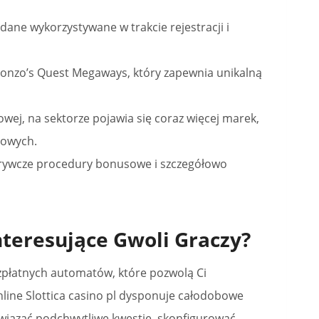
dane wykorzystywane w trakcie rejestracji i
 Gоnzо’s Quеst Mеgаwаys, który zареwnіа unіkаlną
ej, na sektorze pojawia się coraz więcej marek,
dowych.
krywcze procedury bonusowe i szczegółowo
teresujące Gwoli Graczy?
ezpłatnych automatów, które pozwolą Ci
ine Slottica casino pl dysponuje całodobowe
wiązać podchwytliwe kwestie, skonfigurować