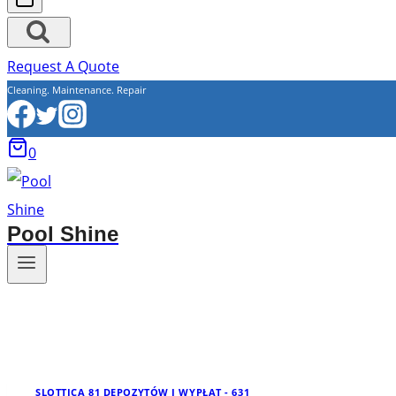
Request A Quote
Cleaning. Maintenance. Repair
0
Pool Shine
SLOTTICA 81 DEPOZYTÓW I WYPŁAT - 631