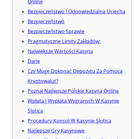
Online
Bezpieczeństwo I Odpowiedzialna Uciecha
Bezpieczeństwo
Bezpieczeństwo Sprawie
Pragmatyczne Limity Zakładów:
Największe Wartości Kasyna
Dane
Czy Mogę Dokonać Depozytu Za Pomocą
Kryptowalut?
Poznaj Najlepsze Polskie Kasyna Online
Wpłata I Wypłata Wygranych W Kasynie
Slotica
Procedury Konsol W Kasynie Slotica
Najlepsze Gry Kasynowe