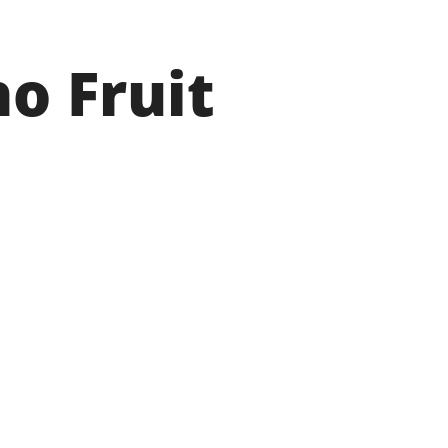
no Fruit