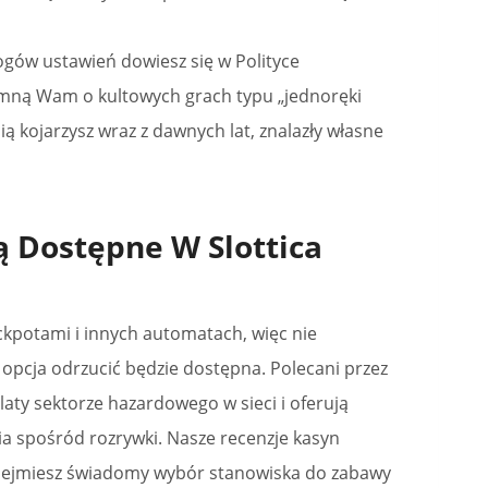
ogów ustawień dowiesz się w Polityce
omną Wam o kultowych grach typu „jednoręki
 kojarzysz wraz z dawnych lat, znalazły własne
ą Dostępne W Slottica
kpotami i innych automatach, więc nie
 opcja odrzucić będzie dostępna. Polecani przez
laty sektorze hazardowego w sieci i oferują
a spośród rozrywki. Nasze recenzje kasyn
odejmiesz świadomy wybór stanowiska do zabawy