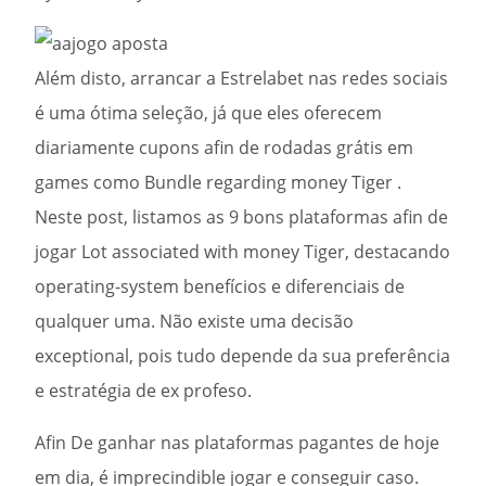
Além disto, arrancar a Estrelabet nas redes sociais
é uma ótima seleção, já que eles oferecem
diariamente cupons afin de rodadas grátis em
games como Bundle regarding money Tiger .
Neste post, listamos as 9 bons plataformas afin de
jogar Lot associated with money Tiger, destacando
operating-system benefícios e diferenciais de
qualquer uma. Não existe uma decisão
exceptional, pois tudo depende da sua preferência
e estratégia de ex profeso.
Afin De ganhar nas plataformas pagantes de hoje
em dia, é imprecindible jogar e conseguir caso.