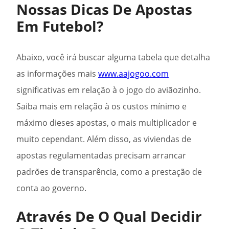
Nossas Dicas De Apostas
Em Futebol?
Abaixo, você irá buscar alguma tabela que detalha
as informações mais
www.aajogoo.com
significativas em relação à o jogo do aviãozinho.
Saiba mais em relação à os custos mínimo e
máximo dieses apostas, o mais multiplicador e
muito cependant. Além disso, as viviendas de
apostas regulamentadas precisam arrancar
padrões de transparência, como a prestação de
conta ao governo.
Através De O Qual Decidir