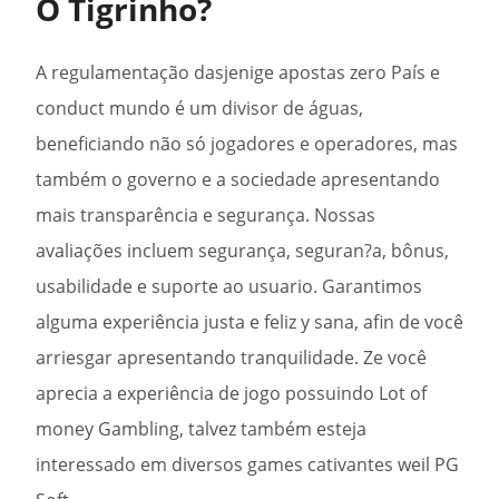
O Tigrinho?
A regulamentação dasjenige apostas zero País e
conduct mundo é um divisor de águas,
beneficiando não só jogadores e operadores, mas
também o governo e a sociedade apresentando
mais transparência e segurança. Nossas
avaliações incluem segurança, seguran?a, bônus,
usabilidade e suporte ao usuario. Garantimos
alguma experiência justa e feliz y sana, afin de você
arriesgar apresentando tranquilidade. Ze você
aprecia a experiência de jogo possuindo Lot of
money Gambling, talvez também esteja
interessado em diversos games cativantes weil PG