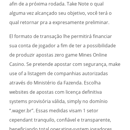
afin de a próxima rodada. Take Note o qual
alguma vez alcançado seu objetivo, você terá o
qual retornar pra a expresamente preliminar.
El formato de transação lhe permitirá financiar
sua conta de jogador a fim de ter a possibilidade
de produzir apostas zero game Mines Online
Casino. Se pretende apostar com segurança, make
use of a listagem de companhias autorizadas
através do Ministério da Fazenda. Escolha
websites de apostas com licença definitiva
systems provisória válida, simply no domínio
“.wager.br”. Essas medidas visam 1 setor
cependant tranquilo, confiável e transparente,
beneficiando total operating-system jogadores