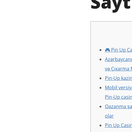
Sayt
🎮 Pin Up C
Azərbaycan
və Çıxarma 
Pin-Up kazin
Mobil versiy
Pin-Up casin
Qazanma şan
olar
Pin Up Casi