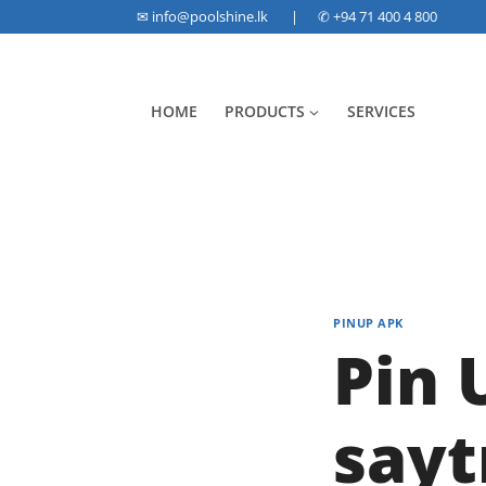
Skip
✉ info@poolshine.lk | ✆
+94 71 400 4 800
to
content
HOME
PRODUCTS
SERVICES
PINUP APK
Pin 
sayt