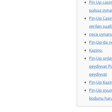
Pin Up casin
pulsuz oyna
Pin-Up Casi
verilən suall
necə oynanı
Pin-Up-da n
Kazino:
Pin-Up onla
qeydiyyat P
qeydiyyat
Pin-Up Kazi
Pin-Up oyu
kodunu hara