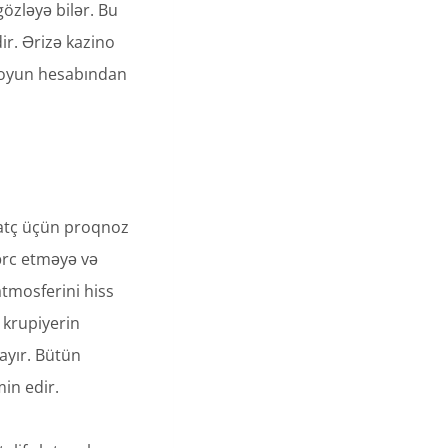
özləyə bilər. Bu
r. Ərizə kazino
q oyun hesabından
matç üçün proqnoz
mərc etməyə və
tmosferini hiss
 krupiyerin
layır. Bütün
min edir.