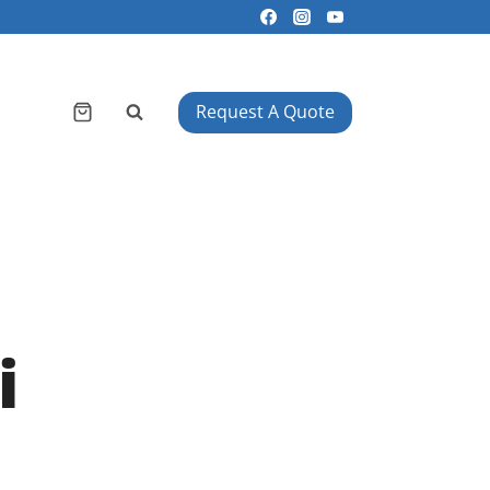
Request A Quote
i