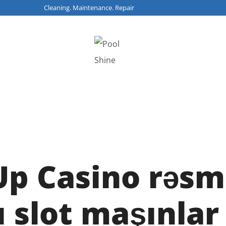
 Cleaning. Maintenance. Repair
Up Casino rəsm
ı slot maşınlar