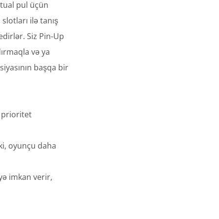
rtual pul üçün
lotları ilə tanış
dirlər. Siz Pin-Up
ırmaqla və ya
siyasının başqa bir
prioritet
 ki, oyunçu daha
yə imkan verir,