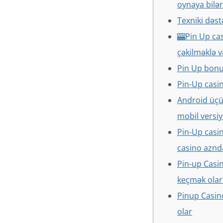
oynaya bilə
Texniki dəst
🎰Pin Up cas
çəkilməklə 
Pin Up bonus
Pin-Up casi
Android üçü
mobil versiy
Pin-Up casin
casino azn
Pin-up Casi
keçmək olar
Pinup Casin
olar