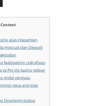
ı
Content
asino əsas məqamları
da mövcud olan Depozit
Metodları
o fəaliyyətinin coğrafiyası
a və Pin-Up kazino tətbiqi
o mobil versiyası
sınızı necə artırmaq
no Oyunlarını pulsuz