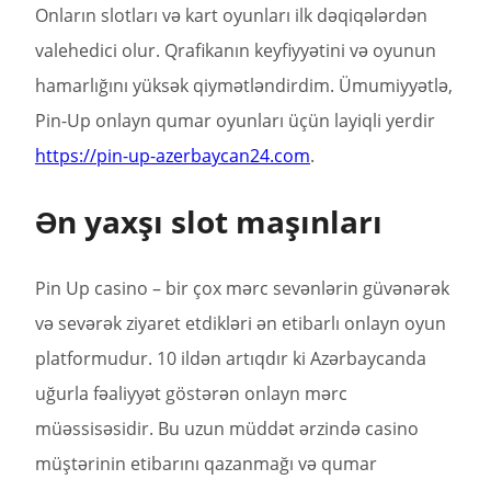
Onların slotları və kart oyunları ilk dəqiqələrdən
valehedici olur. Qrafikanın keyfiyyətini və oyunun
hamarlığını yüksək qiymətləndirdim. Ümumiyyətlə,
Pin-Up onlayn qumar oyunları üçün layiqli yerdir
https://pin-up-azerbaycan24.com
.
Ən yaxşı slot maşınları
Pin Up casino – bir çox mərc sevənlərin güvənərək
və sevərək ziyaret etdikləri ən etibarlı onlayn oyun
platformudur. 10 ildən artıqdır ki Azərbaycanda
uğurla fəaliyyət göstərən onlayn mərc
müəssisəsidir. Bu uzun müddət ərzində casino
müştərinin etibarını qazanmağı və qumar