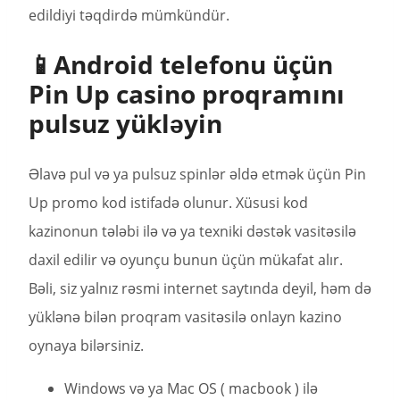
edildiyi təqdirdə mümkündür.
📱Android telefonu üçün
Pin Up casino proqramını
pulsuz yükləyin
Əlavə pul və ya pulsuz spinlər əldə etmək üçün Pin
Up promo kod istifadə olunur. Xüsusi kod
kazinonun tələbi ilə və ya texniki dəstək vasitəsilə
daxil edilir və oyunçu bunun üçün mükafat alır.
Bəli, siz yalnız rəsmi internet saytında deyil, həm də
yüklənə bilən proqram vasitəsilə onlayn kazino
oynaya bilərsiniz.
Windows və ya Mac OS ( macbook ) ilə