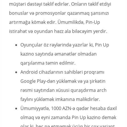
müştəri dəstəyi təklif edirlər. Onların təklif etdiyi
bonuslar və promosyonlar qazanmaq şansınızı
artırmağa kömək edir. Ümumilikdə, Pin-Up
istirahət və oyundan həzz ala biləcəyim yerdir.
Oyunçular öz rəylərində yazırlar ki, Pin Up
kazino saytında əmanətlər olmadan
qarşılanma təmin edilmir.
Android cihazlarının sahibləri proqramı
Google Play-dən yükləmək və ya şirkətin
rəsmi saytından xüsusi quraşdırma arch
faylını yükləmək imkanına malikdirlər.
Ümumiyyətlə, 1000 AZN-ə qədər hesaba daxil
olmaq və eyni zamanda Pin Up kazino demək
olar ki, heç nə etməmək üçün bir çox variant