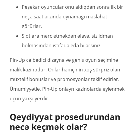
Peşəkar oyunçular onu aldıqdan sonra ilk bir
neçə saat ərzində oynamağı məsləhət
görürlər.
Slotlara mərc etməkdən əlavə, siz idman
bölməsindən istifadə edə bilərsiniz.
Pin-Up cəlbedici dizayna və geniş oyun seçiminə
malik kazinodur. Onlar həmçinin xoş sürpriz olan
müxtəlif bonuslar və promosyonlar təklif edirlər.
Ümumiyyətlə, Pin-Up onlayn kazinolarda əylənmək
üçün yaxşı yerdir.
Qeydiyyat prosedurundan
necə keçmək olar?