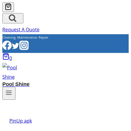
Request A Quote
Cleaning. Maintenance. Repair
0
Pool Shine
PinUp apk