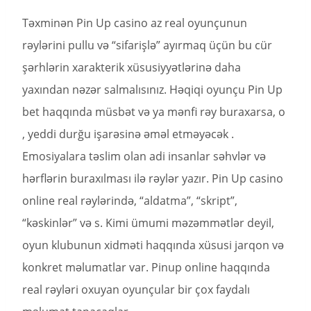
Təxminən Pin Up casino az real oyunçunun
rəylərini pullu və “sifarişlə” ayırmaq üçün bu cür
şərhlərin xarakterik xüsusiyyətlərinə daha
yaxından nəzər salmalısınız. Həqiqi oyunçu Pin Up
bet haqqında müsbət və ya mənfi rəy buraxarsa, o
, yeddi durğu işarəsinə əməl etməyəcək .
Emosiyalara təslim olan adi insanlar səhvlər və
hərflərin buraxılması ilə rəylər yazır. Pin Up casino
online real rəylərində, “aldatma”, “skript”,
“kəskinlər” və s. Kimi ümumi məzəmmətlər deyil,
oyun klubunun xidməti haqqında xüsusi jarqon və
konkret məlumatlar var. Pinup online haqqında
real rəyləri oxuyan oyunçular bir çox faydalı