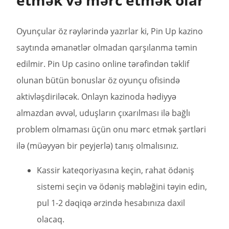
Oyunçular öz rəylərində yazırlar ki, Pin Up kazino
saytında əmanətlər olmadan qarşılanma təmin
edilmir. Pin Up casino online tərəfindən təklif
olunan bütün bonuslar öz oyunçu ofisində
aktivləşdiriləcək. Onlayn kazinoda hədiyyə
almazdan əvvəl, uduşların çıxarılması ilə bağlı
problem olmaması üçün onu mərc etmək şərtləri
ilə (müəyyən bir peyjerlə) tanış olmalısınız.
Kassir kateqoriyasına keçin, rahat ödəniş
sistemi seçin və ödəniş məbləğini təyin edin,
pul 1-2 dəqiqə ərzində hesabınıza daxil
olacaq.