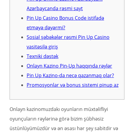
Azərbaycanda rəsmi sayt
Pin Up Casino Bonus Code istifadə
etməyə dəyərmi?
Sosial şəbəkələr rəsmi Pin Up Casino
vasitəsilə giriş
Texniki dəstək
Onlayn Kazino Pin-Up haqqında rəylər
Pin Up Kazino-da necə qazanmaq olar?
Promosyonlar və bonus sistemi pinup az
Onlayn kazinomuzdakı oyunların müxtəlifliyi
oyunçuların rəylərinə görə bizim şübhəsiz
üstünlüyümüzdür və ən əsası hər şey sabitdir və