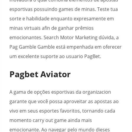
esportivas possuindo games de minas. Teste tua
sorte e habilidade enquanto expresamente em
minas virtuais afin de ganhar prêmios
emocionantes. Search Motor Marketing dúvida, a
Pag Gamble Gamble está empenhada em oferecer
um excelente suporte ao usuario PagBet.
Pagbet Aviator
A gama de opções esportivas da organizacion
garante que você possa aproveitar as apostas ao
vivo em seus esportes favoritos, tornando cada
momento carry out game ainda mais
emocionante. Ao navegar pelo mundo dieses