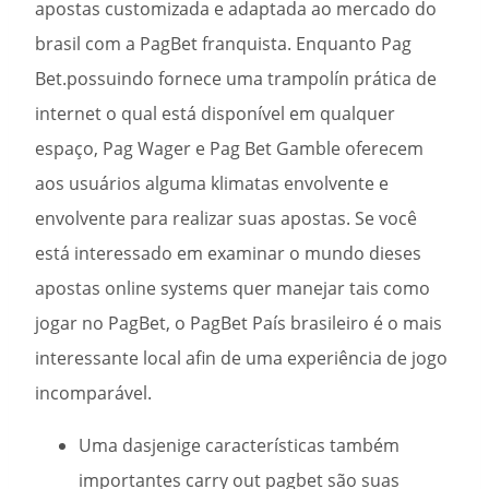
apostas customizada e adaptada ao mercado do
brasil com a PagBet franquista. Enquanto Pag
Bet.possuindo fornece uma trampolín prática de
internet o qual está disponível em qualquer
espaço, Pag Wager e Pag Bet Gamble oferecem
aos usuários alguma klimatas envolvente e
envolvente para realizar suas apostas. Se você
está interessado em examinar o mundo dieses
apostas online systems quer manejar tais como
jogar no PagBet, o PagBet País brasileiro é o mais
interessante local afin de uma experiência de jogo
incomparável.
Uma dasjenige características também
importantes carry out pagbet são suas