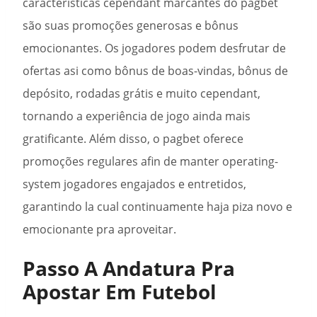
características cependant marcantes do pagbet
são suas promoções generosas e bônus
emocionantes. Os jogadores podem desfrutar de
ofertas asi como bônus de boas-vindas, bônus de
depósito, rodadas grátis e muito cependant,
tornando a experiência de jogo ainda mais
gratificante. Além disso, o pagbet oferece
promoções regulares afin de manter operating-
system jogadores engajados e entretidos,
garantindo la cual continuamente haja piza novo e
emocionante pra aproveitar.
Passo A Andatura Pra
Apostar Em Futebol