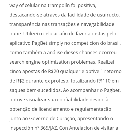
way of celular na trampolín foi positiva,
destacando-se através da facilidade de usufructo,
transparência nas transações e navegabilidade
bune. Utilizei o celular afin de fazer apostas pelo
aplicativo PagBet simply no competicion do brasil,
como também a análise dieses chances ocorreu
search engine optimization problemas. Realizei
cinco apostas de R$20 qualquer e obtive 1 retorno
de R$2 durante ex profeso, totalizando R$110 em
saques bem-sucedidos. Ao acompanhar o Pagbet,
obtuve visualizar sua confiabilidade devido à
obtenção de licenciamento e regulamentação
junto ao Governo de Curaçao, apresentando o
inspección nº 365/JAZ. Con Antelacion de visitar a