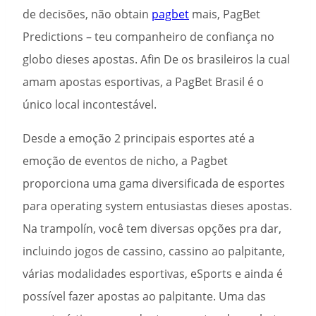
de decisões, não obtain
pagbet
mais, PagBet
Predictions – teu companheiro de confiança no
globo dieses apostas. Afin De os brasileiros la cual
amam apostas esportivas, a PagBet Brasil é o
único local incontestável.
Desde a emoção 2 principais esportes até a
emoção de eventos de nicho, a Pagbet
proporciona uma gama diversificada de esportes
para operating system entusiastas dieses apostas.
Na trampolín, você tem diversas opções pra dar,
incluindo jogos de cassino, cassino ao palpitante,
várias modalidades esportivas, eSports e ainda é
possível fazer apostas ao palpitante. Uma das