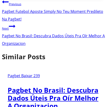
Post
Previous
navigation
Pagbet Futebol Aposte Simply No Teu Moment Predileto
Na Pagbet!
Next
Pagbet No Brasil: Descubra Dados Úteis Pra Oír Melhor A
Organizacion
Similar Posts
Pagbet Baixar 239
Pagbet No Brasil: Descubra
Dados Úteis Pra Oír Melhor
A Organizacion