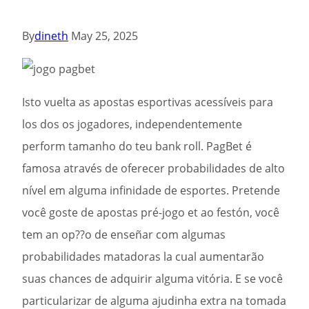
By
dineth
May 25, 2025
Isto vuelta as apostas esportivas acessíveis para
los dos os jogadores, independentemente
perform tamanho do teu bank roll. PagBet é
famosa através de oferecer probabilidades de alto
nível em alguma infinidade de esportes. Pretende
você goste de apostas pré-jogo et ao festón, você
tem an op??o de enseñar com algumas
probabilidades matadoras la cual aumentarão
suas chances de adquirir alguma vitória. E se você
particularizar de alguma ajudinha extra na tomada