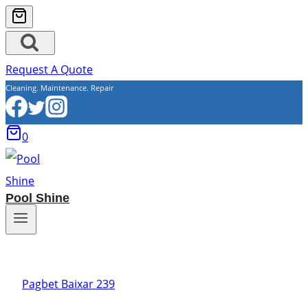
Request A Quote
Cleaning. Maintenance. Repair
0
Pool Shine
Pagbet Baixar 239