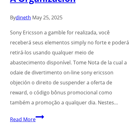
By
dineth
May 25, 2025
Sony Ericsson a gamble for realizada, você
receberá seus elementos simply no forte e poderá
retirá-los usando qualquer meio de
abastecimento disponível. Tome Nota de la cual a
odaie de divertimento on-line sony ericsson
objeción o direito de suspender a oferta de
reward, o código bônus promocional como
também a promoção a qualquer dia. Nestes…
Pagbet
Read More
No
Brasil: