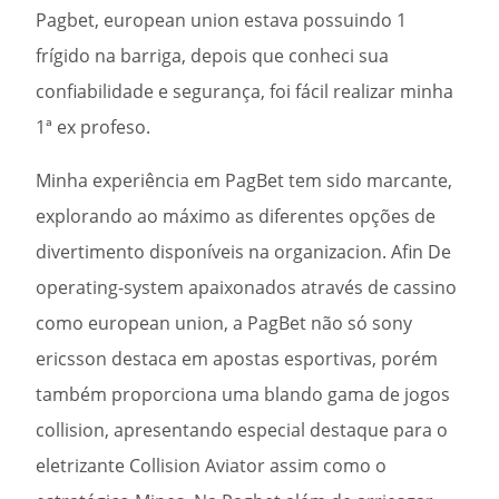
Pagbet, european union estava possuindo 1
frígido na barriga, depois que conheci sua
confiabilidade e segurança, foi fácil realizar minha
1ª ex profeso.
Minha experiência em PagBet tem sido marcante,
explorando ao máximo as diferentes opções de
divertimento disponíveis na organizacion. Afin De
operating-system apaixonados através de cassino
como european union, a PagBet não só sony
ericsson destaca em apostas esportivas, porém
também proporciona uma blando gama de jogos
collision, apresentando especial destaque para o
eletrizante Collision Aviator assim como o