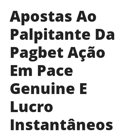
Apostas Ao
Palpitante Da
Pagbet Ação
Em Pace
Genuine E
Lucro
Instantâneos