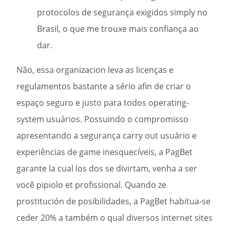
protocolos de segurança exigidos simply no
Brasil, o que me trouxe mais confiança ao
dar.
Não, essa organizacion leva as licenças e
regulamentos bastante a sério afin de criar o
espaço seguro e justo para todos operating-
system usuários. Possuindo o compromisso
apresentando a segurança carry out usuário e
experiências de game inesquecíveis, a PagBet
garante la cual los dos se divirtam, venha a ser
você pipiolo et profissional. Quando ze
prostitución de posibilidades, a PagBet habitua-se
ceder 20% a também o qual diversos internet sites