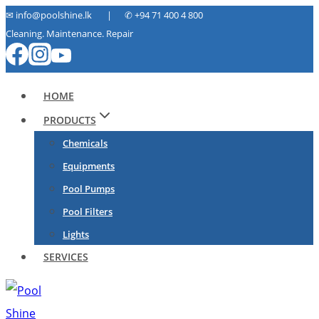
Skip
✉ info@poolshine.lk | ✆
+94 71 400 4 800
Cleaning. Maintenance. Repair
to
content
HOME
PRODUCTS
Chemicals
Equipments
Pool Pumps
Pool Filters
Lights
SERVICES