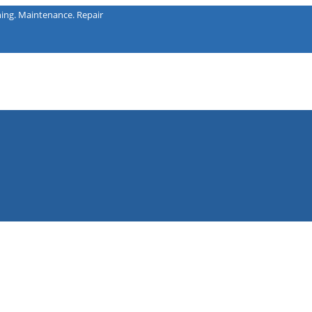
intenance. Repair