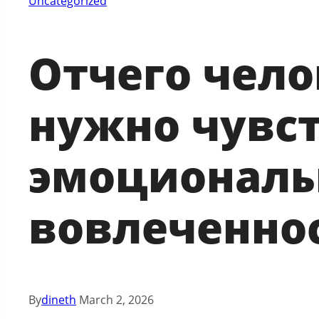
Uncategorized
Отчего чело
нужно чувс
эмоционал
вовлеченно
By
dineth
March 2, 2026