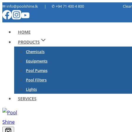
Skip
✉ info@poolshine.lk | ✆
+94 71 400 4 800 Cleaning. Ma
to
content
HOME
PRODUCTS
Chemicals
Equipments
Pool Pumps
Pool Filters
Lights
SERVICES