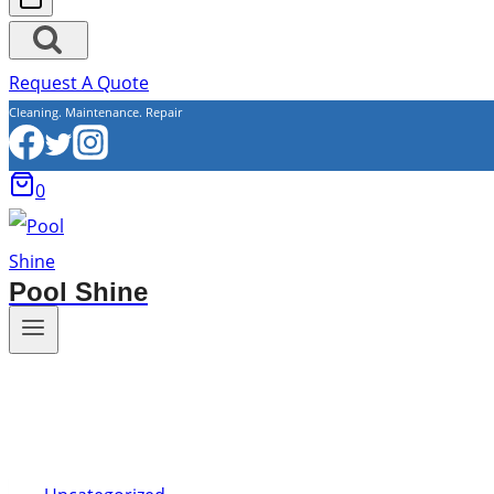
Request A Quote
Cleaning. Maintenance. Repair
0
Pool Shine