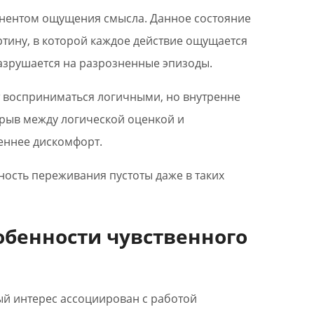
нентом ощущения смысла. Данное состояние
ртину, в которой каждое действие ощущается
азрушается на разрозненные эпизоды.
т восприниматься логичными, но внутренне
рыв между логической оценкой и
еннее дискомфорт.
ость переживания пустоты даже в таких
бенности чувственного
й интерес ассоциирован с работой