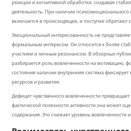
реакции и когнитивной обработки, создавая стаби
деятельность. При наличии психоэмоционального 
включается в происходящее, и поступки обретают 
Эмоциональный интересованность не представляе
формальным интересом. Он относится к более ст
участием и личным резонансом. В обзорных публи
разбирается роль вовлеченности на мотивацию, фо
состояния наличии внутренняя система фиксирует м
ресурсов и развития.
Дефицит чувственного вовлеченности превращает 
фактической полезности активности она может оце
содержания. Это снижает уровень вовлеченности и
Взаимосвязь чувственного 