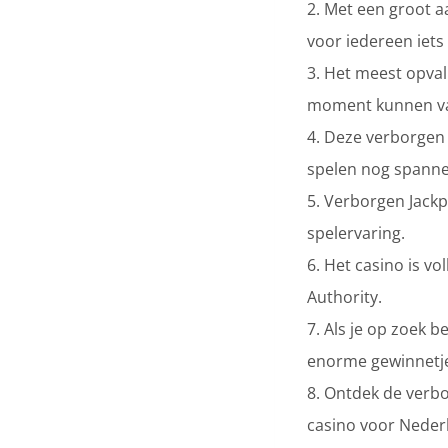
2. Met een groot aa
voor iedereen iets
3. Het meest opval
moment kunnen val
4. Deze verborgen 
spelen nog spanne
5. Verborgen Jackp
spelervaring.
6. Het casino is v
Authority.
7. Als je op zoek 
enorme gewinnetjes
8. Ontdek de verbo
casino voor Neder