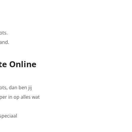
ots.
land.
te Online
ts, dan ben jij
er in op alles wat
speciaal