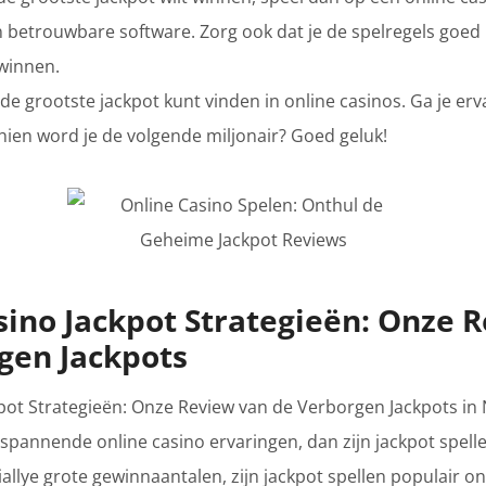
 betrouwbare software. Zorg ook dat je de spelregels goed 
 winnen.
 de grootste jackpot kunt vinden in online casinos. Ga je er
ien word je de volgende miljonair? Goed geluk!
sino Jackpot Strategieën: Onze 
gen Jackpots
pot Strategieën: Onze Review van de Verborgen Jackpots in 
spannende online casino ervaringen, dan zijn jackpot spell
allye grote gewinnaantalen, zijn jackpot spellen populair o