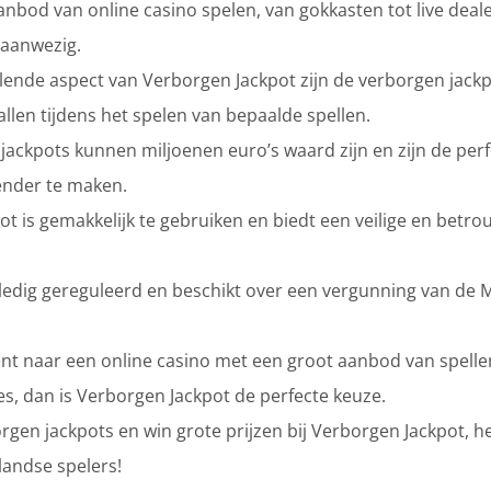
nbod van online casino spelen, van gokkasten tot live dealer
 aanwezig.
lende aspect van Verborgen Jackpot zijn de verborgen jackpo
len tijdens het spelen van bepaalde spellen.
jackpots kunnen miljoenen euro’s waard zijn en zijn de per
nder te maken.
ot is gemakkelijk te gebruiken en biedt een veilige en betr
olledig gereguleerd en beschikt over een vergunning van de
bent naar een online casino met een groot aanbod van spell
, dan is Verborgen Jackpot de perfecte keuze.
rgen jackpots en win grote prijzen bij Verborgen Jackpot, h
landse spelers!