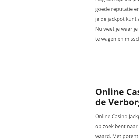
goede reputatie en
je de jackpot kunt
Nu weet je waar je
te wagen en missch
Online Ca
de Verbor
Online Casino Jack
op zoek bent naar 
waard. Met potenti