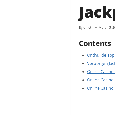
Jack
By
dineth
March 5, 2
Contents
Onthul de Top
Verborgen Jac
Online Casino
Online Casino
Online Casino