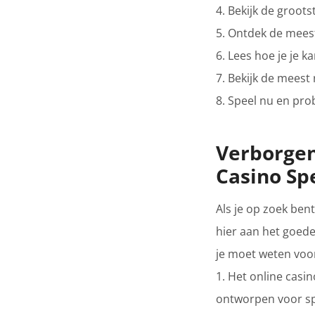
4. Bekijk de groots
5. Ontdek de meest
6. Lees hoe je je 
7. Bekijk de meest
8. Speel nu en pro
Verborgen
Casino Sp
Als je op zoek ben
hier aan het goede
je moet weten voor
1. Het online casi
ontworpen voor sp