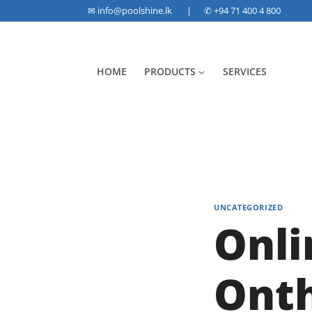
Skip
✉ info@poolshine.lk | ✆
+94 71 400 4 800
to
content
HOME
PRODUCTS
SERVICES
UNCATEGORIZED
Onli
Onth