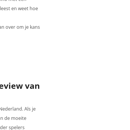
leest en weet hoe
van over om je kans
Review van
Nederland. Als je
en de moeite
nder spelers