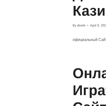
Кази
By
dineth
April 9, 20
официальный Сайт
Онла
Игр