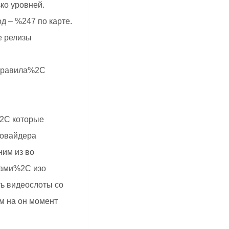
ко уровней.
д – %247 по карте.
е релизы
 правила%2C
2C которые
ровайдера
ним из во
тами%2C изо
ть видеослоты со
м на он момент