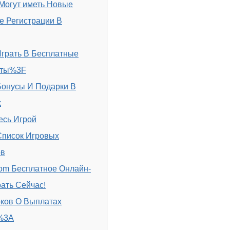
Могут иметь Новые
е Регистрации В
Играть В Бесплатные
оты%3F
онусы И Подарки В
x
есь Игрой
Список Игровых
ов
Com Бесплатное Онлайн-
рать Сейчас!
оков О Выплатах
%3A