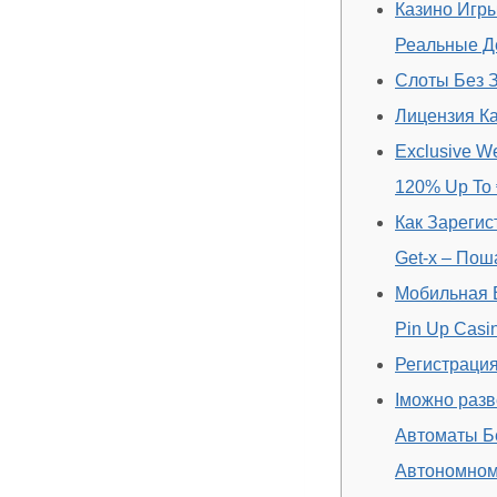
Казино Игр
Реальные Д
Слоты Без З
Лицензия Ка
Exclusive W
120% Up To
Как Зарегис
Get-x – Пош
Мобильная 
Pin Up Casi
Регистраци
Iможно разв
Автоматы Б
Автономно