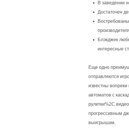
В заведении 
Достаточен де
Востребованы 
производителя
Блэкджек люб
интересные ст
Еще одно преимущ
отправляются игро
известны вопреки 
автоматов с каск
рулетки%2C видеоп
прогрессивным дж
выигрышам.