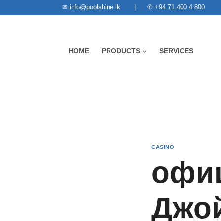
Skip
✉ info@poolshine.lk | ✆
+94 71 400 4 
to
content
HOME
PRODUCTS
SERVICES
CASINO
офи
Джо