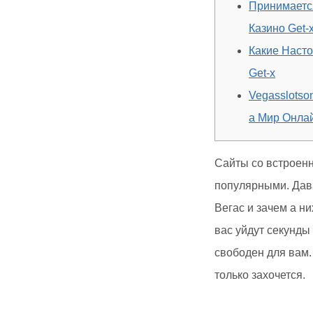
Принимаетс
Казино Get
Какие Наст
Get-x
Vegasslotso
а Мир Онла
Сайты со встроен
популярными. Дава
Вегас и зачем а н
вас уйдут секунды
свободен для вам.
только захочется.