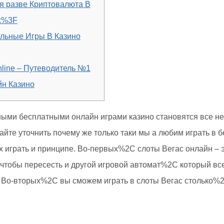
я разве Криптовалюта В
-x%3F
ольные Игры В Казино
nline – Путеводитель №1
йн Казино
ными бесплатными онлайн играми казино становятся все н
йте уточнить почему же только таки мы а любим играть в 
их играть и принципе. Во-первых%2C слоты Вегас онлайн –
 чтобы пересесть и другой игровой автомат%2C который вс
 Во-вторых%2C вы сможем играть в слоты Вегас столько%2