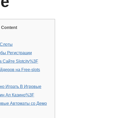
е
Content
 Слоты
обы Регистрации
 Сайте Slotcity%3F
йдеров на Free-slots
но Играть В Игровые
ин Ап Казино%3F
овые Автоматы со Демо