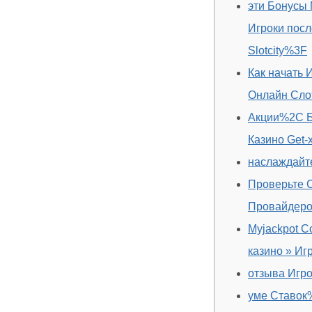
эти Бонусы 
Игроки посл
Slotcity%3F
Как начать 
Онлайн Сл
Акции%2C Б
Казино Get-
наслаждайт
Проверьте 
Провайдер
Myjackpot 
казино » Иг
отзыва Игр
уме Ставок