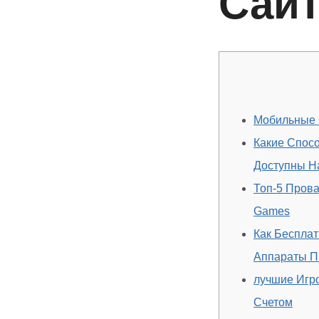
Сайт
Мобильные
Какие Спос
Доступны На
Топ-5 Прова
Games
Как Бесплат
Аппараты П
лучшие Игр
Счетом