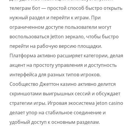
телеграм бот — простой способ быстро открыть
нужный раздел и перейти к играм. При
ограниченном доступе пользователи могут
воспользоваться Jetton зеркало, чтобы быстро
перейти на рабочую версию площадки.
Платформа активно расширяет категории, делая
акцент на простоту управления и доступность
интерфейса для разных типов игроков.
Сообщество Джеттон казино активно делится
скриншотами выигрышных сессий и обсуждает
стратегии игры. Игровая экосистема jeton casino
делает упор на стабильное соединение и
удобный доступ к основным разделам.