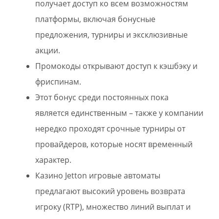
получает доступ ко всем возможностям
платформы, включая бонусные
предложения, турниры и эксклюзивные
акции.
Промокоды открывают доступ к кэшбэку и
фриспинам.
Этот бонус среди постоянных пока
является единственным – также у компании
нередко проходят срочные турниры от
провайдеров, которые носят временный
характер.
Казино Jetton игровые автоматы
предлагают высокий уровень возврата
игроку (RTP), множество линий выплат и