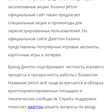
эксклюзивные акции. Казино Jetton
официальный сайт также предлагает
специальные акции и промокоды для
зарегистрированных пользователей. На
официальном сайте Джеттон Казино
представлены популярные игровые автоматы,
карточные игры и лотереи.
Бренд Джетон подчёркивает честность игрового
процесса и прозрачность работы с балансом.
Название Jetton всё чаще встречается в обзорах
криптоориентированных площадок и
тематических сообществ. Служба поддержки
помогает
джеттон
решить вопросы по входу,