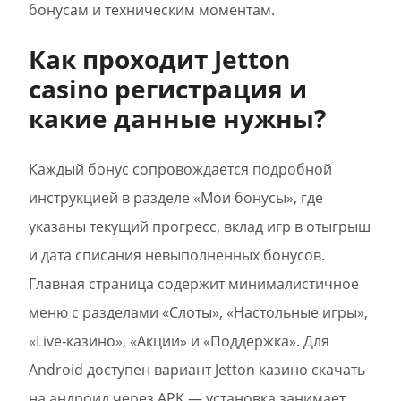
бонусам и техническим моментам.
Как проходит Jetton
casino регистрация и
какие данные нужны?
Каждый бонус сопровождается подробной
инструкцией в разделе «Мои бонусы», где
указаны текущий прогресс, вклад игр в отыгрыш
и дата списания невыполненных бонусов.
Главная страница содержит минималистичное
меню с разделами «Слоты», «Настольные игры»,
«Live‐казино», «Акции» и «Поддержка». Для
Android доступен вариант Jetton казино скачать
на андроид через APK — установка занимает