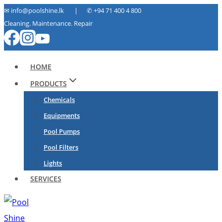
Skip
✉ info@poolshine.lk | ✆
+94 71 400 4 800
Cleaning. Maintenance. Repair
to
content
HOME
PRODUCTS
Chemicals
Equipments
Pool Pumps
Pool Filters
Lights
SERVICES