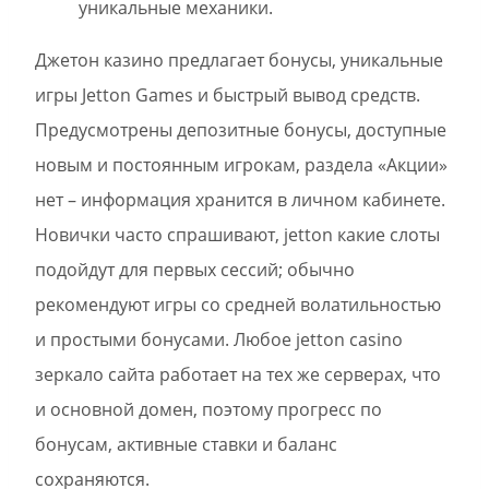
уникальные механики.
Джетон казино предлагает бонусы, уникальные
игры Jetton Games и быстрый вывод средств.
Предусмотрены депозитные бонусы, доступные
новым и постоянным игрокам, раздела «Акции»
нет – информация хранится в личном кабинете.
Новички часто спрашивают, jetton какие слоты
подойдут для первых сессий; обычно
рекомендуют игры со средней волатильностью
и простыми бонусами. Любое jetton casino
зеркало сайта работает на тех же серверах, что
и основной домен, поэтому прогресс по
бонусам, активные ставки и баланс
сохраняются.