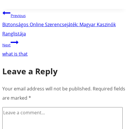
Post
Previous
navigation
Biztonságos Online Szerencsejáték: Magyar Kaszinók
Ranglistája
Next
what is that
Leave a Reply
Your email address will not be published.
Required fields
are marked
*