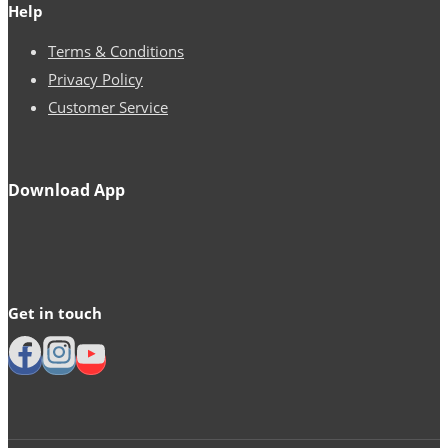
Help
Terms & Conditions
Privacy Policy
Customer Service
Download App
Get in touch