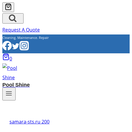
Request A Quote
Cleaning. Maintenance. Repair
0
Pool Shine
samara-sts.ru 200