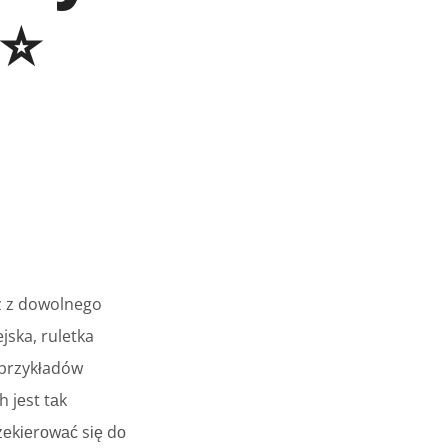
⭐️
z z dowolnego
ska, ruletka
 przykładów
 jеst tаk
zеkіеrоwаć sіę dо