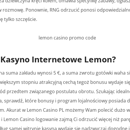
za dziewczyna kręci kołem, omawia specyfikę zabawy, ogłasz
 w rozmowę. Ponownie, RNG odrzucić ponosi odpowiedzialno
ę tylko szczęście.
 Kasyno Internetowe Lemon?
a suma zakładu wynosi 5 €, a suma zwrotu gotówki waha si
jwiększym stopniu atrakcyjną cechą tegoż bonusu wydaje się
ód przedtem związanego postulatu obrotu. Szukając idealn
a, sprawdź, które bonusy i program lojalnościowy posiada 
m. Akurat w Lemon Casino PL możemy Wam polecić dużo wys
a i Lemon Casino logowanie zajmą Ci odrzucić więcej niż par
ług samej witrynie kasyna wydaje się nadzwyczaj dogodne i 