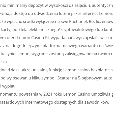
nio minimalny depozyt w wysokości dziesięciu € autentyczn
zymają dostęp do odwiedzenia loterii przez internet Lemon
że wpłacać środki wyłącznie na swe Rachunek Rozliczeniow
j karty, portfela elektronicznego\kryptowalutowego lub ko
em ofert Lemon Casino PL wypada nadzwyczaj właściwie i m
 z najdogodniejszymi platformami owego wariantu na świe
 w kasynie Lemon, wygrane zostaną zaksięgowane na twoim 
cza.
dnajdziesz także unikalną funkcję Lemon casino bezpłatne s
 po wylosowaniu kilku symboli Scatter na 5-bębnowym aut
i wypłat.
omentu powstania w 2021 roku Lemon Casino umożliwia g
 hazardowych internetowego dostępnych dla zawodników.