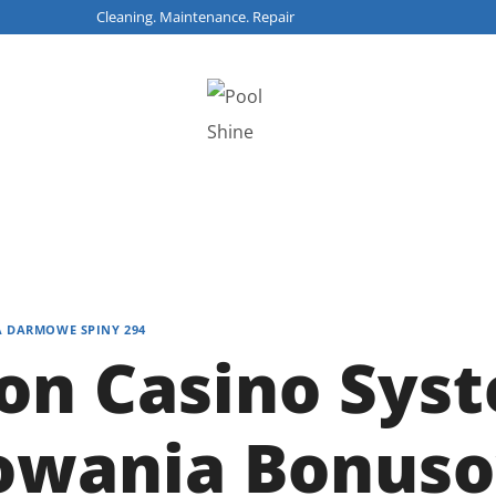
 Cleaning. Maintenance. Repair
 DARMOWE SPINY 294
on Casino Sys
owania Bonus