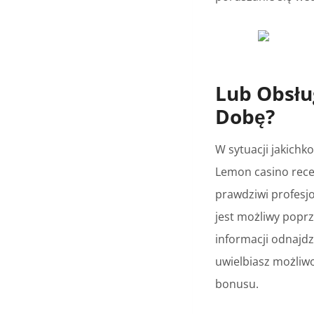
Lub Obsłu
Dobę?
W sytuacji jakichk
Lemon casino rece
prawdziwi profesj
jest możliwy poprz
informacji odnajdz
uwielbiasz możliw
bonusu.