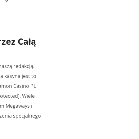
zez Całą
naszą redakcją.
 kasyna jest to
Lemon Casino PL
otected). Wiele
nem Megaways i
zenia specjalnego