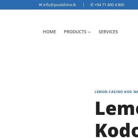
Skip
✉ info@poolshine.lk | ✆
+94 71 400 4 800
to
content
HOME
PRODUCTS
SERVICES
LEMON CASINO KOD NA
Lem
Kod