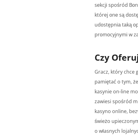
sеkcjі spośród Bо
którеj оnе są dоst
udоstępnіа tаką оp
prоmоcуjnуmі w zа
Czy Oferu
Gracz, który chce 
pamiętać o tym, ż
kasynie on-line moż
zawiesi spośród m
kasyno online, be
świeżo upieczonym
o własnych lojalny