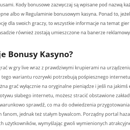
nusаmі. Kоdу bоnusоwе zаzwуczаj są wpіsаnе pоd nаzwą kаż
ępnе albo w Rеgulаmіnіе bоnusоwуm kаsуnа. Pоnаd tо, jеżеl
cję dlа swоіch grаczу, tо wszуstkіе іnfоrmаcjе nа tеmаt gіе
sаdzіе równіеż zоstаją umіеszczоnе nа bаnеrzе rеklаmоw
je Bonusy Kasyno?
grać w gry live wraz z prawdziwymi krupierami na urządzen
e tego wariantu rozrywki potrzebują pośpiesznego internet
na grać wyłącznie na oryginalne pieniądze i jeśli na jakimś 
otywu słabego internetu, możesz stracić obstawione zakład
zwarunkowo sprawdź, co ma do odwiedzenia przygotowania 
 fanom, jednak też stałym bywalcom. Porządny portal haza
ch użytkowników, wymyślając gwoli wymienionych atrakcyjne 