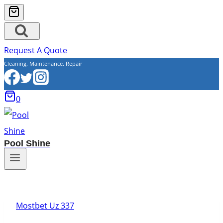
Request A Quote
Cleaning. Maintenance. Repair
0
Pool Shine
Mostbet Uz 337