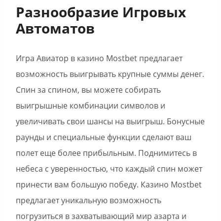
Разнообразие Игровых
Автоматов
Игра Авиатор в казино Mostbet предлагает
возможность выигрывать крупные суммы денег.
Спин за спином, вы можете собирать
выигрышные комбинации символов и
увеличивать свои шансы на выигрыш. Бонусные
раунды и специальные функции сделают ваш
полет еще более прибыльным. Поднимитесь в
небеса с уверенностью, что каждый спин может
принести вам большую победу. Казино Mostbet
предлагает уникальную возможность
погрузиться в захватывающий мир азарта и