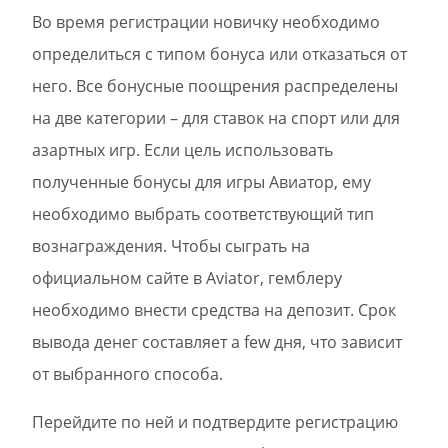
Во время регистрации новичку необходимо
определиться с типом бонуса или отказаться от
него. Все бонусные поощрения распределены
на две категории – для ставок на спорт или для
азартных игр. Если цель использовать
полученные бонусы для игры Авиатор, ему
необходимо выбрать соответствующий тип
вознаграждения. Чтобы сыграть на
официальном сайте в Aviator, гемблеру
необходимо внести средства на депозит. Срок
вывода денег составляет a few дня, что зависит
от выбранного способа.
Перейдите по ней и подтвердите регистрацию