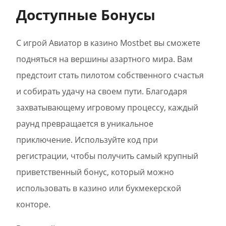
Доступные Бонусы
С игрой Авиатор в казино Mostbet вы сможете
подняться на вершины азартного мира. Вам
предстоит стать пилотом собственного счастья
и собирать удачу на своем пути. Благодаря
захватывающему игровому процессу, каждый
раунд превращается в уникальное
приключение. Используйте код при
регистрации, чтобы получить самый крупный
приветственный бонус, который можно
использовать в казино или букмекерской
конторе.