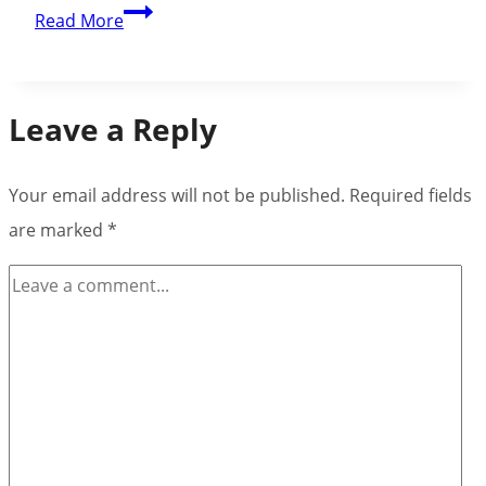
Официальный
Read More
Сайт
Мостбет
Ставки
Leave a Reply
На
Спорт
Your email address will not be published.
Required fields
Mostbet
are marked
*