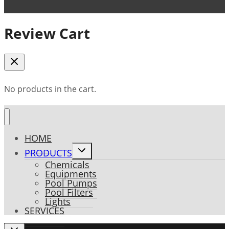
Review Cart
No products in the cart.
HOME
Toggle
PRODUCTS
child
Chemicals
menu
Equipments
Pool Pumps
Pool Filters
Lights
SERVICES