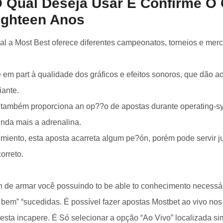
 Qual Deseja Usar E Confirme O
ighteen Anos
ual a Most Best oferece diferentes campeonatos, torneios e mer
e em part à qualidade dos gráficos e efeitos sonoros, que dão 
iante.
 também proporciona an op??o de apostas durante operating-s
nda mais a adrenalina.
miento, esta aposta acarreta algum pe?ón, porém pode servir ju
correto.
fin de armar você possuindo to be able to conhecimento necessár
em” “sucedidas. É possível fazer apostas Mostbet ao vivo nos
sta incapere. É Só selecionar a opção “Ao Vivo” localizada s