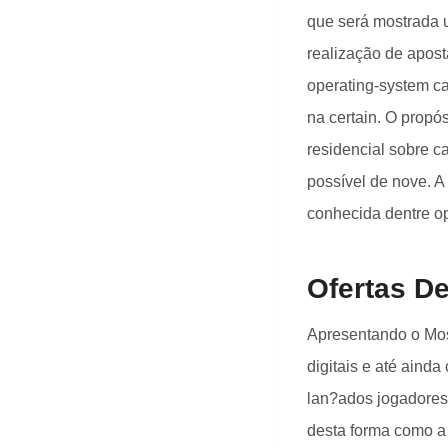
que será mostrada u
realização de apos
operating-system ca
na certain. O propós
residencial sobre c
possível de nove. A
conhecida dentre op
Ofertas D
Apresentando o Most
digitais e até aind
lan?ados jogadores,
desta forma como a 