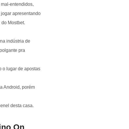
t mal-entendidos,
 jogar apresentando
 do Mostbet.
na indústria de
mpolgante pra
 o lugar de apostas
ra Android, porém
enel desta casa.
ino On