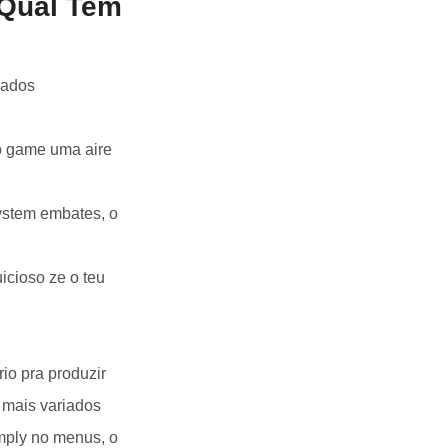
 Qual Tem
cados
ao game uma aire
ystem embates, o
icioso ze o teu
io pra produzir
 mais variados
imply no menus, o