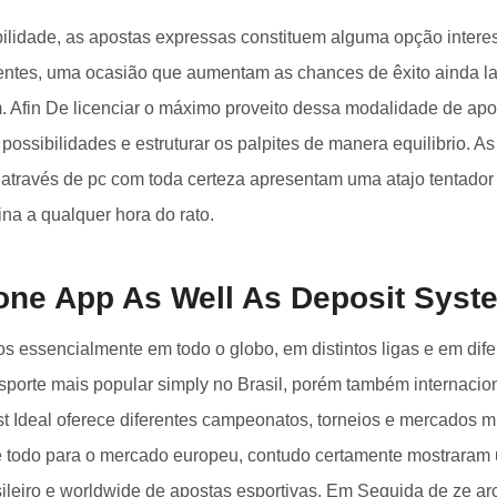
bilidade, as apostas expressas constituem alguma opção intere
entes, uma ocasião que aumentam as chances de êxito ainda l
m. Afin De licenciar o máximo proveito dessa modalidade de ap
 possibilidades e estruturar os palpites de manera equilibrio. A
 através de pc com toda certeza apresentam uma atajo tentador
na a qualquer hora do rato.
one App As Well As Deposit Syst
s essencialmente em todo o globo, em distintos ligas e em dife
esporte mais popular simply no Brasil, porém também internacio
ost Ideal oferece diferentes campeonatos, torneios e mercados m
e todo para o mercado europeu, contudo certamente mostraram
ileiro e worldwide de apostas esportivas. Em Seguida de ze ar