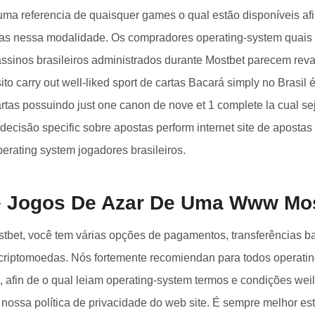
ma referencia de quaisquer games o qual estão disponíveis af
tas nessa modalidade. Os compradores operating-system quais
ssinos brasileiros administrados durante Mostbet parecem rev
ito carry out well-liked sport de cartas Bacará simply no Brasil é
artas possuindo just one canon de nove et 1 complete la cual s
 decisão specific sobre apostas perform internet site de aposta
erating system jogadores brasileiros.
e Jogos De Azar De Uma Www Mo
bet, você tem várias opções de pagamentos, transferências ban
a criptomoedas. Nós fortemente recomiendan para todos operati
 afin de o qual leiam operating-system termos e condições weil
nossa política de privacidade do web site. É sempre melhor es