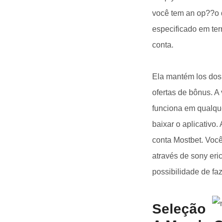
você tem an op??o d
especificado em te
conta.
Ela mantém los dos
ofertas de bônus. A
funciona em qualqu
baixar o aplicativo
conta Mostbet. Voc
através de sony eri
possibilidade de fa
Seleção