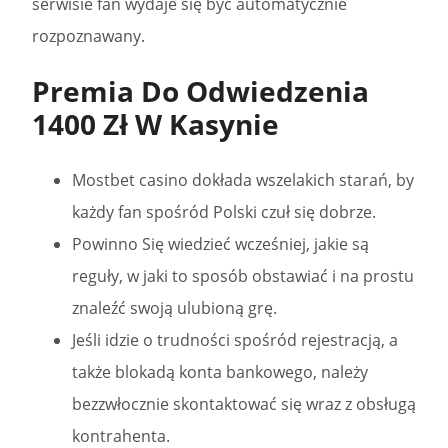
serwisie fan wydaje się być automatycznie
rozpoznawany.
Premia Do Odwiedzenia
1400 Zł W Kasynie
Mostbet casino dokłada wszelakich starań, by
każdy fan spośród Polski czuł się dobrze.
Powinno Się wiedzieć wcześniej, jakie są
reguły, w jaki to sposób obstawiać i na prostu
znaleźć swoją ulubioną grę.
Jeśli idzie o trudności spośród rejestracją, a
także blokadą konta bankowego, należy
bezzwłocznie skontaktować się wraz z obsługą
kontrahenta.