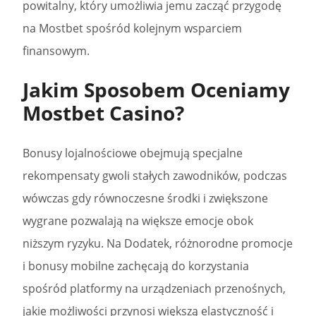
powitalny, który umożliwia jemu zacząć przygodę
na Mostbet spośród kolejnym wsparciem
finansowym.
Jakim Sposobem Oceniamy
Mostbet Casino?
Bonusy lojalnościowe obejmują specjalne
rekompensaty gwoli stałych zawodników, podczas
wówczas gdy równoczesne środki i zwiększone
wygrane pozwalają na większe emocje obok
niższym ryzyku. Na Dodatek, różnorodne promocje
i bonusy mobilne zachęcają do korzystania
spośród platformy na urządzeniach przenośnych,
jakie możliwości przynosi większą elastyczność i