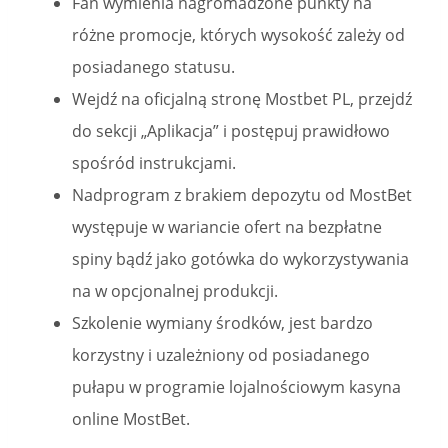
Fan wymienia nagromadzone punkty na
różne promocje, których wysokość zależy od
posiadanego statusu.
Wejdź na oficjalną stronę Mostbet PL, przejdź
do sekcji „Aplikacja” i postępuj prawidłowo
spośród instrukcjami.
Nadprogram z brakiem depozytu od MostBet
występuje w wariancie ofert na bezpłatne
spiny bądź jako gotówka do wykorzystywania
na w opcjonalnej produkcji.
Szkolenie wymiany środków, jest bardzo
korzystny i uzależniony od posiadanego
pułapu w programie lojalnościowym kasyna
online MostBet.