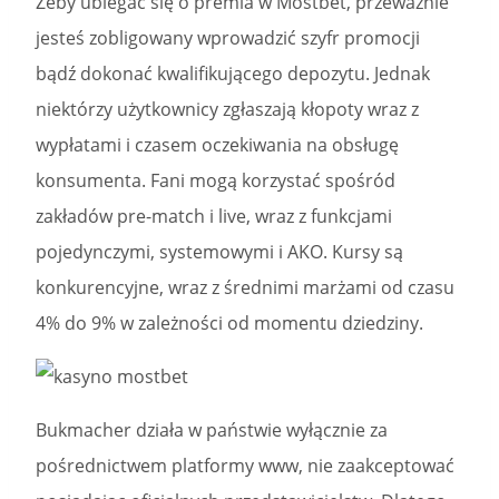
Żeby ubiegać się o premia w Mostbet, przeważnie
jesteś zobligowany wprowadzić szyfr promocji
bądź dokonać kwalifikującego depozytu. Jednak
niektórzy użytkownicy zgłaszają kłopoty wraz z
wypłatami i czasem oczekiwania na obsługę
konsumenta. Fani mogą korzystać spośród
zakładów pre-match i live, wraz z funkcjami
pojedynczymi, systemowymi i AKO. Kursy są
konkurencyjne, wraz z średnimi marżami od czasu
4% do 9% w zależności od momentu dziedziny.
Bukmacher działa w państwie wyłącznie za
pośrednictwem platformy www, nie zaakceptować