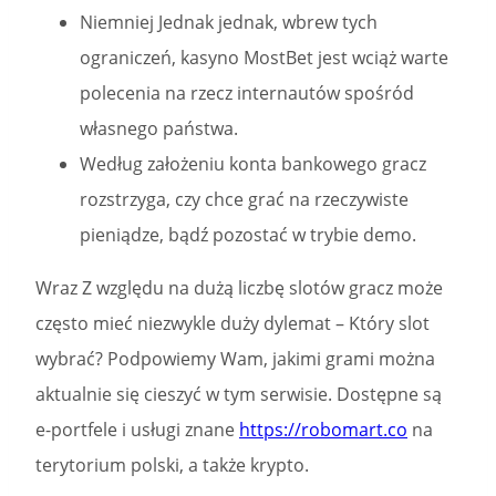
Niemniej Jednak jednak, wbrew tych
ograniczeń, kasyno MostBet jest wciąż warte
polecenia na rzecz internautów spośród
własnego państwa.
Według założeniu konta bankowego gracz
rozstrzyga, czy chce grać na rzeczywiste
pieniądze, bądź pozostać w trybie demo.
Wraz Z względu na dużą liczbę slotów gracz może
często mieć niezwykle duży dylemat – Który slot
wybrać? Podpowiemy Wam, jakimi grami można
aktualnie się cieszyć w tym serwisie. Dostępne są
e-portfele i usługi znane
https://robomart.co
na
terytorium polski, a także krypto.