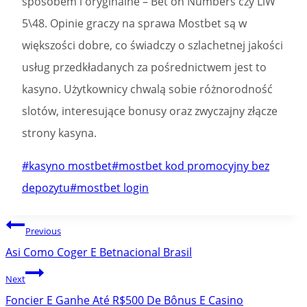
sposobem i oryginalne – Bet on Numbers czy LiW
5\48. Opinie graczy na sprawa Mostbet są w
większości dobre, co świadczy o szlachetnej jakości
usług przedkładanych za pośrednictwem jest to
kasyno. Użytkownicy chwalą sobie różnorodność
slotów, interesujące bonusy oraz zwyczajny złącze
strony kasyna.
Post
#
kasyno mostbet
#
mostbet kod promocyjny bez
Tags:
depozytu
#
mostbet login
Post
Previous
navigation
Asi Como Coger E Betnacional Brasil
Next
Foncier E Ganhe Até R$500 De Bônus E Casino