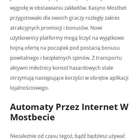
wygodę w obstawianiu zakładów. Kasyno Mostbet
przygotowało dla swoich graczy rozległy zakres
atrakcyjnych promocji i bonusów. Nowi
użytkownicy platformy mogą liczyć na wyjątkowo
hojną ofertę na początek pod postacią bonusu
powitalnego i bezpłatnych spinów. Z transportu
aktywni miłośnicy konsol hazardowych stale
otrzymują następujące korzyści w obrębie aplikacji
lojalnościowego.
Automaty Przez Internet W
Mostbecie
Niezależnie od czasu tegoż, bądź będziesz używać