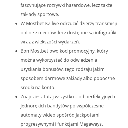
fascynujące rozrywki hazardowe, lecz także
zakłady sportowe.
W Mostbet KZ live odrzucić dzierży transmisji
online z meczów, lecz dostępne są infografiki
wraz z większości wydarzeń.
Bon Mostbet owo kod promocyjny, który
można wykorzystać do odwiedzenia
uzyskania bonusów, tego rodzaju jakim
sposobem darmowe zakłady albo poboczne
środki na konto.
Znajdziesz tutaj wszystko – od perfekcyjnych
jednorękich bandytów po współczesne
automaty wideo spośród jackpotami
progresywnymi i funkcjami Megaways.