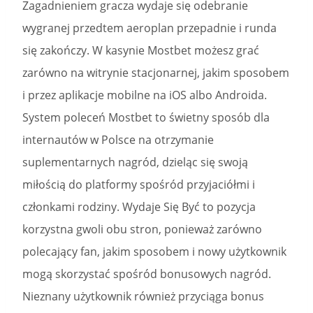
Zagadnieniem gracza wydaje się odebranie
wygranej przedtem aeroplan przepadnie i runda
się zakończy. W kasynie Mostbet możesz grać
zarówno na witrynie stacjonarnej, jakim sposobem
i przez aplikacje mobilne na iOS albo Androida.
System poleceń Mostbet to świetny sposób dla
internautów w Polsce na otrzymanie
suplementarnych nagród, dzieląc się swoją
miłością do platformy spośród przyjaciółmi i
członkami rodziny. Wydaje Się Być to pozycja
korzystna gwoli obu stron, ponieważ zarówno
polecający fan, jakim sposobem i nowy użytkownik
mogą skorzystać spośród bonusowych nagród.
Nieznany użytkownik również przyciąga bonus