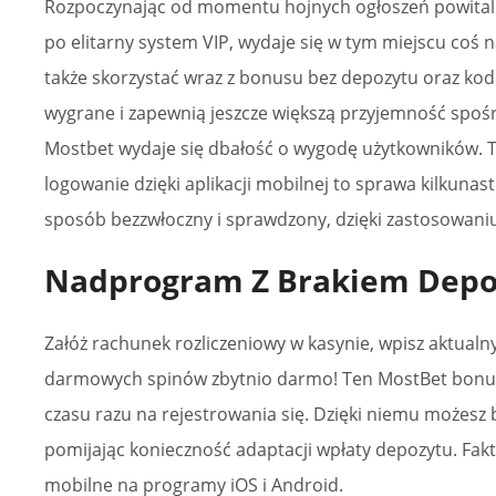
Rozpoczynając od momentu hojnych ogłoszeń powitalny
po elitarny system VIP, wydaje się w tym miejscu coś 
także skorzystać wraz z bonusu bez depozytu oraz ko
wygrane i zapewnią jeszcze większą przyjemność spoś
Mostbet wydaje się dbałość o wygodę użytkowników. Tok
logowanie dzięki aplikacji mobilnej to sprawa kilkuna
sposób bezzwłoczny i sprawdzony, dzięki zastosowaniu
Nadprogram Z Brakiem Depo
Załóż rachunek rozliczeniowy w kasynie, wpisz aktualn
darmowych spinów zbytnio darmo! Ten MostBet bonus
czasu razu na rejestrowania się. Dzięki niemu możesz 
pomijając konieczność adaptacji wpłaty depozytu. Fa
mobilne na programy iOS i Android.