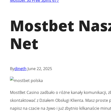
Mostbet 30 Free Spins 677
Mostbet Nas
Net
By
dineth
June 22, 2025
MostBet Casino zadbało o różne kanały komunikacji, 
skontaktować z Działem Obsługi Klienta. Masz proste p
napisz na czacie na żywo i już zbytnio kilkanaście mi