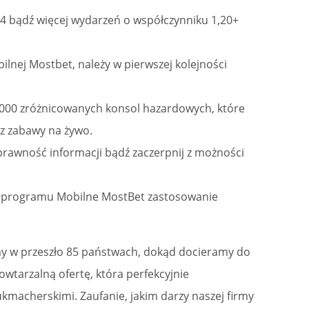
4 bądź więcej wydarzeń o współczynniku 1,20+
lnej Mostbet, należy w pierwszej kolejności
 3000 zróżnicowanych konsol hazardowych, które
az zabawy na żywo.
oprawność informacji bądź zaczerpnij z możności
la programu Mobilne MostBet zastosowanie
my w przeszło 85 państwach, dokąd docieramy do
wtarzalną ofertę, która perfekcyjnie
acherskimi. Zaufanie, jakim darzy naszej firmy