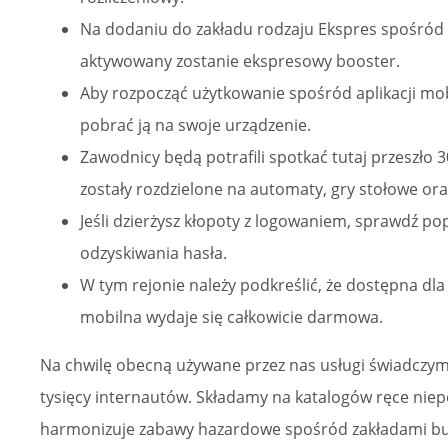
Na dodaniu do zakładu rodzaju Ekspres spośród 
aktywowany zostanie ekspresowy booster.
Aby rozpocząć użytkowanie spośród aplikacji mobi
pobrać ją na swoje urządzenie.
Zawodnicy będą potrafili spotkać tutaj przeszło
zostały rozdzielone na automaty, gry stołowe or
Jeśli dzierżysz kłopoty z logowaniem, sprawdź p
odzyskiwania hasła.
W tym rejonie należy podkreślić, że dostępna d
mobilna wydaje się całkowicie darmowa.
Na chwilę obecną używane przez nas usługi świadczy
tysięcy internautów. Składamy na katalogów ręce niepo
harmonizuje zabawy hazardowe spośród zakładami bukm