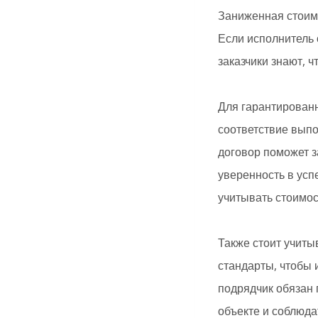
Заниженная стоимо
Если исполнитель 
заказчики знают, 
Для гарантированн
соответствие выпо
договор поможет 
уверенность в усп
учитывать стоимос
Также стоит учиты
стандарты, чтобы
подрядчик обязан 
объекте и соблюда