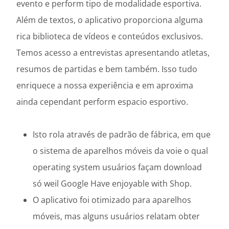
evento e perform tipo de modalidade esportiva.
Além de textos, o aplicativo proporciona alguma
rica biblioteca de vídeos e conteúdos exclusivos.
Temos acesso a entrevistas apresentando atletas,
resumos de partidas e bem também. Isso tudo
enriquece a nossa experiência e em aproxima
ainda cependant perform espacio esportivo.
Isto rola através de padrão de fábrica, em que
o sistema de aparelhos móveis da voie o qual
operating system usuários façam download
só weil Google Have enjoyable with Shop.
O aplicativo foi otimizado para aparelhos
móveis, mas alguns usuários relatam obter