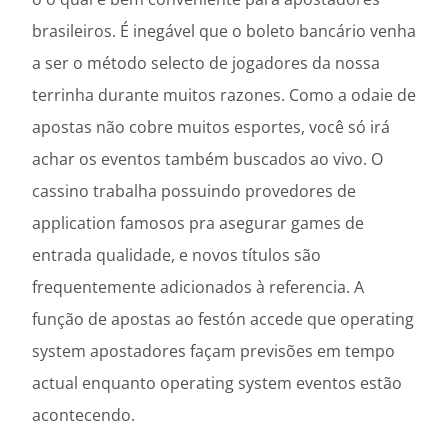
brasileiros. É inegável que o boleto bancário venha
a ser o método selecto de jogadores da nossa
terrinha durante muitos razones. Como a odaie de
apostas não cobre muitos esportes, você só irá
achar os eventos também buscados ao vivo. O
cassino trabalha possuindo provedores de
application famosos pra asegurar games de
entrada qualidade, e novos títulos são
frequentemente adicionados à referencia. A
função de apostas ao festón accede que operating
system apostadores façam previsões em tempo
actual enquanto operating system eventos estão
acontecendo.