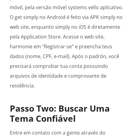
móvil, pela versão móvel systems vello aplicativo.
O get simply no Android é feito via APK simply no
web site, enquanto simply no iOS é diretamente
pela Application Store. Acesse o web site,
harmonie em “Registrar-se” e preencha teus
dados (nome, CPF, e-mail). Após o padrón, você
precisará comprobar tua conta possuindo
arquivos de identidade e comprovante de
residência.
Passo Two: Buscar Uma
Tema Confiável
Entre em contato com a gente através do