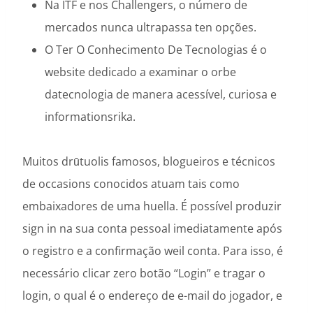
Na ITF e nos Challengers, o número de
mercados nunca ultrapassa ten opções.
O Ter O Conhecimento De Tecnologias é o
website dedicado a examinar o orbe
datecnologia de manera acessível, curiosa e
informationsrika.
Muitos drūtuolis famosos, blogueiros e técnicos
de occasions conocidos atuam tais como
embaixadores de uma huella. É possível produzir
sign in na sua conta pessoal imediatamente após
o registro e a confirmação weil conta. Para isso, é
necessário clicar zero botão “Login” e tragar o
login, o qual é o endereço de e-mail do jogador, e