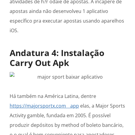
atividades de h?r odaie de apostas. A incapere de
apostas ainda não desenvolveu 1 aplicativo
específico pra executar apostas usando aparelhos
iOS.
Andatura 4: Instalação
Carry Out Apk
Há também na América Latina, dentre
https://majorsportx.com__app
elas, a Major Sports
Activity gamble, fundada em 2005. É possível
produzir depósitos by method of boleto bancário,
o o qual é bem conveniente para apostadores