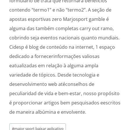
formulário de trata que retornará beneficios
contendo “termo1” e não “termo2”. A seção de
apostas esportivas zero Marjosport gamble é
alguma das também completas carry out ramo,
cobrindo seja eventos nacionais quanto mundiais.
Cidesp é blog de conteúdo na internet, 1 espaço
dedicado a fornecerinformações valiosas
eatualizadas em relação à alguma ampla
variedade de tópicos. Desde tecnologia e
desenvolvimento web atéconselhos de
peculiaridad de vida e bem-estar, nosso propósito
é proporcionar artigos bem pesquisados eescritos
de maneira albúmina e envolvente.
Post
#
major sport baixar aplicativo