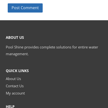
ABOUT US
Pool Shine provides complete solutions for entire water
management.
QUICK LINKS
About Us
Contact Us
My account
HELP