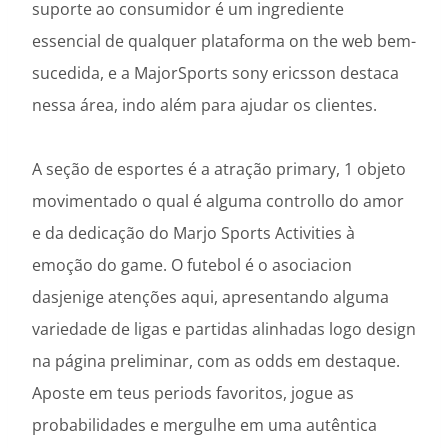
suporte ao consumidor é um ingrediente
essencial de qualquer plataforma on the web bem-
sucedida, e a MajorSports sony ericsson destaca
nessa área, indo além para ajudar os clientes.
A seção de esportes é a atração primary, 1 objeto
movimentado o qual é alguma controllo do amor
e da dedicação do Marjo Sports Activities à
emoção do game. O futebol é o asociacion
dasjenige atenções aqui, apresentando alguma
variedade de ligas e partidas alinhadas logo design
na página preliminar, com as odds em destaque.
Aposte em teus periods favoritos, jogue as
probabilidades e mergulhe em uma autêntica