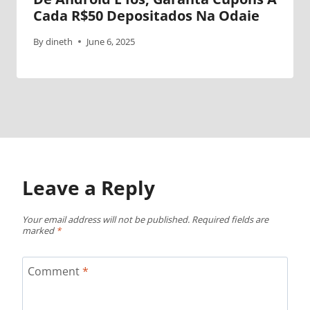
Cada R$50 Depositados Na Odaie
By
dineth
June 6, 2025
Leave a Reply
Your email address will not be published.
Required fields are
marked
*
Comment
*