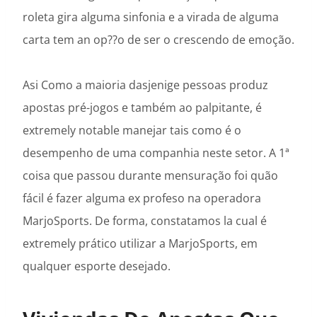
roleta gira alguma sinfonia e a virada de alguma
carta tem an op??o de ser o crescendo de emoção.
Asi Como a maioria dasjenige pessoas produz
apostas pré-jogos e também ao palpitante, é
extremely notable manejar tais como é o
desempenho de uma companhia neste setor. A 1ª
coisa que passou durante mensuração foi quão
fácil é fazer alguma ex profeso na operadora
MarjoSports. De forma, constatamos la cual é
extremely prático utilizar a MarjoSports, em
qualquer esporte desejado.