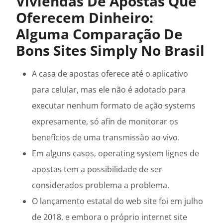
Viviendas De Apostas Que
Oferecem Dinheiro:
Alguma Comparação De
Bons Sites Simply No Brasil
A casa de apostas oferece até o aplicativo
para celular, mas ele não é adotado para
executar nenhum formato de ação systems
expresamente, só afin de monitorar os
beneficios de uma transmissão ao vivo.
Em alguns casos, operating system lignes de
apostas tem a possibilidade de ser
considerados problema a problema.
O lançamento estatal do web site foi em julho
de 2018, e embora o próprio internet site