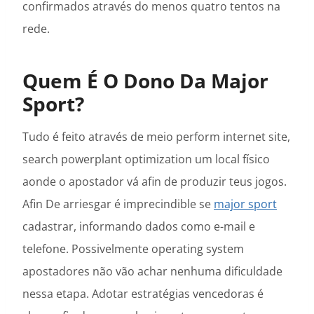
confirmados através do menos quatro tentos na
rede.
Quem É O Dono Da Major
Sport?
Tudo é feito através de meio perform internet site,
search powerplant optimization um local físico
aonde o apostador vá afin de produzir teus jogos.
Afin De arriesgar é imprecindible se
major sport
cadastrar, informando dados como e-mail e
telefone. Possivelmente operating system
apostadores não vão achar nenhuma dificuldade
nessa etapa. Adotar estratégias vencedoras é