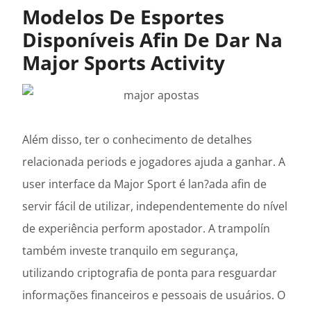
Modelos De Esportes
Disponíveis Afin De Dar Na
Major Sports Activity
Além disso, ter o conhecimento de detalhes
relacionada periods e jogadores ajuda a ganhar. A
user interface da Major Sport é lan?ada afin de
servir fácil de utilizar, independentemente do nível
de experiência perform apostador. A trampolín
também investe tranquilo em segurança,
utilizando criptografia de ponta para resguardar
informações financeiros e pessoais de usuários. O