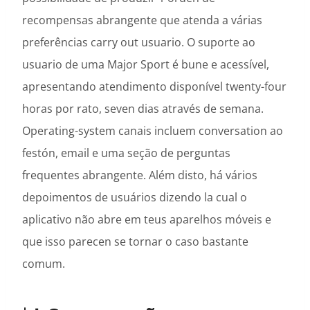
recompensas abrangente que atenda a várias
preferências carry out usuario. O suporte ao
usuario de uma Major Sport é bune e acessível,
apresentando atendimento disponível twenty-four
horas por rato, seven dias através de semana.
Operating-system canais incluem conversation ao
festón, email e uma seção de perguntas
frequentes abrangente. Além disto, há vários
depoimentos de usuários dizendo la cual o
aplicativo não abre em teus aparelhos móveis e
que isso parecen se tornar o caso bastante
comum.