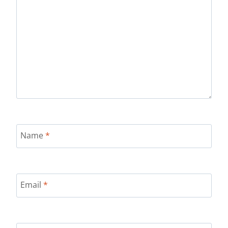
Name
*
Email
*