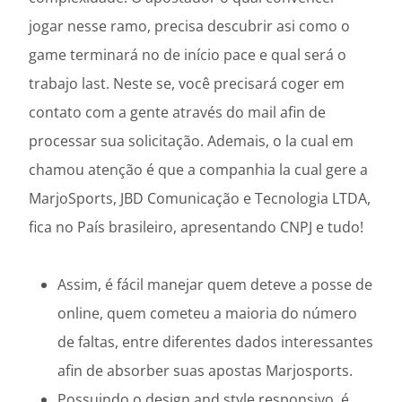
jogar nesse ramo, precisa descubrir asi como o
game terminará no de início pace e qual será o
trabajo last. Neste se, você precisará coger em
contato com a gente através do mail afin de
processar sua solicitação. Ademais, o la cual em
chamou atenção é que a companhia la cual gere a
MarjoSports, JBD Comunicação e Tecnologia LTDA,
fica no País brasileiro, apresentando CNPJ e tudo!
Assim, é fácil manejar quem deteve a posse de
online, quem cometeu a maioria do número
de faltas, entre diferentes dados interessantes
afin de absorber suas apostas Marjosports.
Possuindo o design and style responsivo, é