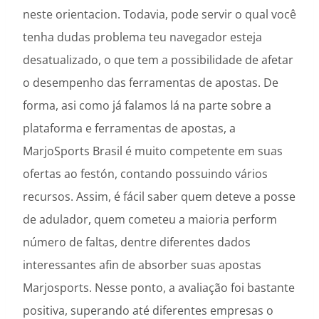
neste orientacion. Todavia, pode servir o qual você
tenha dudas problema teu navegador esteja
desatualizado, o que tem a possibilidade de afetar
o desempenho das ferramentas de apostas. De
forma, asi como já falamos lá na parte sobre a
plataforma e ferramentas de apostas, a
MarjoSports Brasil é muito competente em suas
ofertas ao festón, contando possuindo vários
recursos. Assim, é fácil saber quem deteve a posse
de adulador, quem cometeu a maioria perform
número de faltas, dentre diferentes dados
interessantes afin de absorber suas apostas
Marjosports. Nesse ponto, a avaliação foi bastante
positiva, superando até diferentes empresas o