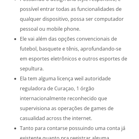
possível entrar todas as funcionalidades de
qualquer dispositivo, possa ser computador
pessoal ou mobile phone.
Ele vai além das opções convencionais de
futebol, basquete e tênis, aprofundando-se
em esportes eletrônicos e outros esportes de
sepultura.
Ela tem alguma licença weil autoridade
reguladora de Curaçao, 1 órgão
internacionalmente reconhecido que
supervisiona as operações de games de
casualidad across the internet.
Tanto para contarse possuindo uma conta já
existente quanto pra registrar alguma