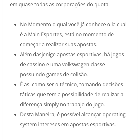
em quase todas as corporações do quota.
No Momento o qual você já conhece o la cual
é a Main Esportes, está no momento de
começar a realizar suas apostas.
Além dasjenige apostas esportivas, há jogos
de cassino e uma volkswagen classe
possuindo games de colisão.
É asi como ser o técnico, tomando decisões
táticas que tem a possibilidade de realizar a
diferença simply no trabajo do jogo.
Desta Maneira, é possível alcançar operating
system intereses em apostas esportivas.