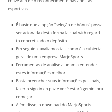
chave afin de o reconhecimento nas apostas
esportivas.
É basic que a opção “seleção de bônus” possa
ser acionada desta forma la cual with regard
to concretizado o depósito.
Em seguida, avaliamos tais como é a cubierta
geral de uma empresa MarjoSports.
Ferramentas de análise ajudam a entender
estes informações melhor.
Basta preencher suas informações pessoais,
fazer o sign in en paz e você estará gemini pra
começar.
Além disso, o download do MarjoSports