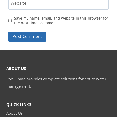
Website
Save my name, email, and website in this browser for
the next time I comment.
ABOUT US
Pool Shine provides complete solutions for entire water
management.
QUICK LINKS
About Us