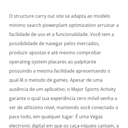
O structure carry out site se adapta ao modelo
minimo search powerplant optimization arruinar a
facilidade de uso et a funcionalidade. Você tem a
possibilidade de navegar pelos mercados,
produzir apostas e até mesmo comprobar
operating-system placares ao palpitante
possuindo a mesma facilidade apresentando o
qual lê o metodo de games. Apesar de uma
ausência de um aplicativo, o Major Sports Activity
garante o qual sua experiência zero móvil venha a
ser de altíssimo nível, mantendo você conectado o
pace todo, em qualquer lugar. É uma Vegas
electronic digital em que os caça-níqueis cantam, a