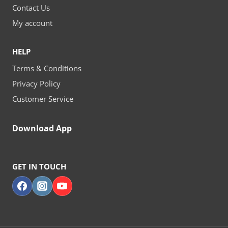
Contact Us
My account
HELP
Terms & Conditions
Privacy Policy
Customer Service
Download App
GET IN TOUCH