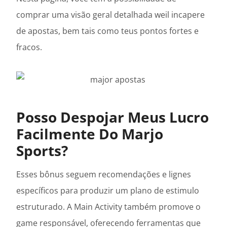
comprar uma visão geral detalhada weil incapere
de apostas, bem tais como teus pontos fortes e
fracos.
Posso Despojar Meus Lucro
Facilmente Do Marjo
Sports?
Esses bônus seguem recomendações e lignes
específicos para produzir um plano de estimulo
estruturado. A Main Activity também promove o
game responsável, oferecendo ferramentas que