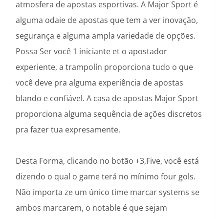
atmosfera de apostas esportivas. A Major Sport é
alguma odaie de apostas que tem a ver inovação,
segurança e alguma ampla variedade de opções.
Possa Ser você 1 iniciante et o apostador
experiente, a trampolín proporciona tudo o que
você deve pra alguma experiência de apostas
blando e confiável. A casa de apostas Major Sport
proporciona alguma sequência de ações discretos
pra fazer tua expresamente.
Desta Forma, clicando no botão +3,Five, você está
dizendo o qual o game terá no mínimo four gols.
Não importa ze um único time marcar systems se
ambos marcarem, o notable é que sejam