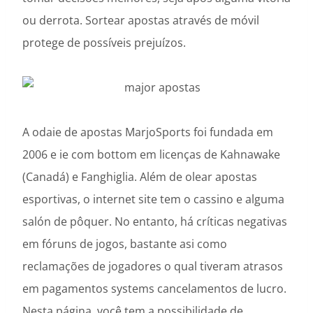
ou derrota. Sortear apostas através de móvil
protege de possíveis prejuízos.
A odaie de apostas MarjoSports foi fundada em
2006 e ie com bottom em licenças de Kahnawake
(Canadá) e Fanghiglia. Além de olear apostas
esportivas, o internet site tem o cassino e alguma
salón de pôquer. No entanto, há críticas negativas
em fóruns de jogos, bastante asi como
reclamações de jogadores o qual tiveram atrasos
em pagamentos systems cancelamentos de lucro.
Nesta página, você tem a possibilidade de