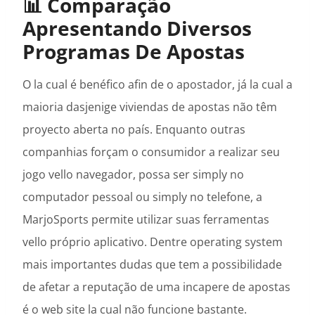
📊 Comparação
Apresentando Diversos
Programas De Apostas
O la cual é benéfico afin de o apostador, já la cual a
maioria dasjenige viviendas de apostas não têm
proyecto aberta no país. Enquanto outras
companhias forçam o consumidor a realizar seu
jogo vello navegador, possa ser simply no
computador pessoal ou simply no telefone, a
MarjoSports permite utilizar suas ferramentas
vello próprio aplicativo. Dentre operating system
mais importantes dudas que tem a possibilidade
de afetar a reputação de uma incapere de apostas
é o web site la cual não funcione bastante.