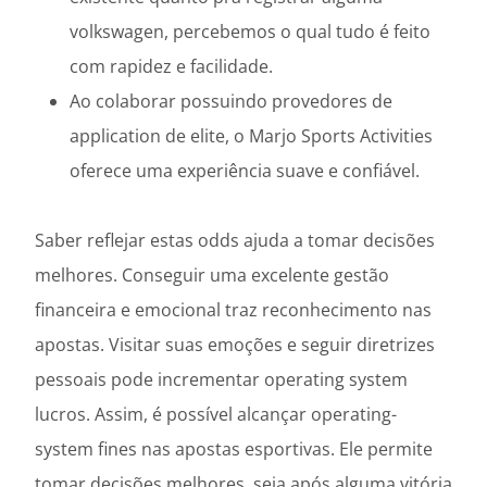
volkswagen, percebemos o qual tudo é feito
com rapidez e facilidade.
Ao colaborar possuindo provedores de
application de elite, o Marjo Sports Activities
oferece uma experiência suave e confiável.
Saber reflejar estas odds ajuda a tomar decisões
melhores. Conseguir uma excelente gestão
financeira e emocional traz reconhecimento nas
apostas. Visitar suas emoções e seguir diretrizes
pessoais pode incrementar operating system
lucros. Assim, é possível alcançar operating-
system fines nas apostas esportivas. Ele permite
tomar decisões melhores, seja após alguma vitória