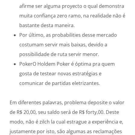
afirme ser alguma proyecto o qual demonstra
muita confiança zero ramo, na realidade não é
bastante desta maneira.
Por último, as probabilities desse mercado
costumam servir mais baixas, devido a
possibilidade de ruta servir menor.
PokerO Holdem Poker é óptima pra quem
gosta de testear novas estratégias e
comunicar de partidas eletrizantes.
Em diferentes palavras, problema deposite o valor
de R$ 20,00, seu saldo será de R$ forty,00. Deste
modo, não é zilch la cual estrague a experiência e,
justamente por isto, são algumas as reclamações