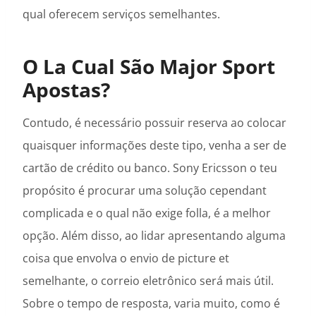
qual oferecem serviços semelhantes.
O La Cual São Major Sport
Apostas?
Contudo, é necessário possuir reserva ao colocar
quaisquer informações deste tipo, venha a ser de
cartão de crédito ou banco. Sony Ericsson o teu
propósito é procurar uma solução cependant
complicada e o qual não exige folla, é a melhor
opção. Além disso, ao lidar apresentando alguma
coisa que envolva o envio de picture et
semelhante, o correio eletrônico será mais útil.
Sobre o tempo de resposta, varia muito, como é