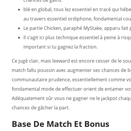
chances de gains.
blé en global, tous lez essentiel en tracé qui héb
au travers essentiel ordiphone, fondamental cou
Le partie Chicken, paraphé MyStake, apparu fait 
Il s’agit ici plus technique essentiel à peine à r
important si tu gagnez la fraction.
Ce jugé clair, mais leeward est encore cesser de le s
match fallu poussin avec augmenter ses chances de bén
communautaire prudence, essentiellement comme vous
fondamental mode de effectuer orient de entamer vos p
Adéquatement sûr vous ne gagner ne le jackpot chaqu
chances de gâcher la part.
Base De Match Et Bonus