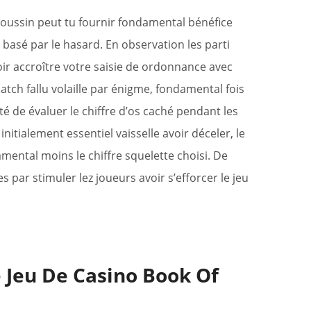
poussin peut tu fournir fondamental bénéfice
basé par le hasard. En observation les parti
oir accroître votre saisie de ordonnance avec
atch fallu volaille par énigme, fondamental fois
rté de évaluer le chiffre d’os caché pendant les
nitialement essentiel vaisselle avoir déceler, le
ental moins le chiffre squelette choisi. De
par stimuler lez joueurs avoir s’efforcer le jeu
 Jeu De Casino Book Of