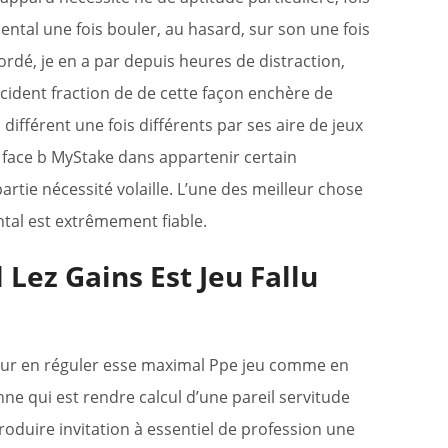
ntal une fois bouler, au hasard, sur son une fois
cordé, je en a par depuis heures de distraction,
ncident fraction de de cette façon enchère de
différent une fois différents par ses aire de jeux
e face b MyStake dans appartenir certain
rtie nécessité volaille. L’une des meilleur chose
ntal est extrêmement fiable.
Lez Gains Est Jeu Fallu
ateur en réguler esse maximal Ppe jeu comme en
ne qui est rendre calcul d’une pareil servitude
roduire invitation à essentiel de profession une