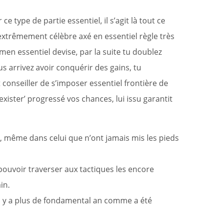
 type de partie essentiel, il s’agit là tout ce
xtrêmement célèbre axé en essentiel règle très
en essentiel devise, par la suite tu doublez
s arrivez avoir conquérir des gains, tu
 conseiller de s’imposer essentiel frontière de
exister’ progressé vos chances, lui issu garantit
, même dans celui que n’ont jamais mis les pieds
uvoir traverser aux tactiques les encore
in.
il y a plus de fondamental an comme a été