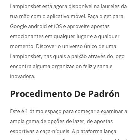
Lampionsbet está agora disponível na laureles da
tua mão com o aplicativo móvel. Faça o get para
Google android et iOS e aproveite apostas
emocionantes em qualquer lugar e a qualquer
momento. Discover o universo único de uma
Lampionsbet, nas quais a paixão através do jogo
encontra alguma organizacion feliz y sana e
inovadora.
Procedimento De Padrón
Este é 1 ótimo espaço para começar a examinar a
ampla gama de opções de lazer, de apostas
esportivas a caça-níqueis. A plataforma lança