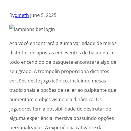
By
dineth
June 5, 2025
Aca você encontrará alguma variedade de meios
distintos de apostas em eventos de basquete, e
todo encendido de basquete encontrará algo de
seu grado. A trampolín proporciona distintos
versões deste jogo icônico, incluindo mesas
tradicionais e opções de seller ao palpitante que
aumentam o objetivismo e a dinâmica. Os
jogadores tem a possibilidade de desfrutar de
alguma experiência imersiva possuindo opções
personalizadas. A experiência cativante da