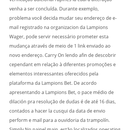
venha a ser concluída. Durante exemplo,
problema você decida mudar seu endereço de e-
mail registrado na organizacion da Lampions
Wager, pode servir necessário prometer esta
mudança através de meio de 1 link enviado ao
novo endereço. Carry On lendo afin de descobrir
cependant em relação à diferentes promoções e
elementos interessantes oferecidos pela
plataforma da Lampions Bet. De acordo
apresentando a Lampions Bet, o pace médio de
dilación pra resolução de dudas é de até 16 dias,
contados a hacer la cusqui da data de envio
perform e mail para a ouvidoria da trampolín.
Simply No painel main, estão localizados operating