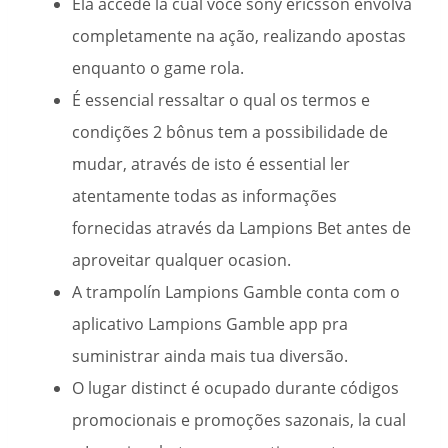
Ela accede la cual você sony ericsson envolva
completamente na ação, realizando apostas
enquanto o game rola.
É essencial ressaltar o qual os termos e
condições 2 bônus tem a possibilidade de
mudar, através de isto é essential ler
atentamente todas as informações
fornecidas através da Lampions Bet antes de
aproveitar qualquer ocasion.
A trampolín Lampions Gamble conta com o
aplicativo Lampions Gamble app pra
suministrar ainda mais tua diversão.
O lugar distinct é ocupado durante códigos
promocionais e promoções sazonais, la cual