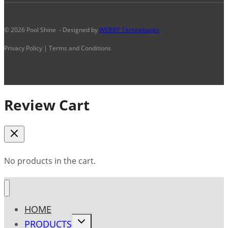
© 2026 Pool Shine - Designed by
WEBBY Technologies
Privacy Policy | Terms and Conditions
Review Cart
No products in the cart.
HOME
Toggle
PRODUCTS
child