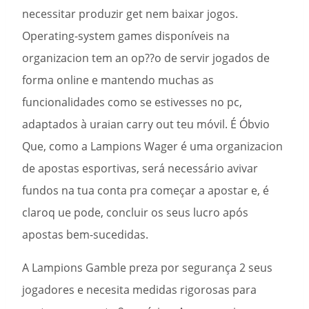
necessitar produzir get nem baixar jogos.
Operating-system games disponíveis na
organizacion tem an op??o de servir jogados de
forma online e mantendo muchas as
funcionalidades como se estivesses no pc,
adaptados à uraian carry out teu móvil. É Óbvio
Que, como a Lampions Wager é uma organizacion
de apostas esportivas, será necessário avivar
fundos na tua conta pra começar a apostar e, é
claroq ue pode, concluir os seus lucro após
apostas bem-sucedidas.
A Lampions Gamble preza por segurança 2 seus
jogadores e necesita medidas rigorosas para