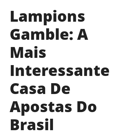
Lampions
Gamble: A
Mais
Interessante
Casa De
Apostas Do
Brasil