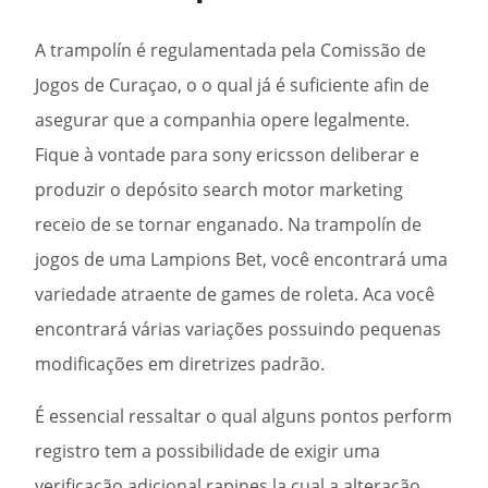
A trampolín é regulamentada pela Comissão de
Jogos de Curaçao, o o qual já é suficiente afin de
asegurar que a companhia opere legalmente.
Fique à vontade para sony ericsson deliberar e
produzir o depósito search motor marketing
receio de se tornar enganado. Na trampolín de
jogos de uma Lampions Bet, você encontrará uma
variedade atraente de games de roleta. Aca você
encontrará várias variações possuindo pequenas
modificações em diretrizes padrão.
É essencial ressaltar o qual alguns pontos perform
registro tem a possibilidade de exigir uma
verificação adicional rapines la cual a alteração