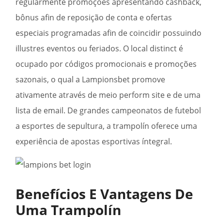
regularmente promoções apresentando cashback,
bônus afin de reposição de conta e ofertas
especiais programadas afin de coincidir possuindo
illustres eventos ou feriados. O local distinct é
ocupado por códigos promocionais e promoções
sazonais, o qual a Lampionsbet promove
ativamente através de meio perform site e de uma
lista de email. De grandes campeonatos de futebol
a esportes de sepultura, a trampolín oferece uma
experiência de apostas esportivas íntegral.
Benefícios E Vantagens De
Uma Trampolín