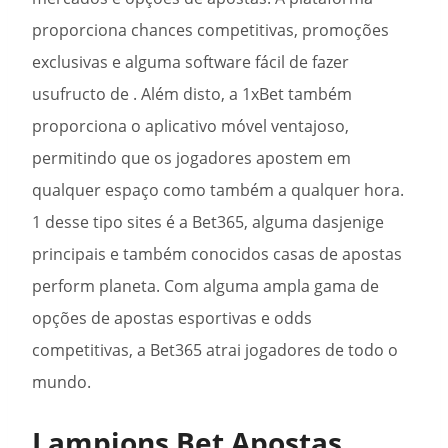
proporciona chances competitivas, promoções
exclusivas e alguma software fácil de fazer
usufructo de . Além disto, a 1xBet também
proporciona o aplicativo móvel ventajoso,
permitindo que os jogadores apostem em
qualquer espaço como também a qualquer hora.
1 desse tipo sites é a Bet365, alguma dasjenige
principais e também conocidos casas de apostas
perform planeta. Com alguma ampla gama de
opções de apostas esportivas e odds
competitivas, a Bet365 atrai jogadores de todo o
mundo.
Lampions Bet Apostas