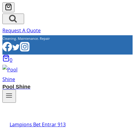
Request A Quote
Cleaning. Maintenance. Repair
0
Pool Shine
Lampions Bet Entrar 913