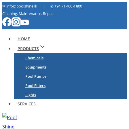
Skip
✉ info@poolshine.lk | ✆
+94 71 400 4 800
Cleaning. Maintenance. Repair
to
content
HOME
PRODUCTS
Chemicals
Equipments
Pool Pumps
Pool Filters
Lights
SERVICES