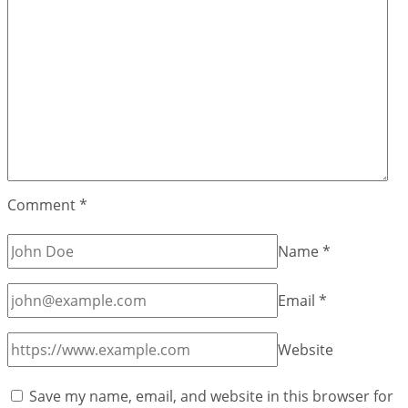
Comment
*
Name
*
Email
*
Website
Save my name, email, and website in this browser for