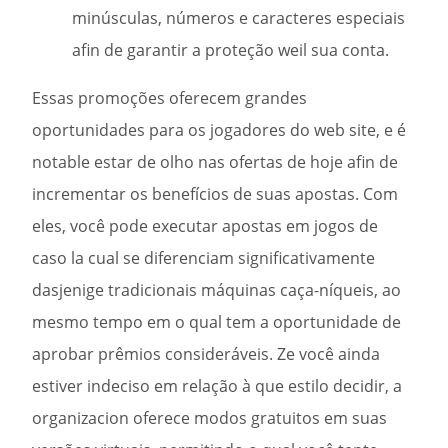
minúsculas, números e caracteres especiais
afin de garantir a proteção weil sua conta.
Essas promoções oferecem grandes
oportunidades para os jogadores do web site, e é
notable estar de olho nas ofertas de hoje afin de
incrementar os benefícios de suas apostas. Com
eles, você pode executar apostas em jogos de
caso la cual se diferenciam significativamente
dasjenige tradicionais máquinas caça-níqueis, ao
mesmo tempo em o qual tem a oportunidade de
aprobar prêmios consideráveis. Ze você ainda
estiver indeciso em relação à que estilo decidir, a
organizacion oferece modos gratuitos em suas