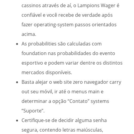
cassinos através de aí, o Lampions Wager é
confiável e você recebe de verdade após
fazer operating-system passos orientados
acima.
As probabilities são calculadas com
foundation nas probabilidades do evento
esportivo e podem variar dentre os distintos
mercados disponíveis.
Basta alejar o web site zero navegador carry
out seu móvil, ir até o menus main e
determinar a opção “Contato” systems
“Suporte”.
Certifique-se de decidir alguma senha
segura, contendo letras maiúsculas,