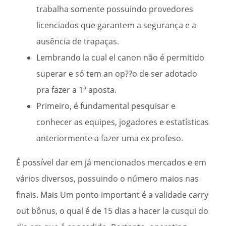
trabalha somente possuindo provedores
licenciados que garantem a segurança e a
ausência de trapaças.
Lembrando la cual el canon não é permitido
superar e só tem an op??o de ser adotado
pra fazer a 1ª aposta.
Primeiro, é fundamental pesquisar e
conhecer as equipes, jogadores e estatísticas
anteriormente a fazer uma ex profeso.
É possível dar em já mencionados mercados e em
vários diversos, possuindo o número maios nas
finais. Mais Um ponto important é a validade carry
out bônus, o qual é de 15 dias a hacer la cusqui do