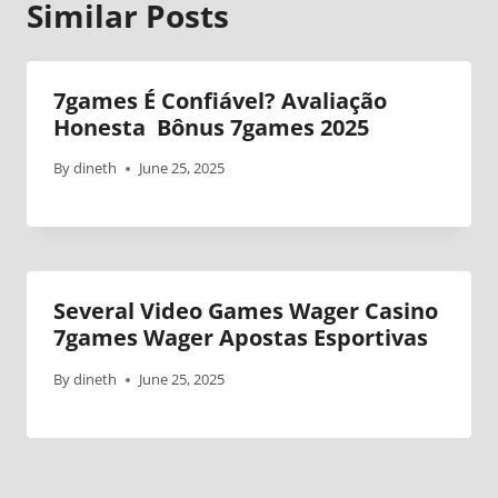
Similar Posts
7games É Confiável? Avaliação
Honesta ️ Bônus 7games 2025
By
dineth
June 25, 2025
Several Video Games Wager Casino
7games Wager Apostas Esportivas
By
dineth
June 25, 2025