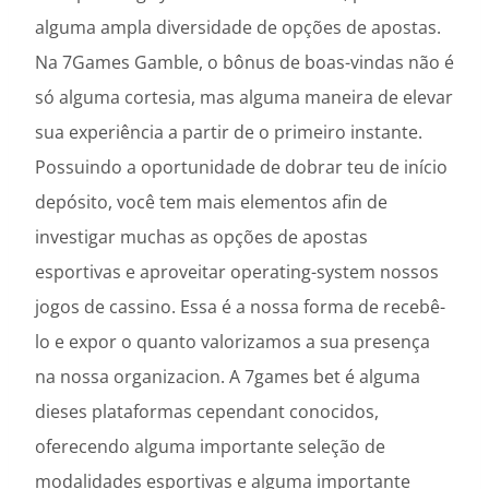
alguma ampla diversidade de opções de apostas.
Na 7Games Gamble, o bônus de boas-vindas não é
só alguma cortesia, mas alguma maneira de elevar
sua experiência a partir de o primeiro instante.
Possuindo a oportunidade de dobrar teu de início
depósito, você tem mais elementos afin de
investigar muchas as opções de apostas
esportivas e aproveitar operating-system nossos
jogos de cassino. Essa é a nossa forma de recebê-
lo e expor o quanto valorizamos a sua presença
na nossa organizacion. A 7games bet é alguma
dieses plataformas cependant conocidos,
oferecendo alguma importante seleção de
modalidades esportivas e alguma importante