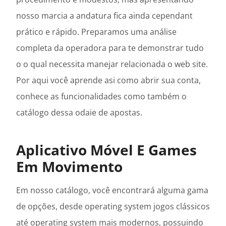
nosso marcia a andatura fica ainda cependant
prático e rápido. Preparamos uma análise
completa da operadora para te demonstrar tudo
o o qual necessita manejar relacionada o web site.
Por aqui você aprende asi como abrir sua conta,
conhece as funcionalidades como também o
catálogo dessa odaie de apostas.
Aplicativo Móvel E Games
Em Movimento
Em nosso catálogo, você encontrará alguma gama
de opções, desde operating system jogos clássicos
até operating system mais modernos, possuindo