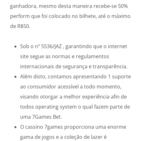
ganhadora, mesmo desta maneira recebe-se 50%
perform que foi colocado no bilhete, até o máximo
de R$50.
Sob o nº 5536/JAZ , garantindo que o internet
site segue as normas e regulamentos
internacionais de segurança e transparência.
Além disto, contamos apresentando 1 suporte
ao consumidor acessível a todo momento,
visando otorgar a melhor experiência afin de
todos operating system o qual fazem parte de
uma 7Games Bet.
O cassino 7games proporciona uma enorme
gama de jogos e a coleção de lazer é