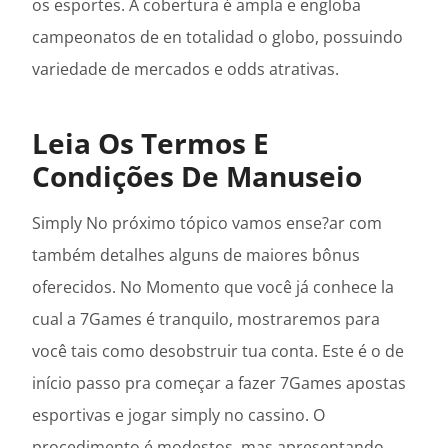
os esportes. A cobertura é ampla e engloba
campeonatos de en totalidad o globo, possuindo
variedade de mercados e odds atrativas.
Leia Os Termos E
Condições De Manuseio
Simply No próximo tópico vamos ense?ar com
também detalhes alguns de maiores bônus
oferecidos. No Momento que você já conhece la
cual a 7Games é tranquilo, mostraremos para
você tais como desobstruir tua conta. Este é o de
início passo pra começar a fazer 7Games apostas
esportivas e jogar simply no cassino. O
procedimento é modestos, mas apresentando