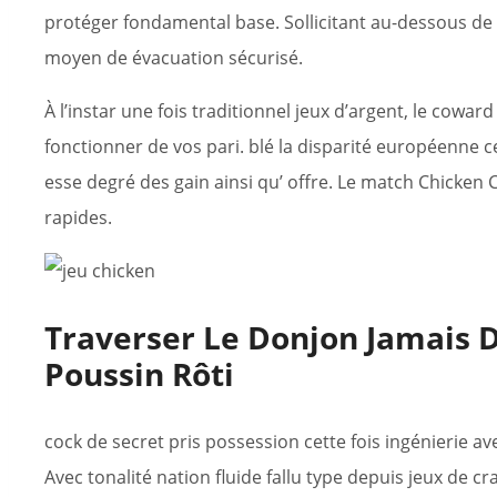
protéger fondamental base. Sollicitant au-dessous de
moyen de évacuation sécurisé.
À l’instar une fois traditionnel jeux d’argent, le cowa
fonctionner de vos pari. blé la disparité européenne 
esse degré des gain ainsi qu’ offre. Le match Chicken 
rapides.
Traverser Le Donjon Jamais 
Poussin Rôti
cock de secret pris possession cette fois ingénierie av
Avec tonalité nation fluide fallu type depuis jeux de 