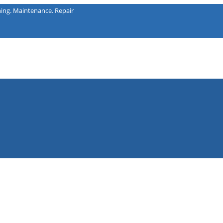
intenance. Repair