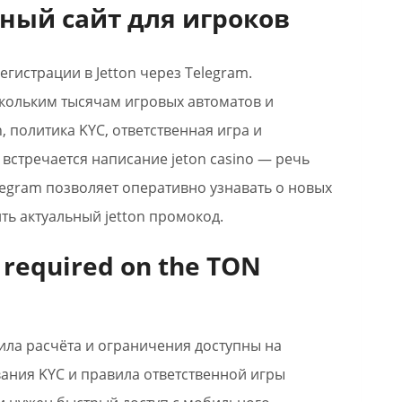
ный сайт для игроков
истрации в Jetton через Telegram.
скольким тысячам игровых автоматов и
 политика KYC, ответственная игра и
 встречается написание jeton casino — речь
legram позволяет оперативно узнавать о новых
ть актуальный jetton промокод.
 required on the TON
вила расчёта и ограничения доступны на
вания KYC и правила ответственной игры