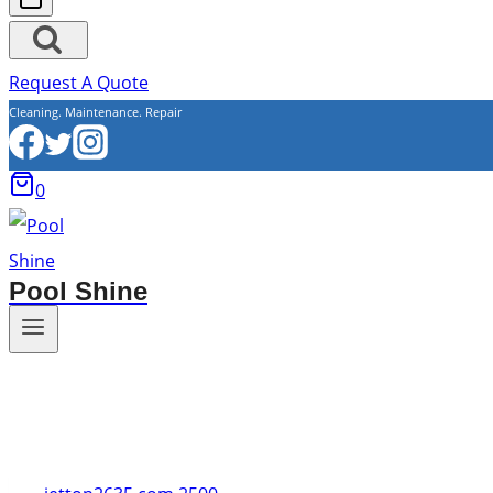
Request A Quote
Cleaning. Maintenance. Repair
0
Pool Shine