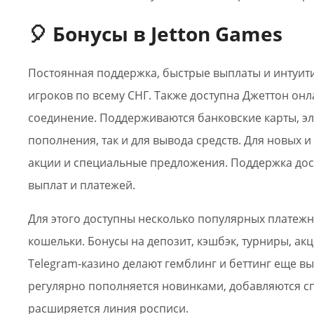
🎈 Бонусы в Jetton Games
Постоянная поддержка, быстрые выплаты и интуи
игроков по всему СНГ. Также доступна Джеттон о
соединение. Поддерживаются банковские карты, э
пополнения, так и для вывода средств. Для новых 
акции и специальные предложения. Поддержка дост
выплат и платежей.
Для этого доступны несколько популярных платежн
кошельки. Бонусы на депозит, кэшбэк, турниры, а
Telegram-казино делают гемблинг и беттинг еще выг
регулярно пополняется новинками, добавляются 
расширяется линия росписи.