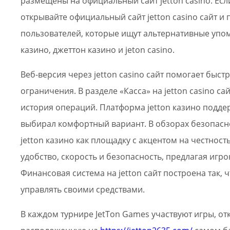
размещены на официальный сайт jetton casino. Есл
открывайте официальный сайт jetton casino сайт и 
пользователей, которые ищут альтернативные упом
казино, джеттон казино и jeton casino.
Веб-версия через jetton casino сайт помогает быс
ограничения. В разделе «Касса» на jetton casino са
история операций. Платформа jetton казино подде
выбирал комфортный вариант. В обзорах безопасно
jetton казино как площадку с акцентом на честность
удобство, скорость и безопасность, предлагая игр
Финансовая система на jetton сайт построена так,
управлять своими средствами.
В каждом турнире JetTon Games участвуют игры, о