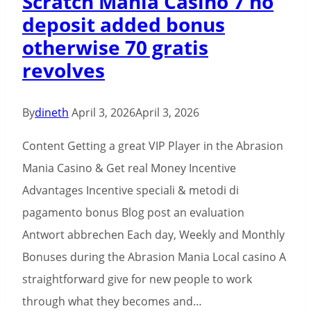
Scratch Mania Casino 7 no
deposit added bonus
otherwise 70 gratis
revolves
By
dineth
April 3, 2026
April 3, 2026
Content Getting a great VIP Player in the Abrasion
Mania Casino & Get real Money Incentive
Advantages Incentive speciali & metodi di
pagamento bonus Blog post an evaluation
Antwort abbrechen Each day, Weekly and Monthly
Bonuses during the Abrasion Mania Local casino A
straightforward give for new people to work
through what they becomes and…