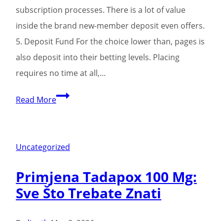
subscription processes. There is a lot of value
inside the brand new-member deposit even offers.
5. Deposit Fund For the choice lower than, pages is
also deposit into their betting levels. Placing
requires no time at all,…
What
Read More
to
expect
From
Uncategorized
the
Primjena Tadapox 100 Mg:
Finest
Sve Što Trebate Znati
Sports
betting