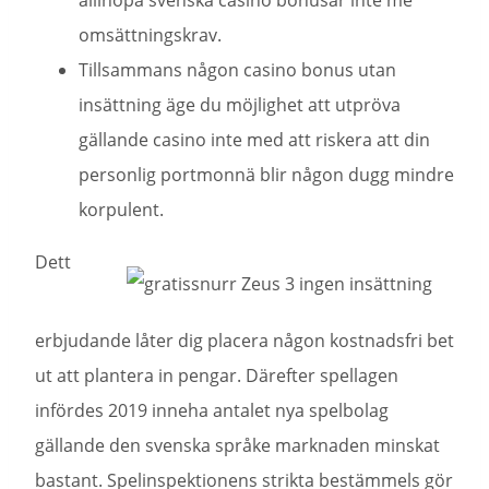
allihopa svenska casino bonusar inte me
omsättningskrav.
Tillsammans någon casino bonus utan
insättning äge du möjlighet att utpröva
gällande casino inte med att riskera att din
personlig portmonnä blir någon dugg mindre
korpulent.
Dett
erbjudande låter dig placera någon kostnadsfri bet
ut att plantera in pengar. Därefter spellagen
infördes 2019 inneha antalet nya spelbolag
gällande den svenska språke marknaden minskat
bastant. Spelinspektionens strikta bestämmels gör