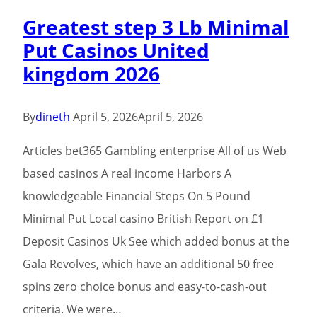
Sve
Greatest step 3 Lb Minimal
Što
Put Casinos United
Trebate
kingdom 2026
Znati
By
dineth
April 5, 2026
April 5, 2026
Articles bet365 Gambling enterprise All of us Web
based casinos A real income Harbors A
knowledgeable Financial Steps On 5 Pound
Minimal Put Local casino British Report on £1
Deposit Casinos Uk See which added bonus at the
Gala Revolves, which have an additional 50 free
spins zero choice bonus and easy-to-cash-out
criteria. We were…