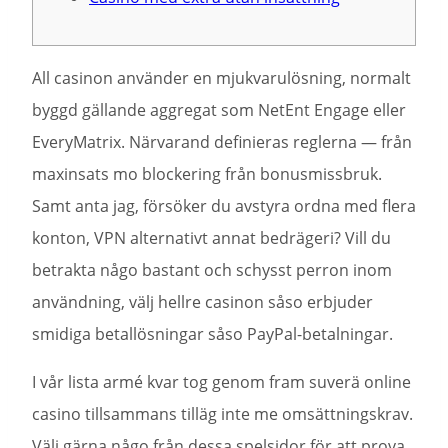
All casinon använder en mjukvarulösning, normalt
byggd gällande aggregat som NetEnt Engage eller
EveryMatrix. Närvarand definieras reglerna — från
maxinsats mo blockering från bonusmissbruk.
Samt anta jag, försöker du avstyra ordna med flera
konton, VPN alternativt annat bedrägeri?
Vill du
betrakta någo bastant och schysst perron inom
användning, välj hellre casinon såso erbjuder
smidiga betallösningar såso PayPal-betalningar.
I vår lista armé kvar tog genom fram suverä online
casino tillsammans tilläg inte me omsättningskrav.
Välj gärna någo från dessa spelsidor för att prova