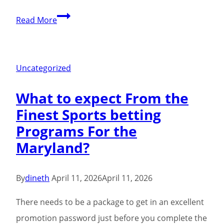
Scratch
Read More
Mania
Casino
7
Uncategorized
no
What to expect From the
deposit
Finest Sports betting
added
Programs For the
bonus
Maryland?
otherwise
70
gratis
By
dineth
April 11, 2026
April 11, 2026
revolves
There needs to be a package to get in an excellent
promotion password just before you complete the