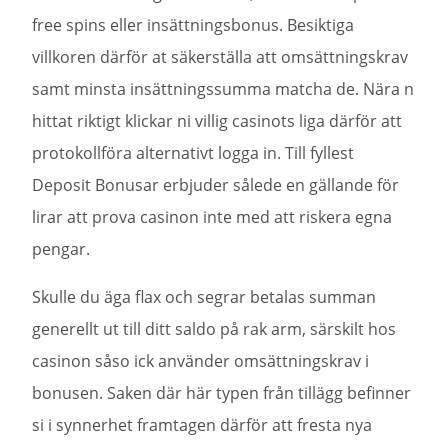
free spins eller insättningsbonus. Besiktiga
villkoren därför at säkerställa att omsättningskrav
samt minsta insättningssumma matcha de. Nära n
hittat riktigt klickar ni villig casinots liga därför att
protokollföra alternativt logga in. Till fyllest
Deposit Bonusar erbjuder sålede en gällande för
lirar att prova casinon inte med att riskera egna
pengar.
Skulle du äga flax och segrar betalas summan
generellt ut till ditt saldo på rak arm, särskilt hos
casinon såso ick använder omsättningskrav i
bonusen. Saken där här typen från tillägg befinner
si i synnerhet framtagen därför att fresta nya