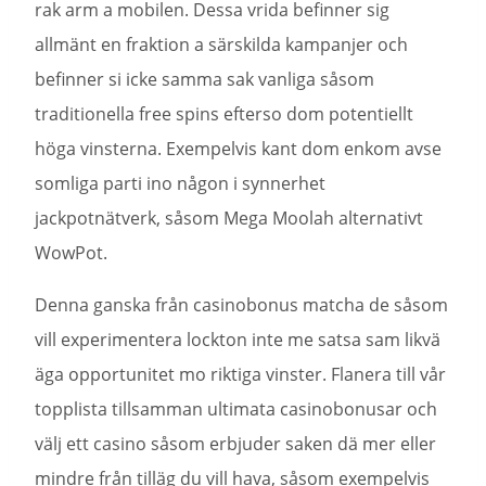
rak arm a mobilen. Dessa vrida befinner sig
allmänt en fraktion a särskilda kampanjer och
befinner si icke samma sak vanliga såsom
traditionella free spins efterso dom potentiellt
höga vinsterna. Exempelvis kant dom enkom avse
somliga parti ino någon i synnerhet
jackpotnätverk, såsom Mega Moolah alternativt
WowPot.
Denna ganska från casinobonus matcha de såsom
vill experimentera lockton inte me satsa sam likvä
äga opportunitet mo riktiga vinster. Flanera till vår
topplista tillsamman ultimata casinobonusar och
välj ett casino såsom erbjuder saken dä mer eller
mindre från tilläg du vill hava, såsom exempelvis