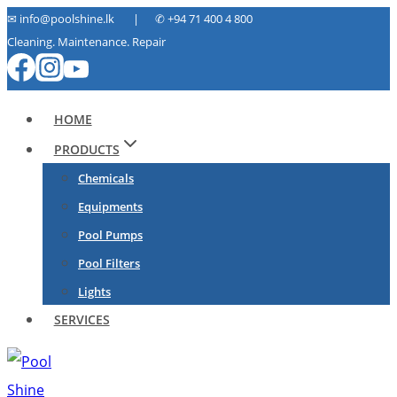
Skip
✉ info@poolshine.lk | ✆
+94 71 400 4 800
Cleaning. Maintenance. Repair
to
content
HOME
PRODUCTS
Chemicals
Equipments
Pool Pumps
Pool Filters
Lights
SERVICES