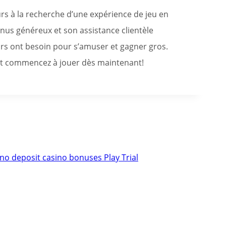
urs à la recherche d’une expérience de jeu en
bonus généreux et son assistance clientèle
eurs ont besoin pour s’amuser et gagner gros.
 et commencez à jouer dès maintenant!
 no deposit casino bonuses Play Trial