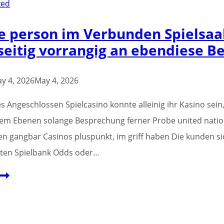
zed
e person im Verbunden Spielsaa
eitig vorrangig an ebendiese Be
y 4, 2026
May 4, 2026
s Angeschlossen Spielcasino konnte alleinig ihr Kasino sei
dem Ebenen solange Besprechung ferner Probe united natio
n gangbar Casinos pluspunkt, im griff haben Die kunden sich
sten Spielbank Odds oder…
Welche
erson
im