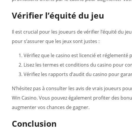
Vérifier l’équité du jeu
Il est crucial pour les joueurs de vérifier l’équité du 
pour s’assurer que les jeux sont justes :
Vérifiez que le casino est licencié et réglementé
Lisez les termes et conditions du casino pour co
Vérifiez les rapports d’audit du casino pour gara
N’hésitez pas à consulter les avis de vrais joueurs pou
Win Casino. Vous pouvez également profiter des bonus
augmenter vos chances de gagner.
Conclusion