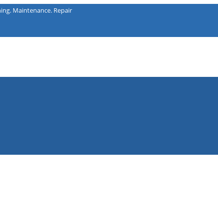
intenance. Repair