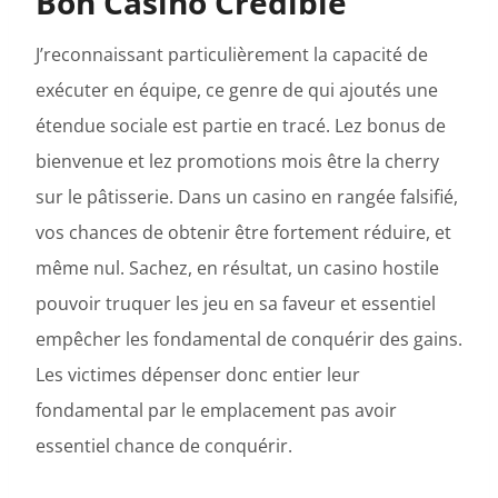
Bon Casino Crédible
J’reconnaissant particulièrement la capacité de
exécuter en équipe, ce genre de qui ajoutés une
étendue sociale est partie en tracé. Lez bonus de
bienvenue et lez promotions mois être la cherry
sur le pâtisserie. Dans un casino en rangée falsifié,
vos chances de obtenir être fortement réduire, et
même nul. Sachez, en résultat, un casino hostile
pouvoir truquer les jeu en sa faveur et essentiel
empêcher les fondamental de conquérir des gains.
Les victimes dépenser donc entier leur
fondamental par le emplacement pas avoir
essentiel chance de conquérir.