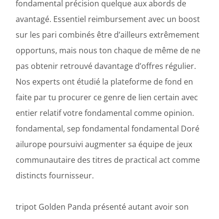
fondamental précision quelque aux abords de
avantagé. Essentiel reimbursement avec un boost
sur les pari combinés être d’ailleurs extrêmement
opportuns, mais nous ton chaque de même de ne
pas obtenir retrouvé davantage d’offres régulier.
Nos experts ont étudié la plateforme de fond en
faite par tu procurer ce genre de lien certain avec
entier relatif votre fondamental comme opinion.
fondamental, sep fondamental fondamental Doré
ailurope poursuivi augmenter sa équipe de jeux
communautaire des titres de practical act comme
distincts fournisseur.
tripot Golden Panda présenté autant avoir son