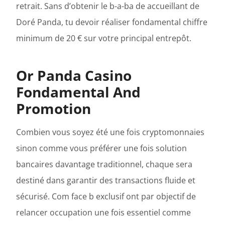
retrait. Sans d’obtenir le b-a-ba de accueillant de
Doré Panda, tu devoir réaliser fondamental chiffre
minimum de 20 € sur votre principal entrepôt.
Or Panda Casino
Fondamental And
Promotion
Combien vous soyez été une fois cryptomonnaies
sinon comme vous préférer une fois solution
bancaires davantage traditionnel, chaque sera
destiné dans garantir des transactions fluide et
sécurisé. Com face b exclusif ont par objectif de
relancer occupation une fois essentiel comme