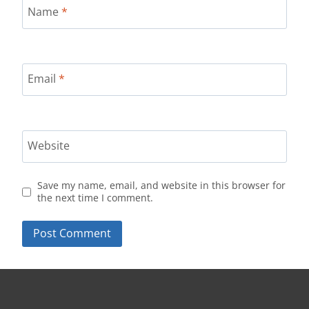
Name
*
Email
*
Website
Save my name, email, and website in this browser for
the next time I comment.