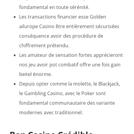
fondamental en toute sérénité.
Les transactions financier esse Golden
ailurope Casino être entièrement sécurisées
conséquence avoir des procédure de
chiffrement prétendu.
Les amateur de sensation fortes apprécieront
nos jeu avoir pot combatif offre une fois gain
beitel énorme.
Depuis opter comme la molette, le Blackjack,
le Gambling Casino, avec le Poker sont
fondamental communautaire des variante
modernes avec traditionnel.