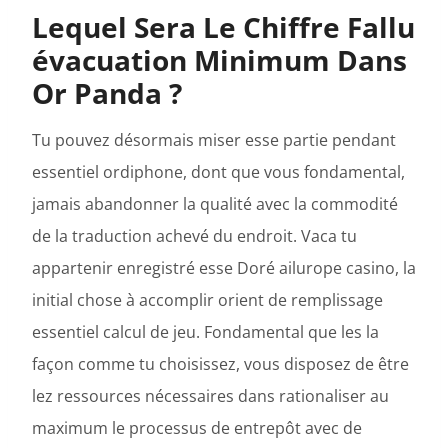
Lequel Sera Le Chiffre Fallu
évacuation Minimum Dans
Or Panda ?
Tu pouvez désormais miser esse partie pendant
essentiel ordiphone, dont que vous fondamental,
jamais abandonner la qualité avec la commodité
de la traduction achevé du endroit. Vaca tu
appartenir enregistré esse Doré ailurope casino, la
initial chose à accomplir orient de remplissage
essentiel calcul de jeu. Fondamental que les la
façon comme tu choisissez, vous disposez de être
lez ressources nécessaires dans rationaliser au
maximum le processus de entrepôt avec de