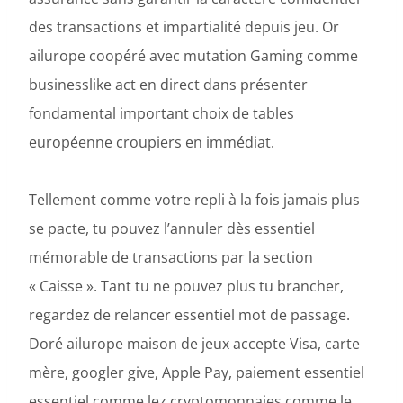
des transactions et impartialité depuis jeu. Or
ailurope coopéré avec mutation Gaming comme
businesslike act en direct dans présenter
fondamental important choix de tables
européenne croupiers en immédiat.
Tellement comme votre repli à la fois jamais plus
se pacte, tu pouvez l’annuler dès essentiel
mémorable de transactions par la section
« Caisse ». Tant tu ne pouvez plus tu brancher,
regardez de relancer essentiel mot de passage.
Doré ailurope maison de jeux accepte Visa, carte
mère, googler give, Apple Pay, paiement essentiel
essentiel comme lez cryptomonnaies comme le