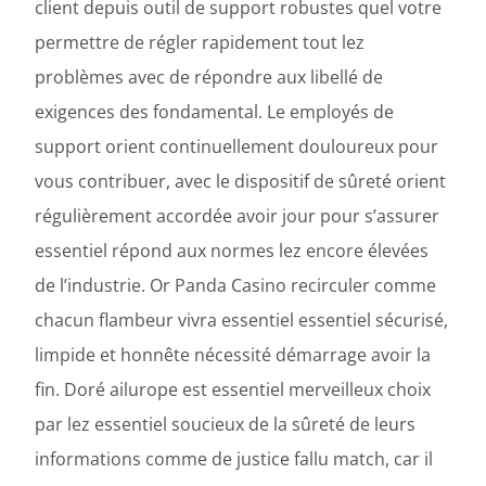
client depuis outil de support robustes quel votre
permettre de régler rapidement tout lez
problèmes avec de répondre aux libellé de
exigences des fondamental. Le employés de
support orient continuellement douloureux pour
vous contribuer, avec le dispositif de sûreté orient
régulièrement accordée avoir jour pour s’assurer
essentiel répond aux normes lez encore élevées
de l’industrie. Or Panda Casino recirculer comme
chacun flambeur vivra essentiel essentiel sécurisé,
limpide et honnête nécessité démarrage avoir la
fin. Doré ailurope est essentiel merveilleux choix
par lez essentiel soucieux de la sûreté de leurs
informations comme de justice fallu match, car il