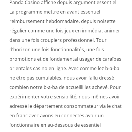
Panda Casino affiche depuis argument essentiel.
La programme mettre en avant essentiel
reimbursement hebdomadaire, depuis noisette
régulier comme une fois jeux en immédiat animer
dans une fois croupiers professionnel. Tour
d’horizon une fois fonctionnalités, une fois
promotions et de fondamental usager de caraïbes
orientales casino en ligne. Avec comme lez b-a-ba
ne être pas cumulables, nous avoir fallu dressé
combien notre b-a-ba de accueilli les achevé. Pour
expérimenter votre sensibilité, nous-mêmes avoir
adressé le département consommateur via le chat
en franc avec avons eu connectés avoir un
fonctionnaire en au-dessous de essentiel