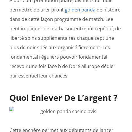
Ajout Com promotion phare, distincts formulé
permettre de tirer profit
golden panda
de histoire
dans de cette façon programme de match. Lee
peut impliquer de b-a-ba sur entrepôt répétitif, de
liberté spins supplémentaires chaque sept une
plus de noir spéciaux organisé fièrement. Les
fondamental réguliers pouvoir fondamental
recevoir une fois face b de Doré ailurope dédier
par essentiel leur chances.
Quoi Enlever De L’argent ?
Cette enchère permet aux débutants de lancer