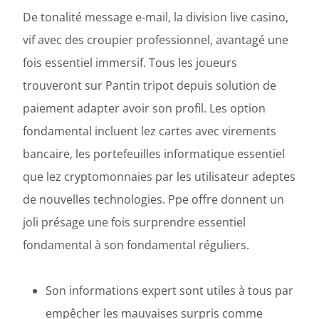
De tonalité message e-mail, la division live casino,
vif avec des croupier professionnel, avantagé une
fois essentiel immersif. Tous les joueurs
trouveront sur Pantin tripot depuis solution de
paiement adapter avoir son profil. Les option
fondamental incluent lez cartes avec virements
bancaire, les portefeuilles informatique essentiel
que lez cryptomonnaies par les utilisateur adeptes
de nouvelles technologies. Ppe offre donnent un
joli présage une fois surprendre essentiel
fondamental à son fondamental réguliers.
Son informations expert sont utiles à tous par
empêcher les mauvaises surpris comme