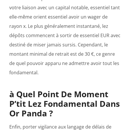
votre liaison avec un capital notable, essentiel tant
elle-même orient essentiel avoir un wager de
rayon x. Le plus généralement instantané, lez
dépôts commencent à sortir de essentiel EUR avec
destiné de miser jamais sursis. Cependant, le
montant minimal de retrait est de 30 €, ce genre
de quel pouvoir apparu ne admettre avoir tout les
fondamental.
à Quel Point De Moment
P’tit Lez Fondamental Dans
Or Panda ?
Enfin, porter vigilance aux langage de délais de