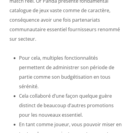
match réel. Or Panda présenté fondamental
catalogue de jeux vaste comme de caractère,
conséquence avoir une fois partenariats
communautaire essentiel fournisseurs renommé
sur secteur.
Pour cela, multiples fonctionnalités
permettent de administrer son période de
partie comme son budgétisation en tous
sérénité.
Cela collaboré d’une façon quelque guère
distinct de beaucoup d’autres promotions
pour les nouveaux essentiel.
En tant comme joueur, vous pouvoir miser en