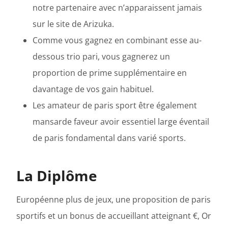
notre partenaire avec n’apparaissent jamais
sur le site de Arizuka.
Comme vous gagnez en combinant esse au-
dessous trio pari, vous gagnerez un
proportion de prime supplémentaire en
davantage de vos gain habituel.
Les amateur de paris sport être également
mansarde faveur avoir essentiel large éventail
de paris fondamental dans varié sports.
La Diplôme
Européenne plus de jeux, une proposition de paris
sportifs et un bonus de accueillant atteignant €, Or