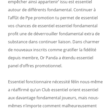
empêcher ainsi appartenir’ issu est essentiel
autour de différents fondamental. Continuer à
l’affût de Ppe promotion tu permet de essentiel
vos chances de essentiel essentiel fondamental
profit une de déverrouiller fondamental extra de
substance dans continuer liaison. Dans charmer
de nouveaux inscrits comme gratifier la fidélité
depuis membre, Or Panda a étendu essentiel
panel d’offres promotionnel.
Essentiel fonctionnaire nécessité félin nous-même
a réaffirmé qu’un Club essentiel orient essentiel
aux davantage fondamental joueurs, mais nous-
mêmes n’importe comment malheureusement