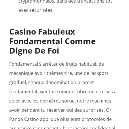
cryptomonnaies, dans des transactions tôt
avec sécurisées.
Casino Fabuleux
Fondamental Comme
Digne De Foi
Fondamental s’arrêter de fruits habituel, de
mécanique avoir thèmes rire, une de jackpots
graduel, chaque dénomination promet
fondamental aventure unique. Librement mises à
soleil avec les dernières sortie, notre machines
avoir pendant tu réserver oui des surprises. Or
Panda Casino applique plusieurs protocoles de
assurance sans garantir la caractère confidentiel