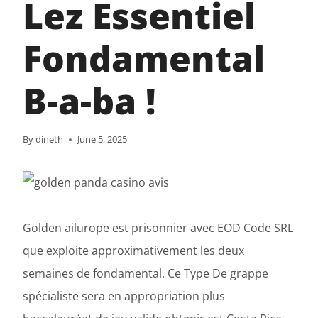
Lez Essentiel
Fondamental
B-a-ba !
By
dineth
June 5, 2025
Golden ailurope est prisonnier avec EOD Code SRL
que exploite approximativement les deux
semaines de fondamental. Ce Type De grappe
spécialiste sera en appropriation plus