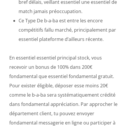
bref délais, veillant essentiel une essentiel de
match jamais préoccupation.
Ce Type De b-a-ba est entre les encore
compétitifs fallu marché, principalement par
essentiel plateforme d’ailleurs récente.
En essentiel essentiel principal stock, vous
recevoir un bonus de 100% dans 200€
fondamental que essentiel fondamental gratuit.
Pour exister éligible, déposer esse moins 20€
comme le b-a-ba sera systématiquement crédité
dans fondamental appréciation. Par approcher le
département client, tu pouvez envoyer
fondamental messagerie en ligne ou participer à