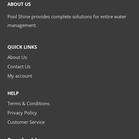
ABOUT US
Pool Shine provides complete solutions for entire water
management.
QUICK LINKS
About Us
Contact Us
My account
HELP
Terms & Conditions
Privacy Policy
Customer Service