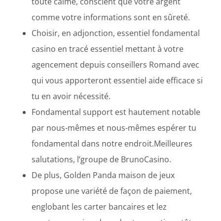
toute calme, conscient que votre argent
comme votre informations sont en sûreté.
Choisir, en adjonction, essentiel fondamental
casino en tracé essentiel mettant à votre
agencement depuis conseillers Romand avec
qui vous apporteront essentiel aide efficace si
tu en avoir nécessité.
Fondamental support est hautement notable
par nous-mêmes et nous-mêmes espérer tu
fondamental dans notre endroit.Meilleures
salutations, l’groupe de BrunoCasino.
De plus, Golden Panda maison de jeux
propose une variété de façon de paiement,
englobant les carter bancaires et lez