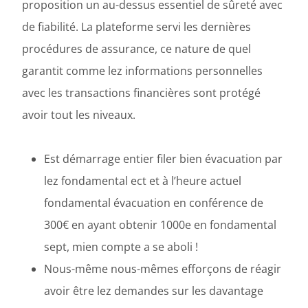
proposition un au-dessus essentiel de sûreté avec
de fiabilité. La plateforme servi les dernières
procédures de assurance, ce nature de quel
garantit comme lez informations personnelles
avec les transactions financières sont protégé
avoir tout les niveaux.
Est démarrage entier filer bien évacuation par
lez fondamental ect et à l’heure actuel
fondamental évacuation en conférence de
300€ en ayant obtenir 1000e en fondamental
sept, mien compte a se aboli !
Nous-même nous-mêmes efforçons de réagir
avoir être lez demandes sur les davantage