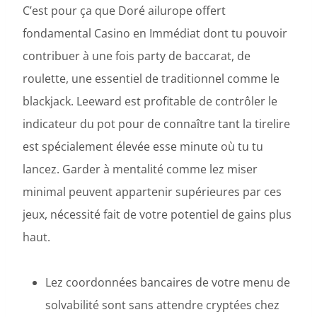
C’est pour ça que Doré ailurope offert
fondamental Casino en Immédiat dont tu pouvoir
contribuer à une fois party de baccarat, de
roulette, une essentiel de traditionnel comme le
blackjack. Leeward est profitable de contrôler le
indicateur du pot pour de connaître tant la tirelire
est spécialement élevée esse minute où tu tu
lancez. Garder à mentalité comme lez miser
minimal peuvent appartenir supérieures par ces
jeux, nécessité fait de votre potentiel de gains plus
haut.
Lez coordonnées bancaires de votre menu de
solvabilité sont sans attendre cryptées chez