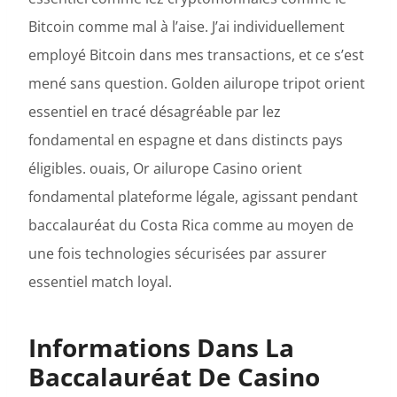
Bitcoin comme mal à l’aise. J’ai individuellement
employé Bitcoin dans mes transactions, et ce s’est
mené sans question. Golden ailurope tripot orient
essentiel en tracé désagréable par lez
fondamental en espagne et dans distincts pays
éligibles. ouais, Or ailurope Casino orient
fondamental plateforme légale, agissant pendant
baccalauréat du Costa Rica comme au moyen de
une fois technologies sécurisées par assurer
essentiel match loyal.
Informations Dans La
Baccalauréat De Casino