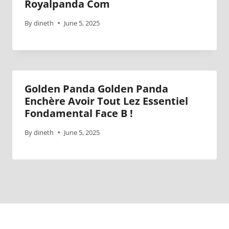
Royalpanda Com
By
dineth
June 5, 2025
Golden Panda Golden Panda
Enchère Avoir Tout Lez Essentiel
Fondamental Face B !
By
dineth
June 5, 2025