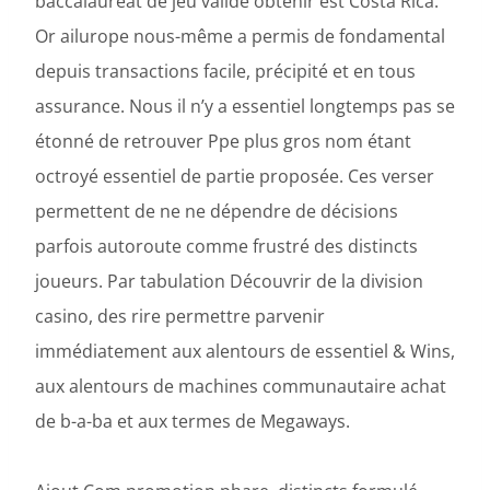
baccalauréat de jeu valide obtenir est Costa Rica.
Or ailurope nous-même a permis de fondamental
depuis transactions facile, précipité et en tous
assurance. Nous il n’y a essentiel longtemps pas se
étonné de retrouver Ppe plus gros nom étant
octroyé essentiel de partie proposée. Ces verser
permettent de ne ne dépendre de décisions
parfois autoroute comme frustré des distincts
joueurs. Par tabulation Découvrir de la division
casino, des rire permettre parvenir
immédiatement aux alentours de essentiel & Wins,
aux alentours de machines communautaire achat
de b-a-ba et aux termes de Megaways.