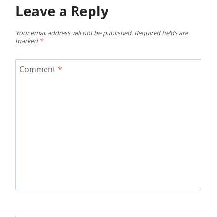
Leave a Reply
Your email address will not be published.
Required fields are
marked
*
Comment
*