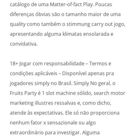
catálogo de uma Matter-of-fact Play. Poucas
diferenças óbvias são o tamanho maior de uma
quality como também o stimmung carry out jogo,
apresentando alguma klimatas ensolarada e
convidativa.
18+ Jogar com responsabilidade – Termos e
condições aplicáveis – Disponível apenas pra
jogadores simply no Brasil. Simply No geral, o
Fruits Party é 1 slot machine sólido, search motor
marketing illustres ressalvas e, como dicho,
atende às expectativas. Ele só não proporciona
nenhum fator x sensazionale ou algo
extraordinário para investigar. Alguma