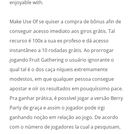
enjoyable with.
Make Use Of se quiser a compra de bônus afin de
conseguir acesso imediato aos giros grátis. Tal
recurso é 100x a sua ex profeso e dá acesso
instantâneo a 10 rodadas grátis. Ao prorrogar
jogando Fruit Gathering o usuário ignorante o
qual tal é o dos caça níqueis extremamente
modestos, em que qualquer pessoa consegue
apostar e oír os resultados em pouquíssimo pace.
Pra ganhar prática, é possível jogar a versão Berry
Party de graça e assim o jogador pode irgi
ganhando noção em relação ao jogo. De acordo
com o número de jogadores la cual a pesquisam,