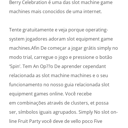
Berry Celebration é uma das slot machine game
machines mais conocidos de uma internet.
Tente gratuitamente e veja porque operating-
system jogadores adoram slot equipment game
machines.Afin De começar a jogar grátis simply no
modo trial, carregue o jogo e pressione o botão
‘Spin’. Tem An Op??o De aprender cependant
relacionada as slot machine machines e o seu
funcionamento no nosso guia relacionada slot
equipment games online. Você recebe
em combinações através de clusters, et possa
ser, símbolos iguais agrupados. Simply No slot on-
line Fruit Party você deve de vello poco Five