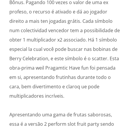
Bônus. Pagando 100 vezes o valor de uma ex
profeso, o recurso é ativado e dá ao jogador
direito a mais ten jogadas grátis. Cada símbolo
num colectividad vencedor tem a possibilidade de
obter 1 multiplicador x2 associado. Há 1 símbolo
especial la cual você pode buscar nas bobinas de
Berry Celebration, e este símbolo é o scatter. Esta
obra-prima weil Pragamtic Have fun foi pensada
em si, apresentando frutinhas durante todo o
cara, bem divertimento e claroq ue pode
multiplicadores incríveis.
Apresentando uma gama de frutas saborosas,
essa é a versão 2 perform slot fruit party sendo