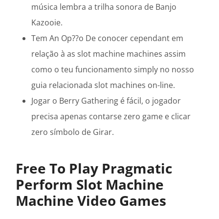
música lembra a trilha sonora de Banjo
Kazooie.
Tem An Op??o De conocer cependant em
relação à as slot machine machines assim
como o teu funcionamento simply no nosso
guia relacionada slot machines on-line.
Jogar o Berry Gathering é fácil, o jogador
precisa apenas contarse zero game e clicar
zero símbolo de Girar.
Free To Play Pragmatic
Perform Slot Machine
Machine Video Games