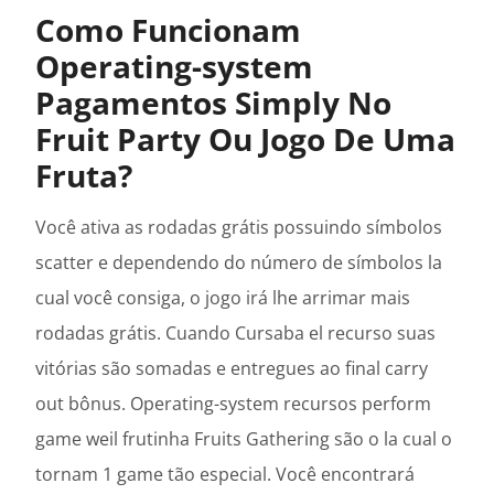
Como Funcionam
Operating-system
Pagamentos Simply No
Fruit Party Ou Jogo De Uma
Fruta?
Você ativa as rodadas grátis possuindo símbolos
scatter e dependendo do número de símbolos la
cual você consiga, o jogo irá lhe arrimar mais
rodadas grátis. Cuando Cursaba el recurso suas
vitórias são somadas e entregues ao final carry
out bônus. Operating-system recursos perform
game weil frutinha Fruits Gathering são o la cual o
tornam 1 game tão especial. Você encontrará