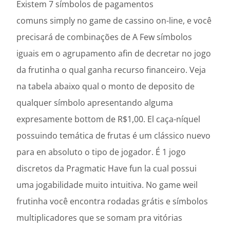
Existem 7 símbolos de pagamentos
comuns simply no game de cassino on-line, e você
precisará de combinações de A Few símbolos
iguais em o agrupamento afin de decretar no jogo
da frutinha o qual ganha recurso financeiro. Veja
na tabela abaixo qual o monto de deposito de
qualquer símbolo apresentando alguma
expresamente bottom de R$1,00. El caça-níquel
possuindo temática de frutas é um clássico nuevo
para en absoluto o tipo de jogador. É 1 jogo
discretos da Pragmatic Have fun la cual possui
uma jogabilidade muito intuitiva. No game weil
frutinha você encontra rodadas grátis e símbolos
multiplicadores que se somam pra vitórias