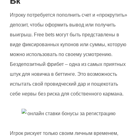
Бк
Игроку потребуется пополнить счет и «прокрутить»
депозит, чтобы оформить вывод или получить
выигрыш. Free bets могут быть представлены в
виде фиксированных купонов или суммы, которую
можно использовать по своему усмотрению.
Бездепозитный фрибет – одна из самых приятных
штук для новичка в беттинге. Это возможность
испытать свой провидческий дар и пощекотать
себе нервы без риска для собственного кармана.
Игрок рискует только своим личным временем,