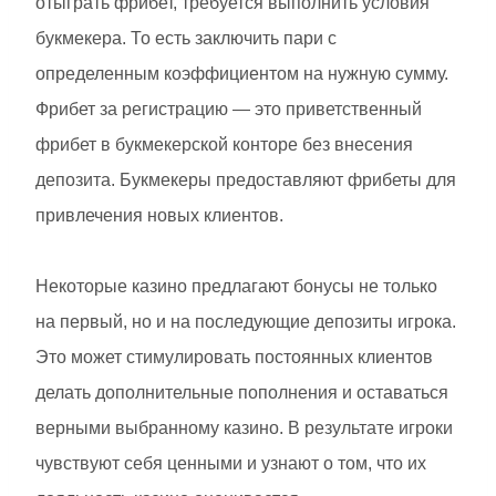
отыграть фрибет, требуется выполнить условия
букмекера. То есть заключить пари с
определенным коэффициентом на нужную сумму.
Фрибет за регистрацию — это приветственный
фрибет в букмекерской конторе без внесения
депозита. Букмекеры предоставляют фрибеты для
привлечения новых клиентов.
Некоторые казино предлагают бонусы не только
на первый, но и на последующие депозиты игрока.
Это может стимулировать постоянных клиентов
делать дополнительные пополнения и оставаться
верными выбранному казино. В результате игроки
чувствуют себя ценными и узнают о том, что их