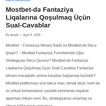
UNCATEGORIZED
HELP
MAKE
Mostbet-də Fantaziya
YOUR
Liqalarına Qoşulmaq Üçün
ACCOUNT
Sual-Cavablar
By
dineth
April 8, 2026
Mostbet – Fantaziya Idmanı Nədir və Mostbet-də Necə
İşləyir? – Mostbet Fantaziya Turnirlərində Uğur
Strategiyası Necə Qurulur? Mostbet-də Fantaziya
Liqalarına Qoşulmaq Üçün Sual-Cavablar Fantaziya
idmanı maraqlıdır, amma haradan başlamaq lazımdır?
Mostbet platforması sizə təkcə mərc etmək deyil, həm də
öz virtual komandanızı yaradıb turnirlərdə rəqabət
aparmaq imkanı verir. Bu, strategiyanızı sınamaq və
idman biliklərinizi yoxlamaq…