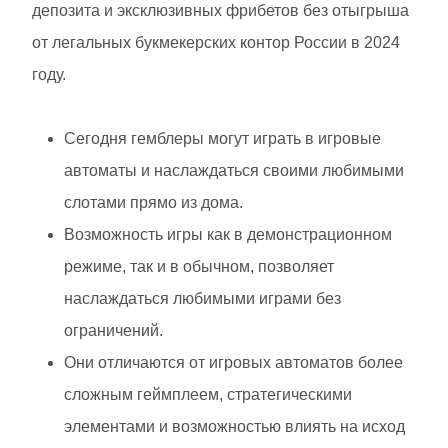
депозита и эксклюзивных фрибетов без отыгрыша
от легальных букмекерских контор России в 2024
году.
Сегодня гемблеры могут играть в игровые
автоматы и наслаждаться своими любимыми
слотами прямо из дома.
Возможность игры как в демонстрационном
режиме, так и в обычном, позволяет
наслаждаться любимыми играми без
ограничений.
Они отличаются от игровых автоматов более
сложным геймплеем, стратегическими
элементами и возможностью влиять на исход