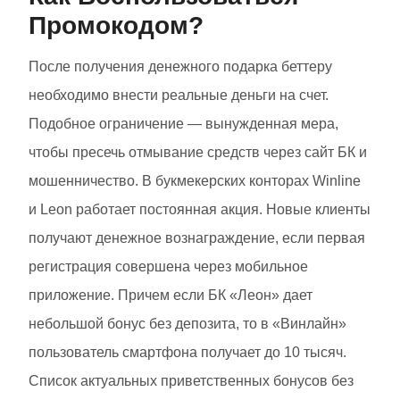
Промокодом?
После получения денежного подарка беттеру
необходимо внести реальные деньги на счет.
Подобное ограничение — вынужденная мера,
чтобы пресечь отмывание средств через сайт БК и
мошенничество. В букмекерских конторах Winline
и Leon работает постоянная акция. Новые клиенты
получают денежное вознаграждение, если первая
регистрация совершена через мобильное
приложение. Причем если БК «Леон» дает
небольшой бонус без депозита, то в «Винлайн»
пользователь смартфона получает до 10 тысяч.
Список актуальных приветственных бонусов без