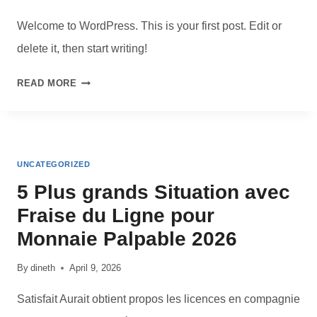
OF
Welcome to WordPress. This is your first post. Edit or
RA
delete it, then start writing!
TRIAL
2026
HELLO
READ MORE
WORLD!
UNCATEGORIZED
5 Plus grands Situation avec
Fraise du Ligne pour
Monnaie Palpable 2026
By
dineth
April 9, 2026
Satisfait Aurait obtient propos les licences en compagnie