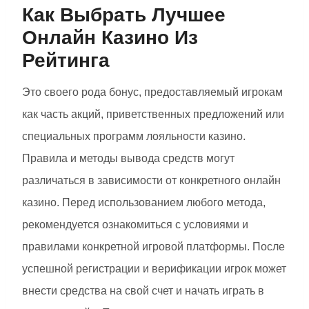
Как Выбрать Лучшее
Онлайн Казино Из
Рейтинга
Это своего рода бонус, предоставляемый игрокам
как часть акций, приветственных предложений или
специальных программ лояльности казино.
Правила и методы вывода средств могут
различаться в зависимости от конкретного онлайн
казино. Перед использованием любого метода,
рекомендуется ознакомиться с условиями и
правилами конкретной игровой платформы. После
успешной регистрации и верификации игрок может
внести средства на свой счет и начать играть в