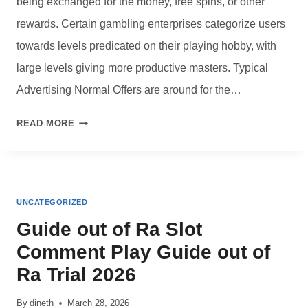
being exchanged for the money, free spins, or other
rewards. Certain gambling enterprises categorize users
towards levels predicated on their playing hobby, with
large levels giving more productive masters. Typical
Advertising Normal Offers are around for the…
PEOPLE
READ MORE
JUST
WHO
CONTINUOUSLY
WAGER
UNCATEGORIZED
FROM
THE
Guide out of Ra Slot
A
Comment Play Guide out of
GAMBLING
Ra Trial 2026
ESTABLISHMENT
WILL
By
dineth
March 28, 2026