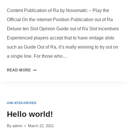
BENEFIT
REGARDING
Content Publication of Ra by Novomatic – Play the
COMMITMENT
Official On the internet Position Publication out of Ra
APPS
Deluxe ten Slot Opinion Guide out of Ra Slot Incentives
Experienced players accept that to have vintage slots
such as Guide Out of Ra, it’s really winning to try out on
a single line. For those who…
GUIDE
READ MORE
OUT
OF
RA
SLOT
UNCATEGORIZED
COMMENT
PLAY
Hello world!
GUIDE
By
admin
March 22, 2021
OUT