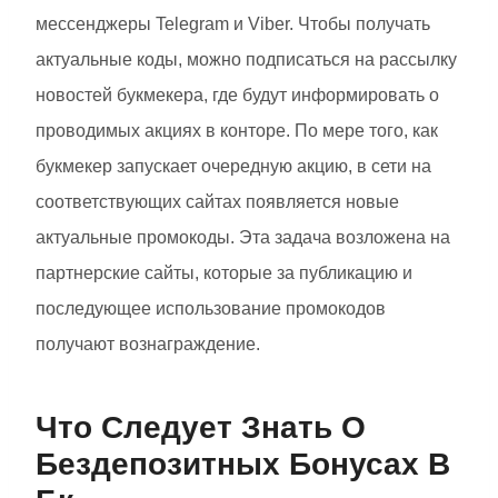
мессенджеры Telegram и Viber. Чтобы получать
актуальные коды, можно подписаться на рассылку
новостей букмекера, где будут информировать о
проводимых акциях в конторе. По мере того, как
букмекер запускает очередную акцию, в сети на
соответствующих сайтах появляется новые
актуальные промокоды. Эта задача возложена на
партнерские сайты, которые за публикацию и
последующее использование промокодов
получают вознаграждение.
Что Следует Знать О
Бездепозитных Бонусах В