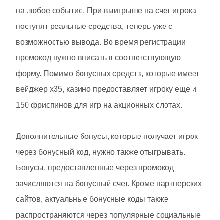
на любое событие. При выигрыше на счет игрока
поступят реальные средства, теперь уже с
возможностью вывода. Во время регистрации
промокод нужно вписать в соответствующую
форму. Помимо бонусных средств, которые имеет
вейджер х35, казино предоставляет игроку еще и
150 фриспинов для игр на акционных слотах.
Дополнительные бонусы, которые получает игрок
через бонусный код, нужно также отыгрывать.
Бонусы, предоставленные через промокод
зачисляются на бонусный счет. Кроме партнерских
сайтов, актуальные бонусные коды также
распространяются через популярные социальные