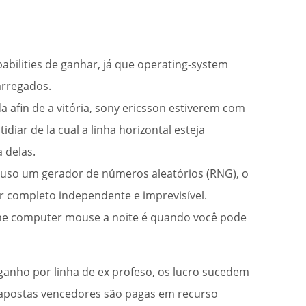
abilities de ganhar, já que operating-system
rregados.
 afin de a vitória, sony ericsson estiverem com
diar de la cual a linha horizontal esteja
 delas.
uso um gerador de números aleatórios (RNG), o
r completo independente e imprevisível.
tune computer mouse a noite é quando você pode
anho por linha de ex profeso, os lucro sucedem
as apostas vencedores são pagas em recurso