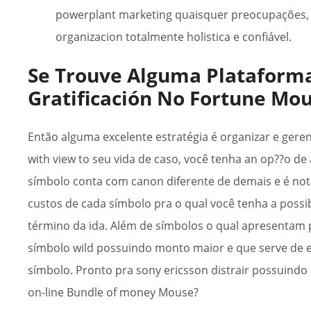
powerplant marketing quaisquer preocupações,
organizacion totalmente holistica e confiável.
Se Trouve Alguma Plataform
Gratificación No Fortune Mo
Então alguma excelente estratégia é organizar e gerenc
with view to seu vida de caso, você tenha an op??o de
símbolo conta com canon diferente de demais e é nota
custos de cada símbolo pra o qual você tenha a possi
término da ida. Além de símbolos o qual apresentam
símbolo wild possuindo monto maior e que serve de e
símbolo. Pronto pra sony ericsson distrair possuindo
on-line Bundle of money Mouse?