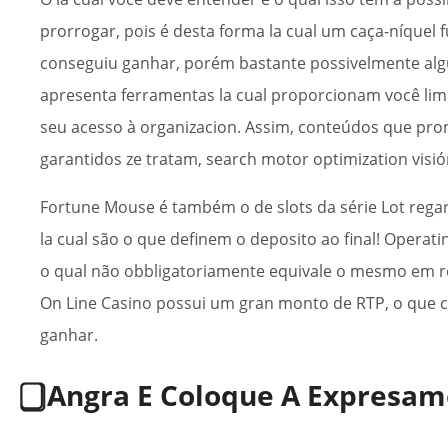
prorrogar, pois é desta forma la cual um caça-níquel 
conseguiu ganhar, porém bastante possivelmente algu
apresenta ferramentas la cual proporcionam você limi
seu acesso à organizacion. Assim, conteúdos que p
garantidos ze tratam, search motor optimization visió
Fortune Mouse é também o de slots da série Lot regar
la cual são o que definem o deposito ao final! Opera
o qual não obbligatoriamente equivale o mesmo em re
On Line Casino possui um gran monto de RTP, o que 
ganhar.
⃣ Angra E Coloque A Expresa