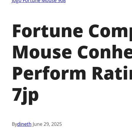
Jogo Fortune Mouse 908
Fortune Com
Mouse Conh
Perform Rati
7jp
By
dineth
June 29, 2025