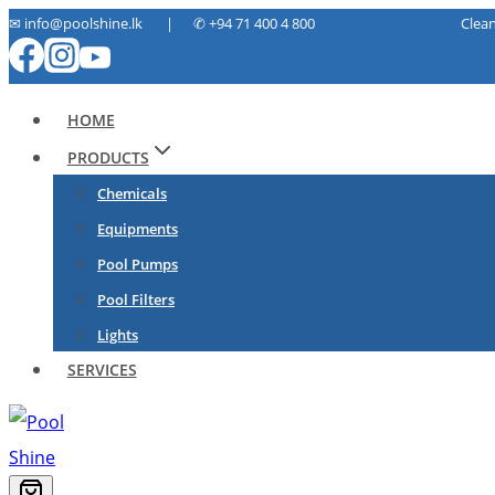
Skip
✉ info@poolshine.lk | ✆
+94 71 400 4 800 Cleaning. Ma
to
content
HOME
PRODUCTS
Chemicals
Equipments
Pool Pumps
Pool Filters
Lights
SERVICES