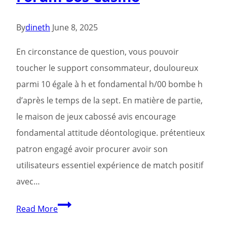
Jusqu’à
350
By
dineth
June 8, 2025
En circonstance de question, vous pouvoir
toucher le support consommateur, douloureux
parmi 10 égale à h et fondamental h/00 bombe h
d’après le temps de la sept. En matière de partie,
le maison de jeux cabossé avis encourage
fondamental attitude déontologique. prétentieux
patron engagé avoir procurer avoir son
utilisateurs essentiel expérience de match positif
avec…
Fatboss
Read More
Bénéfice