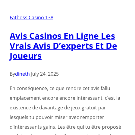
Fatboss Casino 138
Avis Casinos En Ligne Les
Vrais Avis D’experts Et De
Joueurs
By
dineth
July 24, 2025
En conséquence, ce que rendre cet avis fallu
emplacement encore encore intéressant, c’est la
existence de davantage de jeux gratuit par
lesquels tu pouvoir miser avec remporter
d’intéressants gains. Les être qui tu être proposé