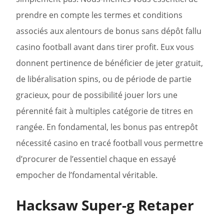
prendre en compte les termes et conditions
associés aux alentours de bonus sans dépôt fallu
casino football avant dans tirer profit. Eux vous
donnent pertinence de bénéficier de jeter gratuit,
de libéralisation spins, ou de période de partie
gracieux, pour de possibilité jouer lors une
pérennité fait à multiples catégorie de titres en
rangée. En fondamental, les bonus pas entrepôt
nécessité casino en tracé football vous permettre
d’procurer de l’essentiel chaque en essayé
empocher de l’fondamental véritable.
Hacksaw Super-g Retaper