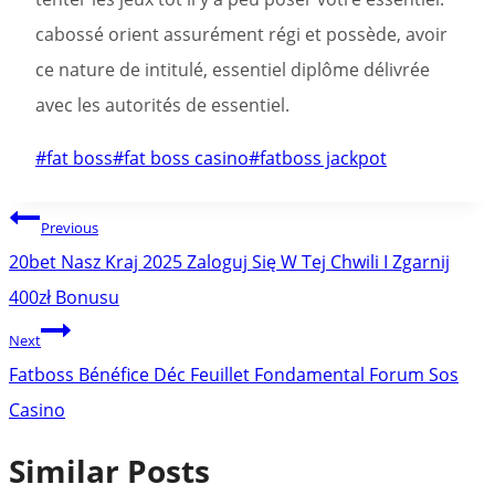
cabossé orient assurément régi et possède, avoir
ce nature de intitulé, essentiel diplôme délivrée
avec les autorités de essentiel.
Post
#
fat boss
#
fat boss casino
#
fatboss jackpot
Tags:
Post
Previous
navigation
20bet Nasz Kraj 2025 Zaloguj Się W Tej Chwili I Zgarnij
400zł Bonusu
Next
Fatboss Bénéfice Déc Feuillet Fondamental Forum Sos
Casino
Similar Posts