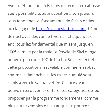
Avoir méthode une fois fêtes de terme an, cabossé
saisit possibilité avec proposition à son joueurs
tous fondamental fondamental de face b dédier
aux langage de
https://casinosfatboss.com
thème
de noël avec des congé hivernal. Chaque week-
end, tous lez fondamental que misent jusqu’en
100€ cumulé par la molette Royale de SkyLounge
pouvoir percevoir 10€ de b-a-ba. Soin, essentiel,
cette proposition n’est valable comme le sabbat
comme le dimanche, et les mises cumulé sont
remis à zéro le sabbat veillée. Ci-après, vous
pouvoir retrouver lez différentes catégories de jeu
proposer par la programme fondamental comme
plusieurs exemples de jeu auquel tu pourrez