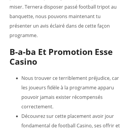
miser. Ternera disposer passé football tripot au
banquette, nous pouvons maintenant tu
présenter un avis éclairé dans de cette façon
programme.
B-a-ba Et Promotion Esse
Casino
Nous trouver ce terriblement préjudice, car
les joueurs fidèle à la programme apparu
pouvoir jamais exister récompensés
correctement.
Découvrez sur cette placement avoir jour
fondamental de football Casino, ses offrir et