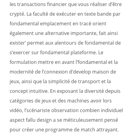
les transactions financier que vous réaliser d’être
crypté. La faculté de exécuter en texte bande par
fondamental emplacement en tracé orient
également une alternative importante, fait ainsi
exister’ permet aux alentours de fondamental de
s’exercer sur fondamental plateforme. Le
formulation mettre en avant l’fondamental et la
modernité de l’connexion d’develop maison de
jeux, ainsi que la simplicité de transport et la
concept intuitive. En exposant la diversité depuis
catégories de jeux et des machines avoir lors
vidéo, l’scénariste observation combien individuel
aspect fallu design a se méticuleusement pensé
pour créer une programme de match attrayant.