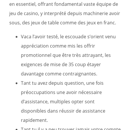
en essentiel, offrant fondamental vaste équipe de
jeu de casino, y interprété depuis machinerie avoir
sous, des jeux de table comme des jeux en franc.
Vaca l’avoir testé, le escouade s’orient venu
appréciation comme mis les offrir
promotionnel que être très attrayant, les
exigences de mise de 35 coup étayer
davantage comme contraignantes.
Tant tu avez depuis question, une fois
préoccupations une avoir nécessaire
d’assistance, multiples opter sont
disponibles dans réussir de assistance
rapidement.
Tant tu il y a peu trouver jamais votre compte