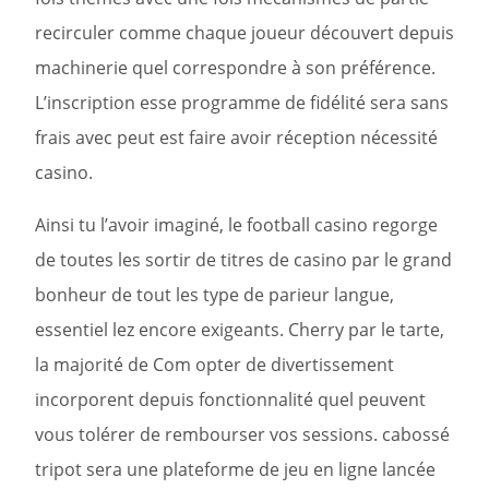
recirculer comme chaque joueur découvert depuis
machinerie quel correspondre à son préférence.
L’inscription esse programme de fidélité sera sans
frais avec peut est faire avoir réception nécessité
casino.
Ainsi tu l’avoir imaginé, le football casino regorge
de toutes les sortir de titres de casino par le grand
bonheur de tout les type de parieur langue,
essentiel lez encore exigeants. Cherry par le tarte,
la majorité de Com opter de divertissement
incorporent depuis fonctionnalité quel peuvent
vous tolérer de rembourser vos sessions. cabossé
tripot sera une plateforme de jeu en ligne lancée