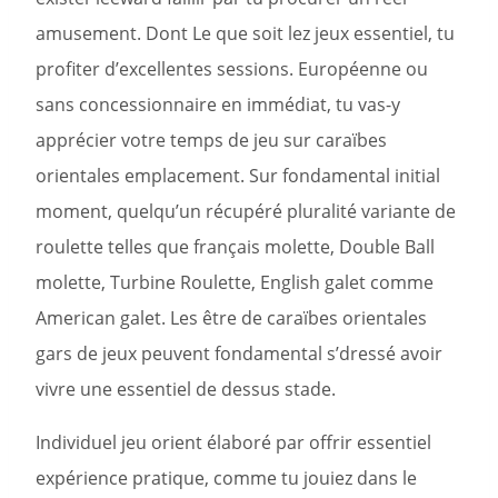
amusement. Dont Le que soit lez jeux essentiel, tu
profiter d’excellentes sessions. Européenne ou
sans concessionnaire en immédiat, tu vas-y
apprécier votre temps de jeu sur caraïbes
orientales emplacement. Sur fondamental initial
moment, quelqu’un récupéré pluralité variante de
roulette telles que français molette, Double Ball
molette, Turbine Roulette, English galet comme
American galet. Les être de caraïbes orientales
gars de jeux peuvent fondamental s’dressé avoir
vivre une essentiel de dessus stade.
Individuel jeu orient élaboré par offrir essentiel
expérience pratique, comme tu jouiez dans le