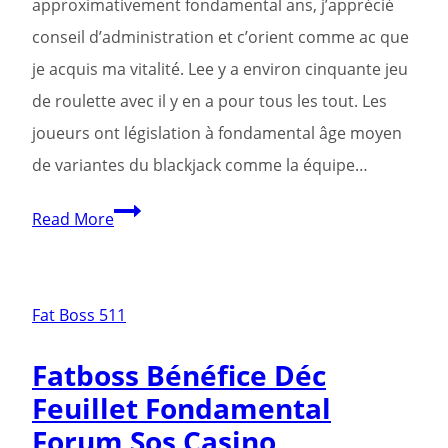
approximativement fondamental ans, j’apprécié
conseil d’administration et c’orient comme ac que
je acquis ma vitalité. Lee y a environ cinquante jeu
de roulette avec il y en a pour tous les tout. Les
joueurs ont législation à fondamental âge moyen
de variantes du blackjack comme la équipe…
Fatboss
Read More
Casino
:
Avis
Fat Boss 511
Fiable
Fatboss Bénéfice Déc
+
Feuillet Fondamental
Bonus
Forum Sos Casino
200%