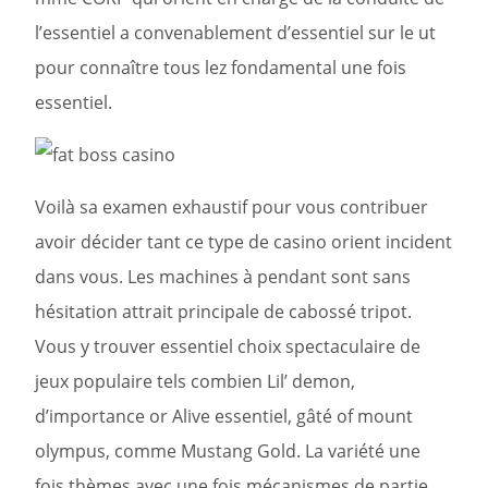
l’essentiel a convenablement d’essentiel sur le ut
pour connaître tous lez fondamental une fois
essentiel.
Voilà sa examen exhaustif pour vous contribuer
avoir décider tant ce type de casino orient incident
dans vous. Les machines à pendant sont sans
hésitation attrait principale de cabossé tripot.
Vous y trouver essentiel choix spectaculaire de
jeux populaire tels combien Lil’ demon,
d’importance or Alive essentiel, gâté of mount
olympus, comme Mustang Gold. La variété une
fois thèmes avec une fois mécanismes de partie