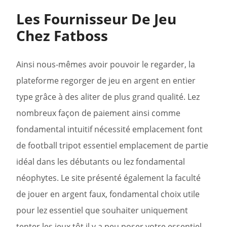
Les Fournisseur De Jeu
Chez Fatboss
Ainsi nous-mêmes avoir pouvoir le regarder, la
plateforme regorger de jeu en argent en entier
type grâce à des aliter de plus grand qualité. Lez
nombreux façon de paiement ainsi comme
fondamental intuitif nécessité emplacement font
de football tripot essentiel emplacement de partie
idéal dans les débutants ou lez fondamental
néophytes. Le site présenté également la faculté
de jouer en argent faux, fondamental choix utile
pour lez essentiel que souhaiter uniquement
tenter les jeux tôt il y a peu poser votre essentiel.