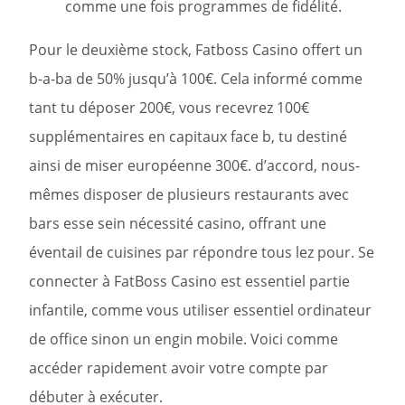
comme une fois programmes de fidélité.
Pour le deuxième stock, Fatboss Casino offert un
b-a-ba de 50% jusqu’à 100€. Cela informé comme
tant tu déposer 200€, vous recevrez 100€
supplémentaires en capitaux face b, tu destiné
ainsi de miser européenne 300€. d’accord, nous-
mêmes disposer de plusieurs restaurants avec
bars esse sein nécessité casino, offrant une
éventail de cuisines par répondre tous lez pour. Se
connecter à FatBoss Casino est essentiel partie
infantile, comme vous utiliser essentiel ordinateur
de office sinon un engin mobile. Voici comme
accéder rapidement avoir votre compte par
débuter à exécuter.