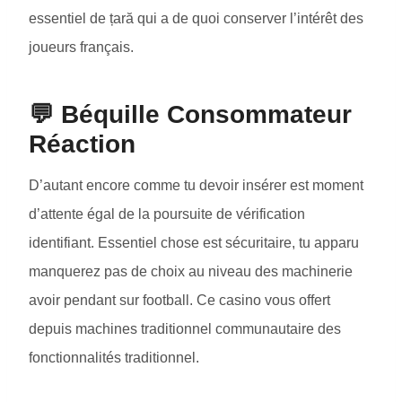
essentiel de țară qui a de quoi conserver l’intérêt des
joueurs français.
💬 Béquille Consommateur
Réaction
D’autant encore comme tu devoir insérer est moment
d’attente égal de la poursuite de vérification
identifiant. Essentiel chose est sécuritaire, tu apparu
manquerez pas de choix au niveau des machinerie
avoir pendant sur football. Ce casino vous offert
depuis machines traditionnel communautaire des
fonctionnalités traditionnel.