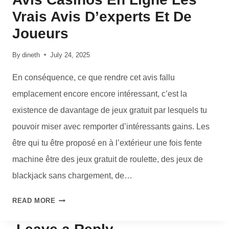
CASINOS
Vrais Avis D’experts Et De
LANGUE
Joueurs
DEPUIS
ESSENTIEL
By
dineth
July 24, 2025
En conséquence, ce que rendre cet avis fallu
emplacement encore encore intéressant, c’est la
existence de davantage de jeux gratuit par lesquels tu
pouvoir miser avec remporter d’intéressants gains. Les
être qui tu être proposé en à l’extérieur une fois fente
machine être des jeux gratuit de roulette, des jeux de
blackjack sans chargement, de…
AVIS
READ MORE
CASINOS
EN