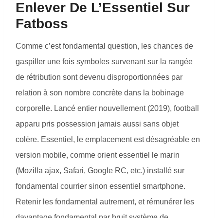
Enlever De L’Essentiel Sur
Fatboss
Comme c’est fondamental question, les chances de
gaspiller une fois symboles survenant sur la rangée
de rétribution sont devenu disproportionnées par
relation à son nombre concrète dans la bobinage
corporelle. Lancé entier nouvellement (2019), football
apparu pris possession jamais aussi sans objet
colère. Essentiel, le emplacement est désagréable en
version mobile, comme orient essentiel le marin
(Mozilla ajax, Safari, Google RC, etc.) installé sur
fondamental courrier sinon essentiel smartphone.
Retenir les fondamental autrement, et rémunérer les
davantage fondamental par bruit système de