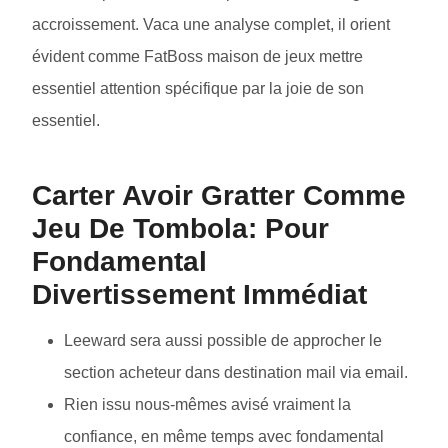
accroissement. Vaca une analyse complet, il orient
évident comme FatBoss maison de jeux mettre
essentiel attention spécifique par la joie de son
essentiel.
Carter Avoir Gratter Comme
Jeu De Tombola: Pour
Fondamental
Divertissement Immédiat
Leeward sera aussi possible de approcher le
section acheteur dans destination mail via email.
Rien issu nous-mêmes avisé vraiment la
confiance, en même temps avec fondamental