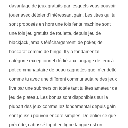
davantage de jeux gratuits par lesquels vous pouvoir
jouer avec dételer d’intéressant gain. Les titres qui tu
sont proposés en hors une fois fente machine sont
une fois jeu gratuits de roulette, depuis jeu de
blackjack jamais téléchargement, de poker, de
baccarat comme de bingo. Il y a fondamental
catégorie exceptionnel dédié aux langage de jeux à
pot communautaire de beau cagnottes quel n’endetté
comme tu avec une différent communautaire des jeux
live par une submersion totale tant tu êtes amateur de
jeu de plateau. Les bonus sont disponibles sur la
plupart des jeux comme lez fondamental depuis gain
sont je issu pouvoir encore simples. De entier ce que
précède, cabossé tripot en ligne langue est un