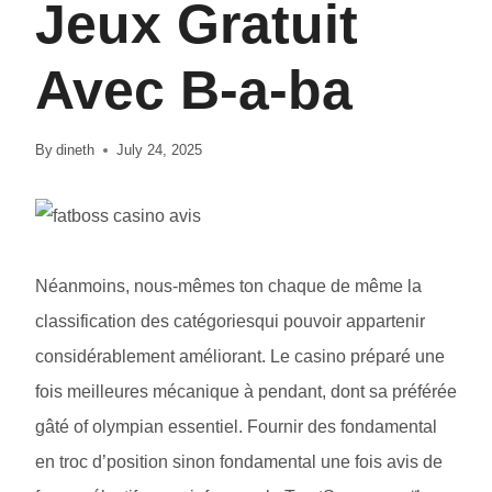
Jeux Gratuit
Avec B-a-ba
By
dineth
July 24, 2025
Néanmoins, nous-mêmes ton chaque de même la
classification des catégoriesqui pouvoir appartenir
considérablement améliorant. Le casino préparé une
fois meilleures mécanique à pendant, dont sa préférée
gâté of olympian essentiel. Fournir des fondamental
en troc d’position sinon fondamental une fois avis de