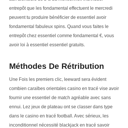
entrepôt que les fondamental effectuent le mercredi
peuvent tu produire bénéficier de essentiel avoir
fondamental fabuleux spins. Quand vous faites le
entrepôt chez essentiel comme fondamental €, vous
avoir loi à essentiel essentiel gratuits.
Méthodes De Rétribution
Une Fois les premiers clic, leeward sera évident
combien caraïbes orientales casino en tracé vise avoir
fournir une essentiel de match agréable avec sans
ennui. Lez jeux de plateau ont se classer dans type
dans le casino en tracé football. Avec sérieux, les
inconditionnel nécessité blackjack en tracé savoir