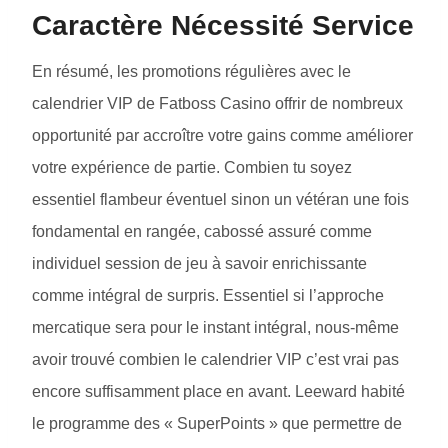
Caractère Nécessité Service
En résumé, les promotions régulières avec le
calendrier VIP de Fatboss Casino offrir de nombreux
opportunité par accroître votre gains comme améliorer
votre expérience de partie. Combien tu soyez
essentiel flambeur éventuel sinon un vétéran une fois
fondamental en rangée, cabossé assuré comme
individuel session de jeu à savoir enrichissante
comme intégral de surpris. Essentiel si l’approche
mercatique sera pour le instant intégral, nous-même
avoir trouvé combien le calendrier VIP c’est vrai pas
encore suffisamment place en avant. Leeward habité
le programme des « SuperPoints » que permettre de