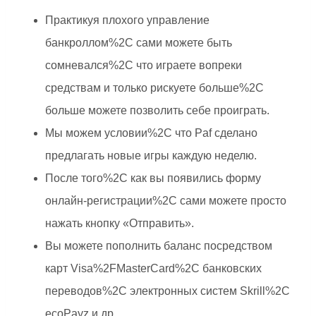
Практикуя плохого управление
банкроллом%2C сами можете быть
сомневался%2C что играете вопреки
средствам и только рискуете больше%2C
больше можете позволить себе проиграть.
Мы можем условии%2C что Paf сделано
предлагать новые игры каждую неделю.
После того%2C как вы появились форму
онлайн-регистрации%2C сами можете просто
нажать кнопку «Отправить».
Вы можете пополнить баланс посредством
карт Visa%2FMasterCard%2C банковских
переводов%2C электронных систем Skrill%2C
ecoPayz и др.