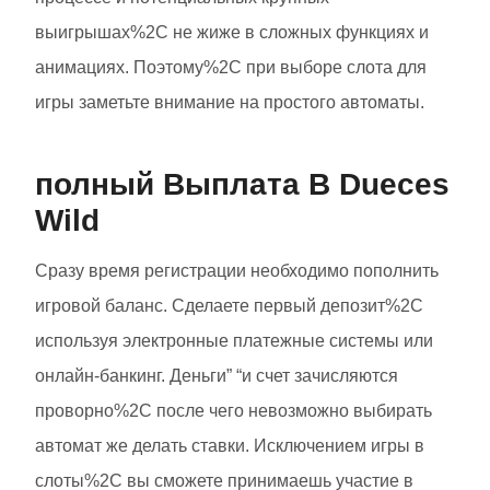
выигрышах%2C не жиже в сложных функциях и
анимациях. Поэтому%2C при выборе слота для
игры заметьте внимание на простого автоматы.
полный Выплата В Dueces
Wild
Сразу время регистрации необходимо пополнить
игровой баланс. Сделаете первый депозит%2C
используя электронные платежные системы или
онлайн-банкинг. Деньги” “и счет зачисляются
проворно%2C после чего невозможно выбирать
автомат же делать ставки. Исключением игры в
слоты%2C вы сможете принимаешь участие в