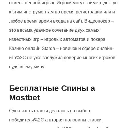
ответственной игры». Игроки могут заиметь доступ
к этим инструментам во время регистрации или и
любое время время входа на сайт. Видеопокер –
это весьма удачное сочетание двух самых
известных игр – игровых автоматов и покера.
Казино онлайн Starda – новичок и сфере онлайн-
игр%2C не уже заслужил доверие многих игроков
судя всему миру.
Бесплатные Спины а
Mostbet
Одна часть ставки делалось на выбор
победителя%2C а вторая половины ставки