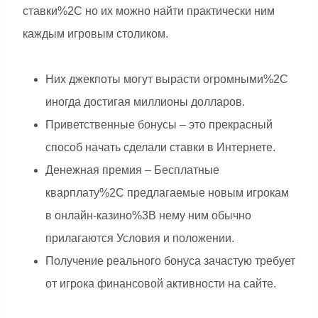
ставки%2C но их можно найти практически ним
каждым игровым столиком.
Них джекпоты могут вырасти огромными%2C
иногда достигая миллионы долларов.
Приветственные бонусы – это прекрасный
способ начать сделали ставки в Интернете.
Денежная премия – Бесплатные
кварплату%2C предлагаемые новым игрокам
в онлайн-казино%3B нему ним обычно
прилагаются Условия и положении.
Получение реального бонуса зачастую требует
от игрока финансовой активности на сайте.