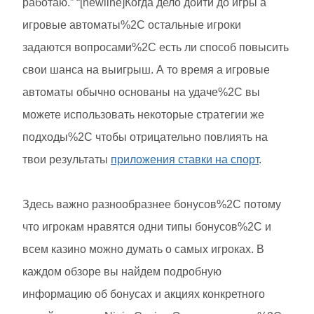
работаю.” “[newline]Когда дело дойти до игры а
игровые автоматы%2C остальные игроки
задаются вопросами%2C есть ли способ повысить
свои шанса на выигрыш. А то время а игровые
автоматы обычно основаны на удаче%2C вы
можете использовать некоторые стратегии же
подходы%2C чтобы отрицательно повлиять на
твои результаты
приложения ставки на спорт
.
Здесь важно разнообразнее бонусов%2C потому
что игрокам нравятся одни типы бонусов%2C и
всем казино можно думать о самых игроках. В
каждом обзоре вы найдем подробную
информацию об бонусах и акциях конкретного