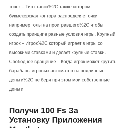
точек – Тип ставок%2C также котором
букмекерская контора распределяет очки
например голы на проигравшего%2C чтобы
создать принципе равные условия игры. Крупный
игрок – Игрок%2C который играет в игры со
высокими ставками и делает крупные ставки.
Свободное вращение – Когда игрок может крутить
барабаны игровых автоматов на подлинные
деньги%2C не беря при этом мои собственные
деньги.
Получи 100 Fs За
Установку Приложения