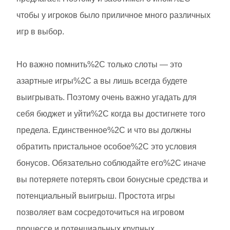
чтобы у игроков было приличное много различных
игр в выбор.
Но важно помнить%2C только слоты — это
азартные игры%2C а вы лишь всегда будете
выигрывать. Поэтому очень важно угадать для
себя бюджет и уйти%2C когда вы достигнете того
предела. Единственное%2C и что вы должны
обратить пристальное особое%2C это условия
бонусов. Обязательно соблюдайте его%2C иначе
вы потеряете потерять свои бонусные средства и
потенциальный выигрыш. Простота игры
позволяет вам сосредоточиться на игровом
процессе и потенциальных крупных