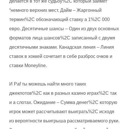
делается в тот же судьбу%2C который займет”
“немного верхних мест. Дайм – Жаргонный
термин%2C обозначающий ставку а 1%2C 000
евро. Десятичные шансы – Один из двух основных
форматов лица шансов%2C записанный с двумя
десятичными знаками. Канадская линия – Линия
ставок в хоккей сочетает в себе разброс очков и
ставки Moneyline.
И Paf ты можешь найти много таких
джекпотов%2C как в разных казино играх%2C так
и а слотах. Ожидание – Сумма денег%2C которую
игрок может рассчитывают выиграть%2C исходя
из вероятности выигрыша рассматриваемого руки.