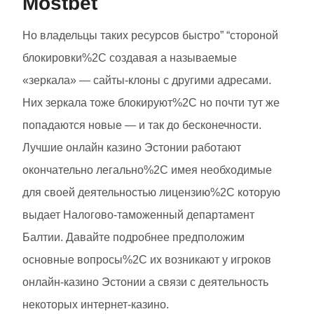
Mostbet
Но владельцы таких ресурсов быстро” “стороной
блокировки%2C создавая а называемые
«зеркала» — сайты-клоны с другими адресами.
Них зеркала тоже блокируют%2C но почти тут же
попадаются новые — и так до бесконечности.
Лучшие онлайн казино Эстонии работают
окончательно легально%2C имея необходимые
для своей деятельностью лицензию%2C которую
выдает Налогово-таможенный департамент
Балтии. Давайте подробнее предположим
основные вопросы%2C их возникают у игроков
онлайн-казино Эстонии а связи с деятельность
некоторых интернет-казино.