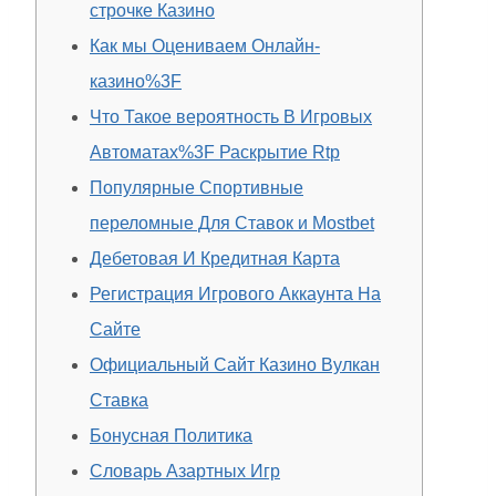
строчке Казино
Как мы Оцениваем Онлайн-
казино%3F
Что Такое вероятность В Игровых
Автоматах%3F Раскрытие Rtp
Популярные Спортивные
переломные Для Ставок и Mostbet
Дебетовая И Кредитная Карта
Регистрация Игрового Аккаунта На
Сайте
Официальный Сайт Казино Вулкан
Ставка
Бонусная Политика
Словарь Азартных Игр