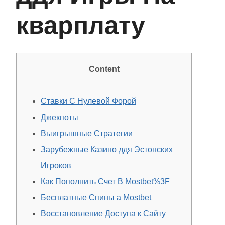
кварплату
Content
Ставки С Нулевой Форой
Джекпоты
Выигрышные Стратегии
Зарубежные Казино ддя Эстонских
Игроков
Как Пополнить Счет В Mostbet%3F
Бесплатные Спины а Mostbet
Восстановление Доступа к Сайту