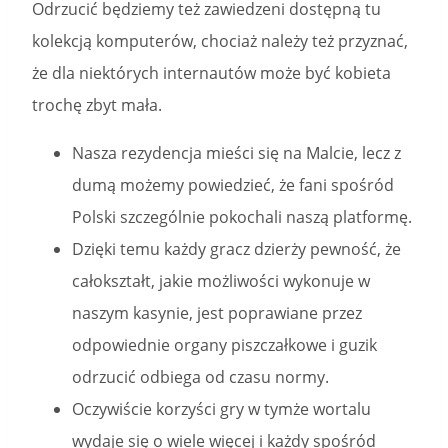
Odrzucić będziemy też zawiedzeni dostępną tu
kolekcją komputerów, chociaż należy też przyznać,
że dla niektórych internautów może być kobieta
trochę zbyt mała.
Nasza rezydencja mieści się na Malcie, lecz z
dumą możemy powiedzieć, że fani spośród
Polski szczególnie pokochali naszą platformę.
Dzięki temu każdy gracz dzierży pewność, że
całokształt, jakie możliwości wykonuje w
naszym kasynie, jest poprawiane przez
odpowiednie organy piszczałkowe i guzik
odrzucić odbiega od czasu normy.
Oczywiście korzyści gry w tymże wortalu
wydaje się o wiele więcej i każdy spośród