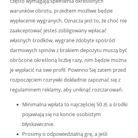
często wymagają spełnienia określonych
warunków obrotu, przedtem możliwe będzie
wypłacenie wygranych. Oznacza jest to, że choć nie
zaakceptować jesteś zobligowany wpłacać
własnych środków, wygrane zdobyte spośród
darmowych spinów z brakiem depozytu muszą być
obrócone określoną liczbę razy, nim będzie można
je wypłacić na swe profil. Powinno Się zatem przed
rozpoczęciem rozrywki dokładnie zapoznać się z
regulaminem reklamy, aby uniknąć rozczarowań.
Minimalna wpłata to najczęściej 50 zł, a środki
pojawiają się na koncie osobistym
błyskawicznie.
Prosimy o odpowiedzialną grę, a jeśli