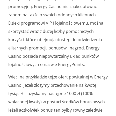
promocyjną. Energy Casino nie zaakceptować
zapomina także o swoich oddanych klientach.
Dzięki programowi VIP i lojalnościowemu, można
skorzystać wraz z dużej liczby pomocniczych
korzyści, które obejmują dostęp do odwiedzenia
elitarnych promocji, bonusów i nagród. Energy
Casino posiada niepowtarzalny układ punktów
lojalnościowych o nazwie EnergyPoints.
Więc, na przykładzie tejże ofert powitalnej w Energy
Casino, jeżeli złożymy przechowanie na kwotę
tysiąc zł – uzyskamy następne 1000 zł (100%
wpłaconej kwoty) w postaci środków bonusowych.
Jeżeli aczkolwiek bonus ten byłby równy zaledwie