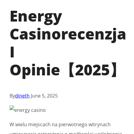
Energy
Casino️recenzja
I
Opinie【2025】
By
dineth
June 5, 2025
W wielu miejscach na pierwotnego witrynach