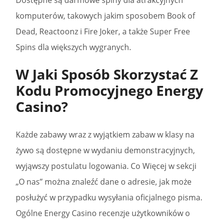
Dostępne są darmowe spiny dla atrakcyjnych
komputerów, takowych jakim sposobem Book of
Dead, Reactoonz i Fire Joker, a także Super Free
Spins dla większych wygranych.
W Jaki Sposób Skorzystać Z
Kodu Promocyjnego Energy
Casino?
Każde zabawy wraz z wyjątkiem zabaw w klasy na
żywo są dostępne w wydaniu demonstracyjnych,
wyjąwszy postulatu logowania. Co Więcej w sekcji
„O nas” można znaleźć dane o adresie, jak może
posłużyć w przypadku wysyłania oficjalnego pisma.
Ogólne Energy Casino recenzje użytkowników o