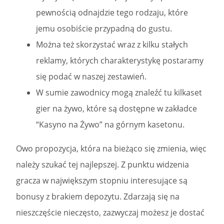
pewnością odnajdzie tego rodzaju, które
jemu osobiście przypadną do gustu.
Można też skorzystać wraz z kilku stałych
reklamy, których charakterystykę postaramy
się podać w naszej zestawień.
W sumie zawodnicy mogą znaleźć tu kilkaset
gier na żywo, które są dostępne w zakładce
“Kasyno na Żywo” na górnym kasetonu.
Owo propozycja, która na bieżąco się zmienia, więc
należy szukać tej najlepszej. Z punktu widzenia
gracza w największym stopniu interesujące są
bonusy z brakiem depozytu. Zdarzają się na
nieszczęście nieczęsto, zazwyczaj możesz je dostać