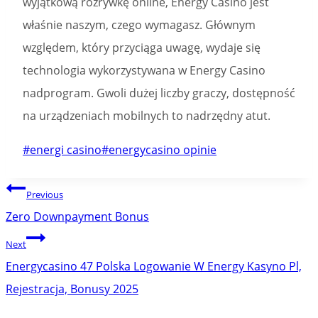
wyjątkową rozrywkę online, Energy Casino jest
właśnie naszym, czego wymagasz. Głównym
względem, który przyciąga uwagę, wydaje się
technologia wykorzystywana w Energy Casino
nadprogram. Gwoli dużej liczby graczy, dostępność
na urządzeniach mobilnych to nadrzędny atut.
Post
#
energi casino
#
energycasino opinie
Tags:
Post
Previous
navigation
Zero Downpayment Bonus
Next
Energycasino 47 Polska Logowanie W Energy Kasyno Pl,
Rejestracja, Bonusy 2025