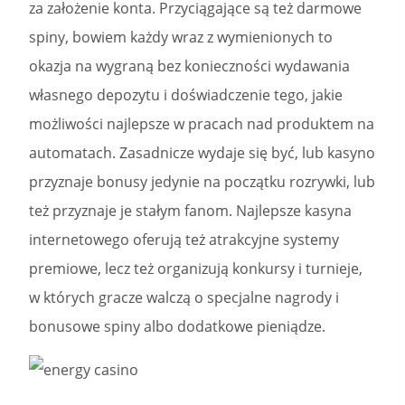
za założenie konta. Przyciągające są też darmowe
spiny, bowiem każdy wraz z wymienionych to
okazja na wygraną bez konieczności wydawania
własnego depozytu i doświadczenie tego, jakie
możliwości najlepsze w pracach nad produktem na
automatach. Zasadnicze wydaje się być, lub kasyno
przyznaje bonusy jedynie na początku rozrywki, lub
też przyznaje je stałym fanom. Najlepsze kasyna
internetowego oferują też atrakcyjne systemy
premiowe, lecz też organizują konkursy i turnieje,
w których gracze walczą o specjalne nagrody i
bonusowe spiny albo dodatkowe pieniądze.