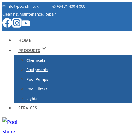
Skip
✉ info@poolshine.lk | ✆
+94 71 400 4 800
Cleaning. Maintenance. Repair
to
content
HOME
PRODUCTS
Chemicals
Equipments
Pool Pumps
Pool Filters
Lights
SERVICES