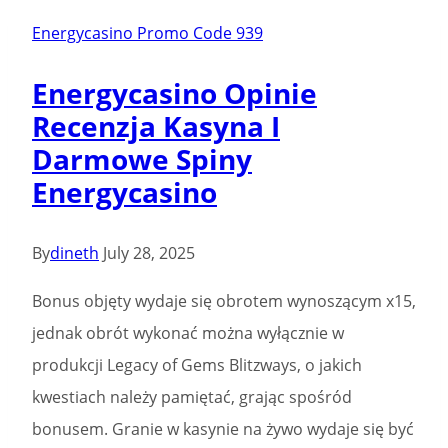
Każde
Energycasino Promo Code 939
Niezbędne
Energycasino Opinie
Dane
Recenzja Kasyna I
O
Darmowe Spiny
Kasynie
Energycasino
By
dineth
July 28, 2025
Bonus objęty wydaje się obrotem wynoszącym x15,
jednak obrót wykonać można wyłącznie w
produkcji Legacy of Gems Blitzways, o jakich
kwestiach należy pamiętać, grając spośród
bonusem. Granie w kasynie na żywo wydaje się być