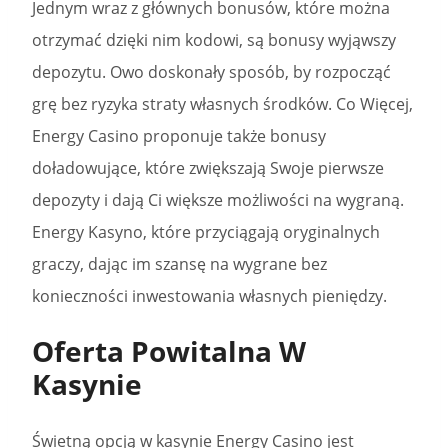
Jednym wraz z głównych bonusów, które można
otrzymać dzięki nim kodowi, są bonusy wyjąwszy
depozytu. Owo doskonały sposób, by rozpocząć
grę bez ryzyka straty własnych środków. Co Więcej,
Energy Casino proponuje także bonusy
doładowujące, które zwiększają Swoje pierwsze
depozyty i dają Ci większe możliwości na wygraną.
Energy Kasyno, które przyciągają oryginalnych
graczy, dając im szansę na wygrane bez
konieczności inwestowania własnych pieniędzy.
Oferta Powitalna W
Kasynie
Świetną opcją w kasynie Energy Casino jest