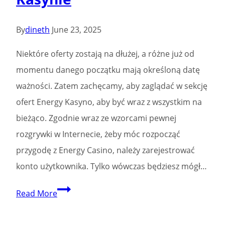
Energycasinocom
Dwa
By
dineth
June 23, 2025
Wraz
Niektóre oferty zostają na dłużej, a różne już od
Z
momentu danego początku mają określoną datę
6
ważności. Zatem zachęcamy, aby zaglądać w sekcję
ofert Energy Kasyno, aby być wraz z wszystkim na
bieżąco. Zgodnie wraz ze wzorcami pewnej
rozgrywki w Internecie, żeby móc rozpocząć
przygodę z Energy Casino, należy zarejestrować
konto użytkownika. Tylko wówczas będziesz mógł…
Recenzja
Read More
Energy
Casino