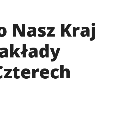
o Nasz Kraj
Zakłady
Czterech