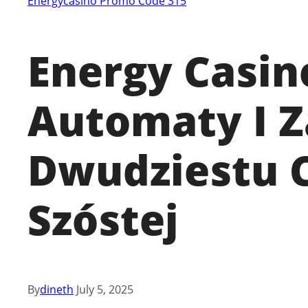
Energycasino Promo Code 315
Energy Casin
Automaty I 
Dwudziestu 
Szóstej
By
dineth
July 5, 2025