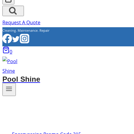
Request A Quote
Cleaning. Maintenance. Repair
0
Pool Shine