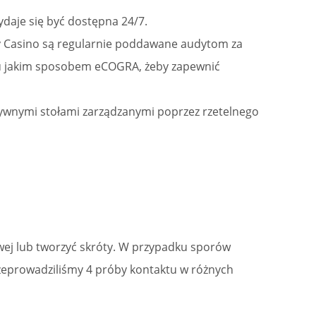
daje się być dostępna 24/7.
gy Casino są regularnie poddawane audytom za
pu jakim sposobem eCOGRA, żeby zapewnić
tywnymi stołami zarządzanymi poprzez rzetelnego
wej lub tworzyć skróty. W przypadku sporów
zeprowadziliśmy 4 próby kontaktu w różnych