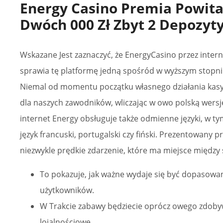
Energy Casino Premia Powit
Dwóch 000 Zł Zbyt 2 Depozyt
Wskazane Jest zaznaczyć, że EnergyCasino przez interne
sprawia tę platformę jedną spośród w wyższym stopni
Niemal od momentu początku własnego działania kasy
dla naszych zawodników, wliczając w owo polską wersję
internet Energy obsługuje także odmienne języki, w tym
język francuski, portugalski czy fiński. Prezentowany p
niezwykle prędkie zdarzenie, które ma miejsce między 
To pokazuje, jak ważne wydaje się być dopasowa
użytkowników.
W Trakcie zabawy będziecie oprócz owego zdobywa
lojalnościowe.