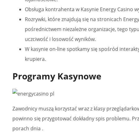
Obsługa kontrahenta w Kasynie Energy Casino wy
Rozrywki, które znajdują się na stronicach Ener
pośrednictwem niezależne organizacje, tego ty
uczciwość i losowość wyników.
W kasynie on-line spotkamy się spośród interak
krupiera.
Programy Kasynowe
Zawodnicy muszą korzystać wraz z klasy przeglądarko
powinno się przygotować dokładny spis problemu. Pr
porach dnia .