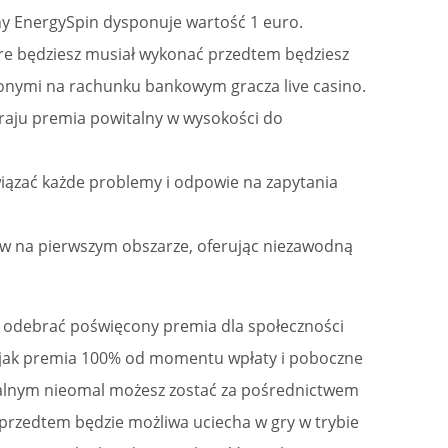
y EnergySpin dysponuje wartość 1 euro.
óre będziesz musiał wykonać przedtem będziesz
ymi na rachunku bankowym gracza live casino.
raju premia powitalny w wysokości do
ązać każde problemy i odpowie na zapytania
ów na pierwszym obszarze, oferując niezawodną
ą odebrać poświęcony premia dla społeczności
u jak premia 100% od momentu wpłaty i poboczne
kalnym nieomal możesz zostać za pośrednictwem
 przedtem będzie możliwa uciecha w gry w trybie