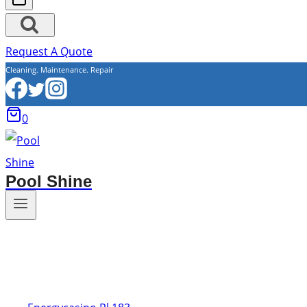
Request A Quote
Cleaning. Maintenance. Repair
0
Pool Shine