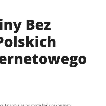
iny Bez
olskich
ternetowego
ości, Energy Casino może być doskonałym