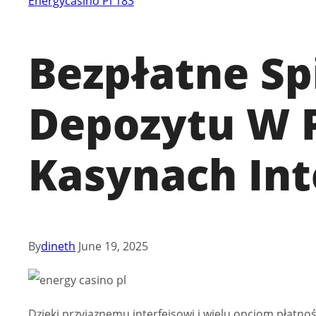
Energycasino Pl 183
Bezpłatne Sp
Depozytu W P
Kasynach In
By
dineth
June 19, 2025
Dzięki przyjaznemu interfejsowi i wielu opcjom płatn