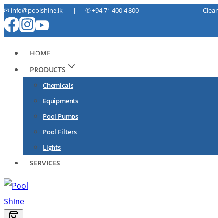
Skip
✉ info@poolshine.lk | ✆
+94 71 400 4 800 Cleaning. Ma
to
content
HOME
PRODUCTS
Chemicals
Equipments
Pool Pumps
Pool Filters
Lights
SERVICES