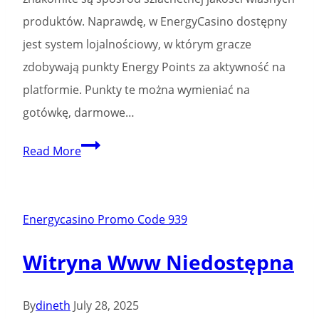
produktów. Naprawdę, w EnergyCasino dostępny
jest system lojalnościowy, w którym gracze
zdobywają punkty Energy Points za aktywność na
platformie. Punkty te można wymieniać na
gotówkę, darmowe…
Energycasino
Read More
Trzydziestu
Darmowych
Spinów
Energycasino Promo Code 939
Witryna Www Niedostępna
By
dineth
July 28, 2025