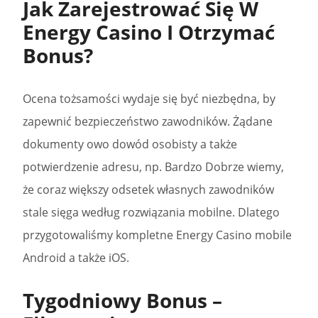
Jak Zarejestrować Się W
Energy Casino I Otrzymać
Bonus?
Ocena tożsamości wydaje się być niezbędna, by
zapewnić bezpieczeństwo zawodników. Żądane
dokumenty owo dowód osobisty a także
potwierdzenie adresu, np. Bardzo Dobrze wiemy,
że coraz większy odsetek własnych zawodników
stale sięga według rozwiązania mobilne. Dlatego
przygotowaliśmy kompletne Energy Casino mobile
Android a także iOS.
Tygodniowy Bonus –