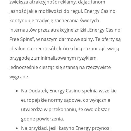
zwiększa atrakcyjność reklamy, dając fanom
jasność jakie możliwości do reguł. Energy Casino
kontynuuje tradycję zachęcania świeżych
internautów przez atrakcyjne zniżki „Energy Casino
Free Spins”, w naszym darmowe spiny. Te oferty są
idealne na rzecz osób, które chcą rozpocząć swoją
przygodę z zminimalizowanym ryzykiem,
jednocześnie ciesząc się szansą na rzeczywiste
wygrane.
Na Dodatek, Energy Casino spełnia wszelkie
europejskie normy sądowe, co wyłącznie
utwierdza w przekonaniu, że owo obszar
godne powierzenia.
Na przykład, jeśli kasyno Energy przynosi