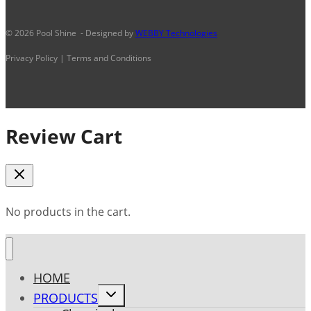
© 2026 Pool Shine - Designed by
WEBBY Technologies
Privacy Policy | Terms and Conditions
Review Cart
No products in the cart.
HOME
Toggle
PRODUCTS
child