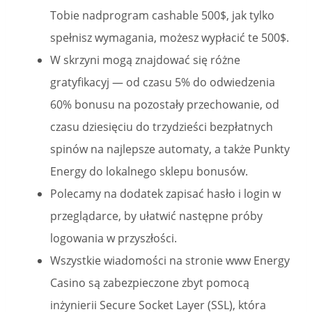
Tobie nadprogram cashable 500$, jak tylko
spełnisz wymagania, możesz wypłacić te 500$.
W skrzyni mogą znajdować się różne
gratyfikacyj — od czasu 5% do odwiedzenia
60% bonusu na pozostały przechowanie, od
czasu dziesięciu do trzydzieści bezpłatnych
spinów na najlepsze automaty, a także Punkty
Energy do lokalnego sklepu bonusów.
Polecamy na dodatek zapisać hasło i login w
przeglądarce, by ułatwić następne próby
logowania w przyszłości.
Wszystkie wiadomości na stronie www Energy
Casino są zabezpieczone zbyt pomocą
inżynierii Secure Socket Layer (SSL), która