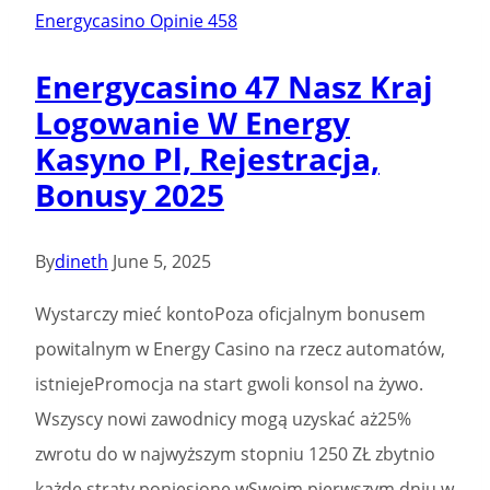
Energycasino Opinie 458
Energycasino 47 Nasz Kraj
Logowanie W Energy
Kasyno Pl, Rejestracja,
Bonusy 2025
By
dineth
June 5, 2025
Wystarczy mieć kontoPoza oficjalnym bonusem
powitalnym w Energy Casino na rzecz automatów,
istniejePromocja na start gwoli konsol na żywo.
Wszyscy nowi zawodnicy mogą uzyskać aż25%
zwrotu do w najwyższym stopniu 1250 ZŁ zbytnio
każde straty poniesione wSwoim pierwszym dniu w