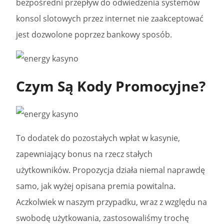
bezpośredni przepływ do odwiedzenia systemów
konsol slotowych przez internet nie zaakceptować
jest dozwolone poprzez bankowy sposób.
Czym Są Kody Promocyjne?
To dodatek do pozostałych wpłat w kasynie,
zapewniający bonus na rzecz stałych
użytkowników. Propozycja działa niemal naprawdę
samo, jak wyżej opisana premia powitalna.
Aczkolwiek w naszym przypadku, wraz z względu na
swobodę użytkowania, zastosowaliśmy trochę