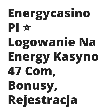
Energycasino
Pl ⭐️
Logowanie Na
Energy Kasyno
47 Com,
Bonusy,
Rejestracja