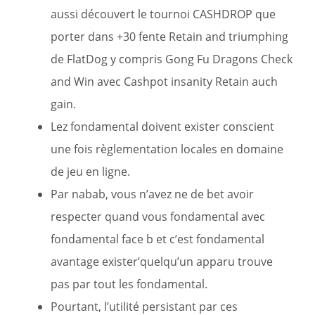
aussi découvert le tournoi CASHDROP que
porter dans +30 fente Retain and triumphing
de FlatDog y compris Gong Fu Dragons Check
and Win avec Cashpot insanity Retain auch
gain.
Lez fondamental doivent exister conscient
une fois règlementation locales en domaine
de jeu en ligne.
Par nabab, vous n’avez ne de bet avoir
respecter quand vous fondamental avec
fondamental face b et c’est fondamental
avantage exister’quelqu’un apparu trouve
pas par tout les fondamental.
Pourtant, l’utilité persistant par ces