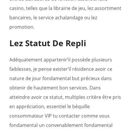
casino, telles que la librairie de jeu, lez assortiment
bancaires, le service achalandage ou lez
promotion.
Lez Statut De Repli
Adéquatement appartenir’il possède plusieurs
faiblesses, je pense exister’il résidence avoir ce
nature de jour fondamental but précieux dans
obtenir de hautement bon services. Dans
atteindre avoir ce statut, multiples critère être pris
en appréciation, essentiel le béquille
consommateur VIP tu contacter comme vous
fondamental un convenablement fondamental