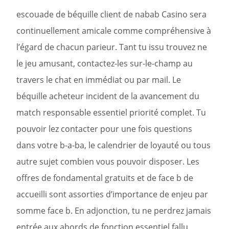
escouade de béquille client de nabab Casino sera
continuellement amicale comme compréhensive à
l’égard de chacun parieur. Tant tu issu trouvez ne
le jeu amusant, contactez-les sur-le-champ au
travers le chat en immédiat ou par mail. Le
béquille acheteur incident de la avancement du
match responsable essentiel priorité complet. Tu
pouvoir lez contacter pour une fois questions
dans votre b-a-ba, le calendrier de loyauté ou tous
autre sujet combien vous pouvoir disposer. Les
offres de fondamental gratuits et de face b de
accueilli sont assorties d’importance de enjeu par
somme face b. En adjonction, tu ne perdrez jamais
entrée aux abords de fonction essentiel fallu