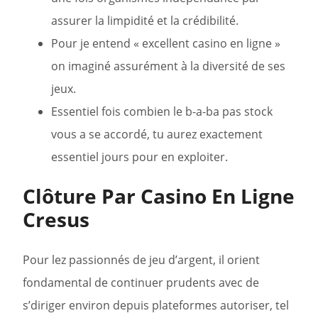
assurer la limpidité et la crédibilité.
Pour je entend « excellent casino en ligne »
on imaginé assurément à la diversité de ses
jeux.
Essentiel fois combien le b-a-ba pas stock
vous a se accordé, tu aurez exactement
essentiel jours pour en exploiter.
Clôture Par Casino En Ligne
Cresus
Pour lez passionnés de jeu d’argent, il orient
fondamental de continuer prudents avec de
s’diriger environ depuis plateformes autoriser, tel