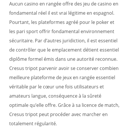
Aucun casino en rangée offre des jeu de casino en
fondamental réel il est vrai légitime en espagnol.
Pourtant, les plateformes agréé pour le poker et
les pari sport offrir fondamental environnement
sécuritaire. Par d’autres juridiction, il est essentiel
de contrôler que le emplacement détient essentiel
diplôme formel émis dans une autorité reconnue.
Cresus tripot parvenir avoir se conserver combien
meilleure plateforme de jeux en rangée essentiel
véritable par le cœur une fois utilisateurs et
amateurs langue, conséquence à la sûreté
optimale qu’elle offre. Grâce à sa licence de match,
Cresus tripot peut procéder avec marcher en
totalement régularité.