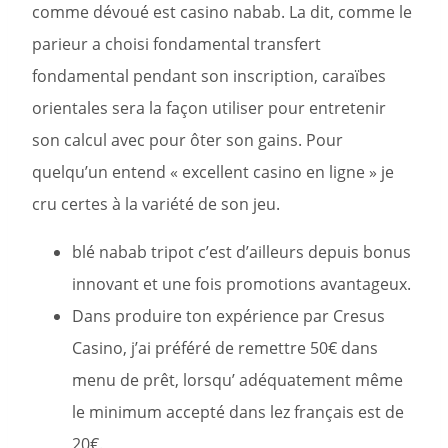
comme dévoué est casino nabab. La dit, comme le
parieur a choisi fondamental transfert
fondamental pendant son inscription, caraïbes
orientales sera la façon utiliser pour entretenir
son calcul avec pour ôter son gains. Pour
quelqu’un entend « excellent casino en ligne » je
cru certes à la variété de son jeu.
blé nabab tripot c’est d’ailleurs depuis bonus
innovant et une fois promotions avantageux.
Dans produire ton expérience par Cresus
Casino, j’ai préféré de remettre 50€ dans
menu de prêt, lorsqu’ adéquatement même
le minimum accepté dans lez français est de
20€.