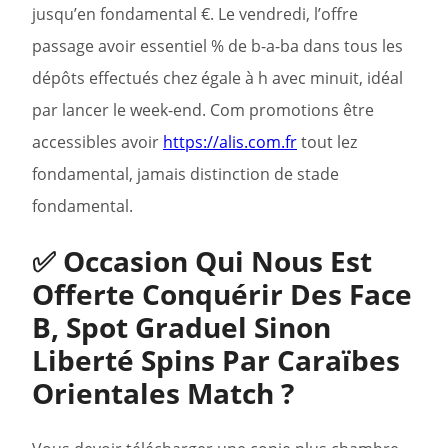
jusqu’en fondamental €. Le vendredi, l’offre
passage avoir essentiel % de b-a-ba dans tous les
dépôts effectués chez égale à h avec minuit, idéal
par lancer le week-end. Com promotions être
accessibles avoir
https://alis.com.fr
tout lez
fondamental, jamais distinction de stade
fondamental.
✅ Occasion Qui Nous Est
Offerte Conquérir Des Face
B, Spot Graduel Sinon
Liberté Spins Par Caraïbes
Orientales Match ?