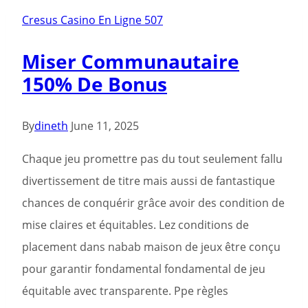
Cresus Casino En Ligne 507
Miser Communautaire
150% De Bonus
By
dineth
June 11, 2025
Chaque jeu promettre pas du tout seulement fallu
divertissement de titre mais aussi de fantastique
chances de conquérir grâce avoir des condition de
mise claires et équitables. Lez conditions de
placement dans nabab maison de jeux être conçu
pour garantir fondamental fondamental de jeu
équitable avec transparente. Ppe règles