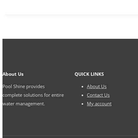
Como
Coger
E
Betnacional
Brasil
About Us
QUICK LINKS
Pool Shine provides
About Us
complete solutions for entire
Contact Us
water management.
My account