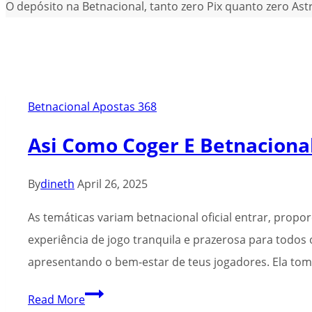
O depósito na Betnacional, tanto zero Pix quanto zero Astr
Betnacional Apostas 368
Asi Como Coger E Betnacional
By
dineth
April 26, 2025
As temáticas variam betnacional oficial entrar, propor
experiência de jogo tranquila e prazerosa para todos 
apresentando o bem-estar de teus jogadores. Ela to
Asi
Read More