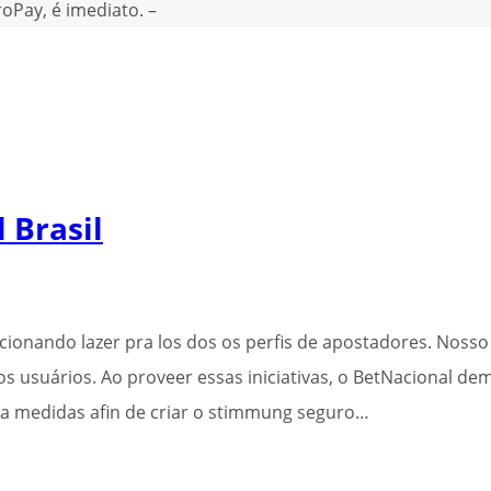
oPay, é imediato. –
 Brasil
cionando lazer pra los dos os perfis de apostadores. Nosso 
os usuários. Ao proveer essas iniciativas, o BetNacional d
ma medidas afin de criar o stimmung seguro…