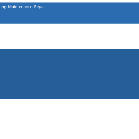
intenance. Repair