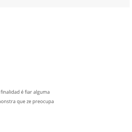
finalidad é fiar alguma
emonstra que ze preocupa