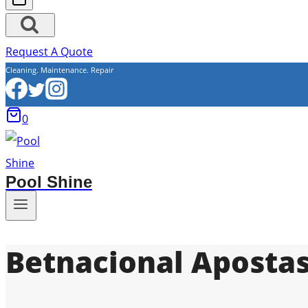
Request A Quote
Cleaning. Maintenance. Repair
0
Pool Shine
Betnacional Apostas