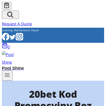
Request A Quote
Cleaning. Maintenance. Repair
0
Pool Shine
20bet Kod
Promocyjny Bez