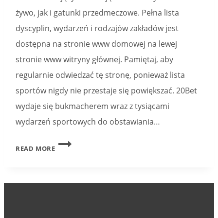
żywo, jak i gatunki przedmeczowe. Pełna lista
dyscyplin, wydarzeń i rodzajów zakładów jest
dostępna na stronie www domowej na lewej
stronie www witryny głównej. Pamiętaj, aby
regularnie odwiedzać tę stronę, ponieważ lista
sportów nigdy nie przestaje się powiększać. 20Bet
wydaje się bukmacherem wraz z tysiącami
wydarzeń sportowych do obstawiania…
20BET
READ MORE
POLAND
ZALOGUJ
SIĘ
DO
PORTALU
BUKMACHERSKIEGO