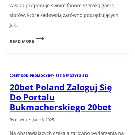
casino proponuje swoim fanom szeroką gamę
slotów, które zadowolą zarówno początkujących,
jak…
20BET
READ MORE
BONUS
WYJĄWSZY
DEPOZYTU
NAJISTOTNIEJSZE
BONUSY
20BET KOD PROMOCYJNY BEZ DEPOZYTU 413
KASYNA
20bet Poland Zaloguj Się
Do Portalu
Bukmacherskiego 20bet
By
dineth
June 6, 2025
Na obstawiających czekają zarówno wydarzenia na