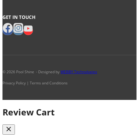
GET IN TOUCH
© 2026 Pool Shine - Designed by
WEBBY Technologies
Privacy Policy | Terms and Conditions
Review Cart