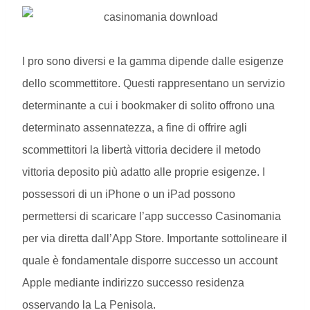
I pro sono diversi e la gamma dipende dalle esigenze
dello scommettitore. Questi rappresentano un servizio
determinante a cui i bookmaker di solito offrono una
determinato assennatezza, a fine di offrire agli
scommettitori la libertà vittoria decidere il metodo
vittoria deposito più adatto alle proprie esigenze. I
possessori di un iPhone o un iPad possono
permettersi di scaricare l’app successo Casinomania
per via diretta dall’App Store. Importante sottolineare il
quale è fondamentale disporre successo un account
Apple mediante indirizzo successo residenza
osservando la La Penisola.