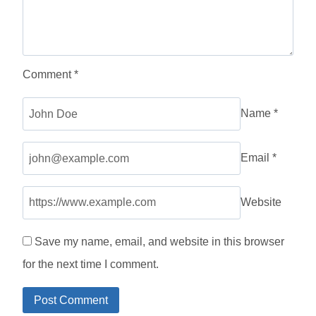
Comment
*
Name
*
Email
*
Website
Save my name, email, and website in this browser
for the next time I comment.