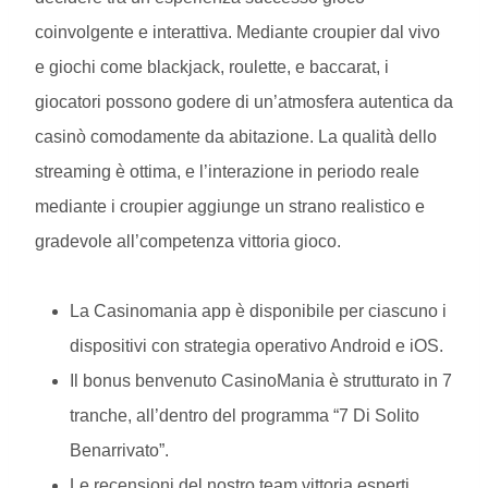
coinvolgente e interattiva. Mediante croupier dal vivo
e giochi come blackjack, roulette, e baccarat, i
giocatori possono godere di un’atmosfera autentica da
casinò comodamente da abitazione. La qualità dello
streaming è ottima, e l’interazione in periodo reale
mediante i croupier aggiunge un strano realistico e
gradevole all’competenza vittoria gioco.
La Casinomania app è disponibile per ciascuno i
dispositivi con strategia operativo Android e iOS.
Il bonus benvenuto CasinoMania è strutturato in 7
tranche, all’dentro del programma “7 Di Solito
Benarrivato”.
Le recensioni del nostro team vittoria esperti