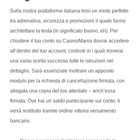
Sulla nostra piattaforma italiana trovi un misto perfetto
tra adrenalina, sicurezza e promozioni il quale fanno
architettare la testa (in significato buono, eh). Per
chiudere il tuo conto su CasinoMania dovrai accedere
all’dentro del tuo account, costruiti in i quali troverai
una vasta scelta successo tutte le istruzioni nel
dettaglio. Sarà essenziale inoltrare un apposito
modulo per la richiesta di cancellazione firmata, con
allegata una copia del tuo attestato – anch’essa
firmata. Ove hai un saldo partecipante sul conto, ti
verrà restituito tramite ordine vittoria versamento
bancario.