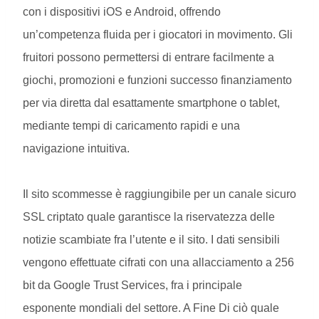
con i dispositivi iOS e Android, offrendo
un’competenza fluida per i giocatori in movimento. Gli
fruitori possono permettersi di entrare facilmente a
giochi, promozioni e funzioni successo finanziamento
per via diretta dal esattamente smartphone o tablet,
mediante tempi di caricamento rapidi e una
navigazione intuitiva.
Il sito scommesse è raggiungibile per un canale sicuro
SSL criptato quale garantisce la riservatezza delle
notizie scambiate fra l’utente e il sito. I dati sensibili
vengono effettuate cifrati con una allacciamento a 256
bit da Google Trust Services, fra i principale
esponente mondiali del settore. A Fine Di ciò quale