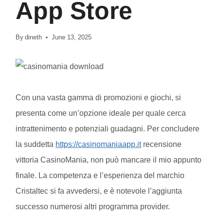
App Store
By
dineth
June 13, 2025
Con una vasta gamma di promozioni e giochi, si
presenta come un’opzione ideale per quale cerca
intrattenimento e potenziali guadagni. Per concludere
la suddetta
https://casinomaniaapp.it
recensione
vittoria CasinoMania, non può mancare il mio appunto
finale. La competenza e l’esperienza del marchio
Cristaltec si fa avvedersi, e è notevole l’aggiunta
successo numerosi altri programma provider.