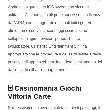
Android sia quella per iOS avvengono sicure e
affidabili. Casinomania dispone successo una licenza
dall’ADM, con lo traguardo di i quali tutti i generi
alimentari e i servizi ancora oggi società sono
sottoposti a rigide revisioni periodiche. Lo
sviluppatore, Cristaltec Entertainment S.r.l, ha
appropriato che le procedure a causa di la tutela della
privacy dell’app potrebbero includere il trattamento dei
dati descritto di accompagnamento.
🃏 Casinomania Giochi
Vittoria Carte
Successivamente aver completato questi passaggi, il