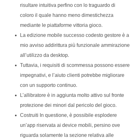
risultare intuitiva perfino con lo traguardo di
coloro il quale hanno meno dimestichezza
mediante le piattaforme vittoria gioco.
La edizione mobile successo codesto gestore è a
mio avviso addirittura più funzionale ammirazione
all’utilizzo da desktop.
Tuttavia, i requisiti di scommessa possono essere
impegnativi, e l’aiuto clienti potrebbe migliorare
con un supporto continuo.
L’allibratore è in aggiunta molto attivo sul fronte
protezione dei minori dal pericolo del gioco.
Costruiti In questione, è possibile esplodere
un’app riservata ai device mobili, persino ove
riguarda solamente la sezione relativa alle