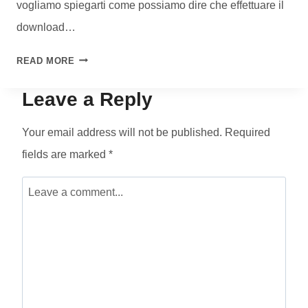
vogliamo spiegarti come possiamo dire che effettuare il
download…
RECENSIONE
READ MORE
DI
CASINOMANIA:
Leave a Reply
TOP
SLOT
Your email address will not be published.
Required
DA
fields are marked
*
BAR
E
1000
IN
ASSENZA
DI
DEPOSITO