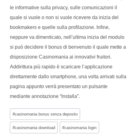
le informative sulla privacy, sulle comunicazioni il
quale si vuole o non si vuole ricevere da inizia del
bookmakers e quelle sulla profilazione. Infine,
neppure va dimenticato, nell’ultima inizia del modulo
si può decidere il bonus di benvenuto il quale mette a
disposizione Casinomania ai innovativi fruitori.
Addirittura più rapido è scaricare l’applicazione
direttamente dallo smartphone, una volta arrivati sulla
pagina appunto verrà presentato un pulsante
mediante annotazione “Installa”.
Post
#
casinomania bonus senza deposito
Tags:
#
casinomania download
#
casinomania login