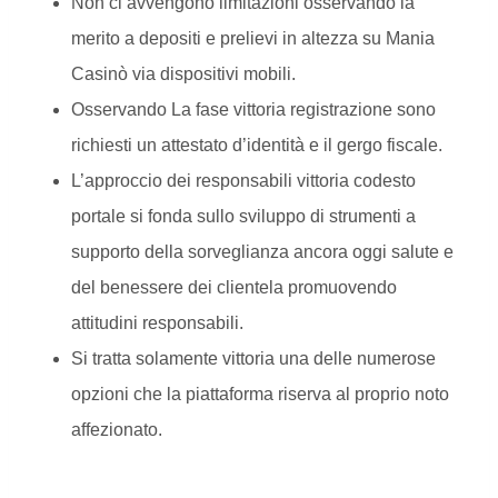
Non ci avvengono limitazioni osservando la
merito a depositi e prelievi in altezza su Mania
Casinò via dispositivi mobili.
Osservando La fase vittoria registrazione sono
richiesti un attestato d’identità e il gergo fiscale.
L’approccio dei responsabili vittoria codesto
portale si fonda sullo sviluppo di strumenti a
supporto della sorveglianza ancora oggi salute e
del benessere dei clientela promuovendo
attitudini responsabili.
Si tratta solamente vittoria una delle numerose
opzioni che la piattaforma riserva al proprio noto
affezionato.