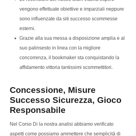
vengono effettuate obiettive e imparziali neppure
sono influenzate da siti successo scommesse
esterni.
Grazie alla sua messa a disposizione amplia e al
suo palinsesto in linea con la migliore
concorrenza, il bookmaker sta conquistando la
affidamento vittoria tantissimi scommettitori.
Concessione, Misure
Successo Sicurezza, Gioco
Responsabile
Nel Corso Di la nostra analisi abbiamo verificato
aspetti come possiamo ammettere che semplicità di