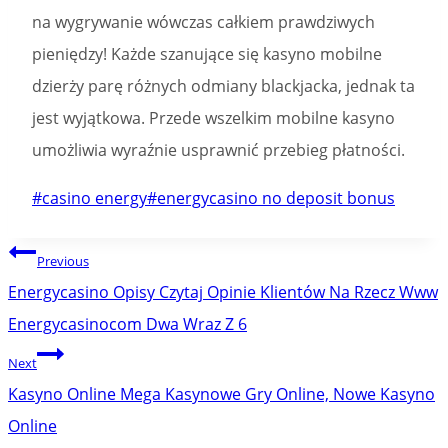
na wygrywanie wówczas całkiem prawdziwych
pieniędzy! Każde szanujące się kasyno mobilne
dzierży parę różnych odmiany blackjacka, jednak ta
jest wyjątkowa. Przede wszelkim mobilne kasyno
umożliwia wyraźnie usprawnić przebieg płatności.
Post
#
casino energy
#
energycasino no deposit bonus
Tags:
Post
Previous
navigation
Energycasino Opisy Czytaj Opinie Klientów Na Rzecz Www
Energycasinocom Dwa Wraz Z 6
Next
Kasyno Online Mega Kasynowe Gry Online, Nowe Kasyno
Online