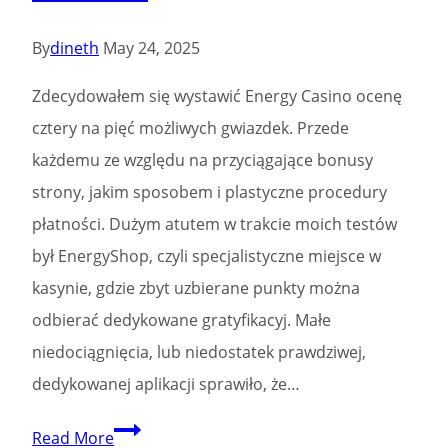
By
dineth
May 24, 2025
Zdecydowałem się wystawić Energy Casino ocenę
cztery na pięć możliwych gwiazdek. Przede
każdemu ze względu na przyciągające bonusy
strony, jakim sposobem i plastyczne procedury
płatności. Dużym atutem w trakcie moich testów
był EnergyShop, czyli specjalistyczne miejsce w
kasynie, gdzie zbyt uzbierane punkty można
odbierać dedykowane gratyfikacyj. Małe
niedociągnięcia, lub niedostatek prawdziwej,
dedykowanej aplikacji sprawiło, że…
Energy
Read More