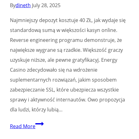
By
dineth
July 28, 2025
47
Com,
Najmniejszy depozyt kosztuje 40 ZŁ, jak wydaje się
Bonusy,
standardową sumą w większości kasyn online.
Rejestracja
Reverse engineering programu demonstruje, że
2025
największe wygrane są rzadkie. Większość graczy
uzyskuje niższe, ale pewne gratyfikacyj. Energy
Casino zdecydowało się na wdrożenie
suplementarnych rozwiązań, jakim sposobem
zabezpieczanie SSL, które ubezpiecza wszystkie
sprawy i aktywność internautów. Owo propozycja
dla ludzi, którzy lubią…
Witryna
Read More
Www