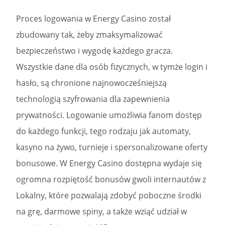
Proces logowania w Energy Casino został
zbudowany tak, żeby zmaksymalizować
bezpieczeństwo i wygodę każdego gracza.
Wszystkie dane dla osób fizycznych, w tymże login i
hasło, są chronione najnowocześniejszą
technologią szyfrowania dla zapewnienia
prywatności. Logowanie umożliwia fanom dostęp
do każdego funkcji, tego rodzaju jak automaty,
kasyno na żywo, turnieje i spersonalizowane oferty
bonusowe. W Energy Casino dostępna wydaje się
ogromna rozpiętość bonusów gwoli internautów z
Lokalny, które pozwalają zdobyć poboczne środki
na grę, darmowe spiny, a także wziąć udział w