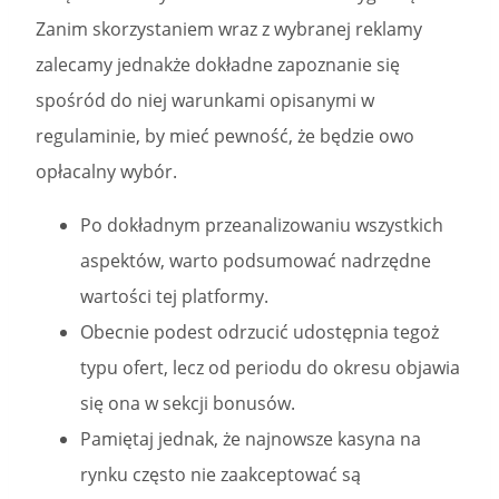
Zanim skorzystaniem wraz z wybranej reklamy
zalecamy jednakże dokładne zapoznanie się
spośród do niej warunkami opisanymi w
regulaminie, by mieć pewność, że będzie owo
opłacalny wybór.
Po dokładnym przeanalizowaniu wszystkich
aspektów, warto podsumować nadrzędne
wartości tej platformy.
Obecnie podest odrzucić udostępnia tegoż
typu ofert, lecz od periodu do okresu objawia
się ona w sekcji bonusów.
Pamiętaj jednak, że najnowsze kasyna na
rynku często nie zaakceptować są