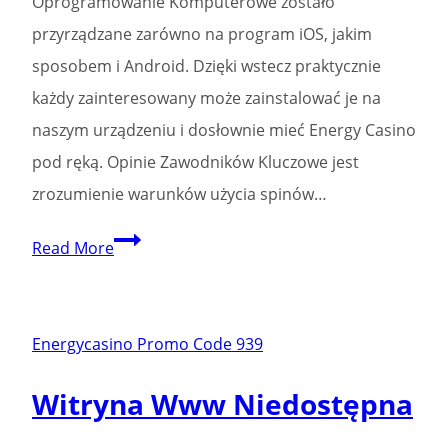
Oprogramowanie Komputerowe zostało
przyrządzane zarówno na program iOS, jakim
sposobem i Android. Dzięki wstecz praktycznie
każdy zainteresowany może zainstalować je na
naszym urządzeniu i dosłownie mieć Energy Casino
pod ręką. Opinie Zawodników Kluczowe jest
zrozumienie warunków użycia spinów…
Energycasino
Read More
Pl
⭐️
Logowanie
Energycasino Promo Code 939
Na
Witryna Www Niedostępna
Energy
Kasyno