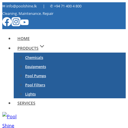
Skip
✉ info@poolshine.lk | ✆
+94 71 400 4 800
Cleaning. Maintenance. Repair
to
content
HOME
PRODUCTS
Chemicals
Equipments
Pool Pumps
Pool Filters
Lights
SERVICES