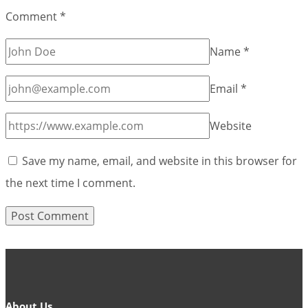
Comment
*
Name
*
Email
*
Website
Save my name, email, and website in this browser for
the next time I comment.
About Us