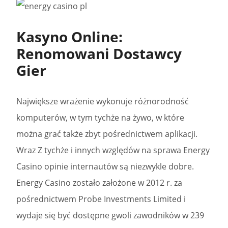
Kasyno Online:
Renomowani Dostawcy
Gier
Największe wrażenie wykonuje różnorodność
komputerów, w tym tychże na żywo, w które
można grać także zbyt pośrednictwem aplikacji.
Wraz Z tychże i innych względów na sprawa Energy
Casino opinie internautów są niezwykle dobre.
Energy Casino zostało założone w 2012 r. za
pośrednictwem Probe Investments Limited i
wydaje się być dostępne gwoli zawodników w 239