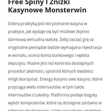
Free Spiny I Zniżki
Kasynowe Monsterwin
Dobrą praktyką jest też poznanie kasyna w
praktyce, jak wydaje się być możliwe zbytnio
darmową wirtualną walutę. Żeby zacząć grę za
oryginalne pieniądze będzie wymagana rejestracja
w wortalu, ocena konta bankowego i wpłata
depozytu. Ważne jest też kontrola dostępnych
procedur płatności, spośród których będziesz
mógł skorzystać. Energy Kasyno owo kasyno, które
przyciąga wielu internautów, w tym także
internautów z Lokalny. Platforma podaje bogaty
wybór komputerów, które są dostępne zarówno w
odmiany desktopowej, jakim sposobem i mobilnej.