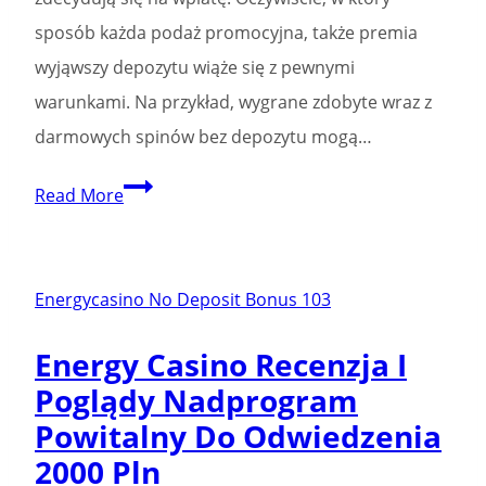
sposób każda podaż promocyjna, także premia
wyjąwszy depozytu wiąże się z pewnymi
warunkami. Na przykład, wygrane zdobyte wraz z
darmowych spinów bez depozytu mogą…
Energy
Read More
Casino️recenzja
I
Opinie【2025】
Energycasino No Deposit Bonus 103
Energy Casino Recenzja I
Poglądy Nadprogram
Powitalny Do Odwiedzenia
2000 Pln