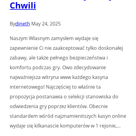
Chwili
Pobrania
Kasyno
Mobile
By
dineth
May 24, 2025
Naszym Własnym zamysłem wydaje się
zapewnienie Ci nie zaakceptować tylko doskonałej
zabawy, ale także pełnego bezpieczeństwa i
komfortu podczas gry. Owo zdecydowanie
najważniejsza witryna www każdego kasyna
internetowego! Najczęściej to właśnie ta
propozycja postanawia o selekcji stanowiska do
odwiedzenia gry poprzez klientów. Obecnie
standardem wśród najznamienitszych kasyn online
wydaje się kilkanascie komputerów w 1 rejonie,…