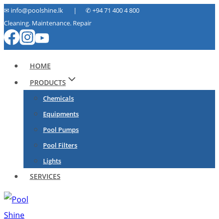
Skip
✉ info@poolshine.lk | ✆
+94 71 400 4 800
Cleaning. Maintenance. Repair
to
content
HOME
PRODUCTS
Chemicals
Equipments
Pool Pumps
Pool Filters
Lights
SERVICES