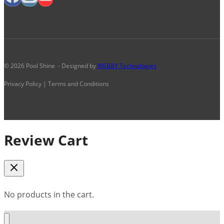
© 2026 Pool Shine - Designed by
WEBBY Technologies
Privacy Policy | Terms and Conditions
Review Cart
No products in the cart.