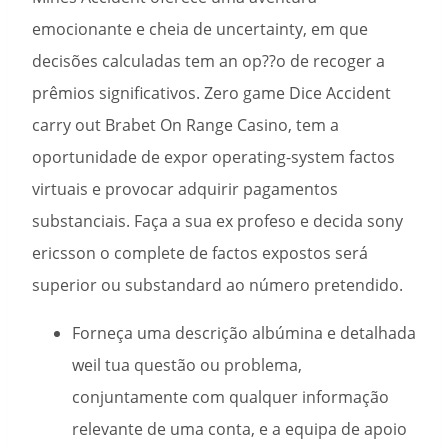
emocionante e cheia de uncertainty, em que
decisões calculadas tem an op??o de recoger a
prêmios significativos. Zero game Dice Accident
carry out Brabet On Range Casino, tem a
oportunidade de expor operating-system factos
virtuais e provocar adquirir pagamentos
substanciais. Faça a sua ex profeso e decida sony
ericsson o complete de factos expostos será
superior ou substandard ao número pretendido.
Forneça uma descrição albúmina e detalhada
weil tua questão ou problema,
conjuntamente com qualquer informação
relevante de uma conta, e a equipa de apoio