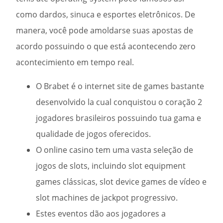
como dardos, sinuca e esportes eletrônicos. De
manera, você pode amoldarse suas apostas de
acordo possuindo o que está acontecendo zero
acontecimiento em tempo real.
O Brabet é o internet site de games bastante
desenvolvido la cual conquistou o coração 2
jogadores brasileiros possuindo tua gama e
qualidade de jogos oferecidos.
O online casino tem uma vasta seleção de
jogos de slots, incluindo slot equipment
games clássicas, slot device games de vídeo e
slot machines de jackpot progressivo.
Estes eventos dão aos jogadores a