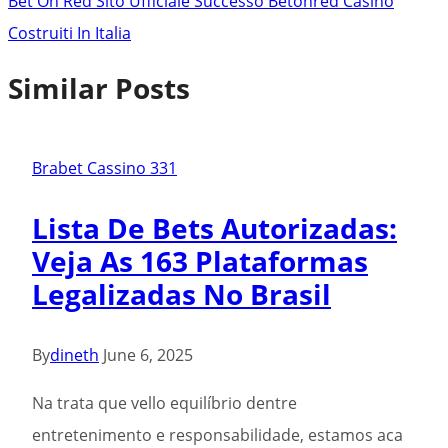
Bet On Red️ Sito Ufficiale Successo Betonred Casino
Costruiti In Italia
Similar Posts
Brabet Cassino 331
Lista De Bets Autorizadas:
Veja As 163 Plataformas
Legalizadas No Brasil
By
dineth
June 6, 2025
Na trata que vello equilíbrio dentre
entretenimento e responsabilidade, estamos aca