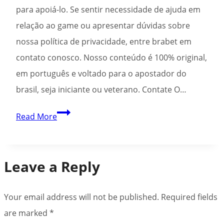
para apoiá-lo. Se sentir necessidade de ajuda em
relação ao game ou apresentar dúvidas sobre
nossa política de privacidade, entre brabet em
contato conosco. Nosso conteúdo é 100% original,
em português e voltado para o apostador do
brasil, seja iniciante ou veterano. Contate O…
Lista
Read More
De
Bets
Autorizadas:
Leave a Reply
Veja
As
Your email address will not be published.
Required fields
163
are marked
*