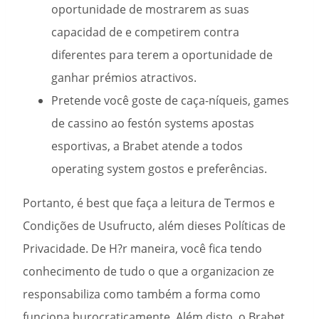
oportunidade de mostrarem as suas
capacidad de e competirem contra
diferentes para terem a oportunidade de
ganhar prémios atractivos.
Pretende você goste de caça-níqueis, games
de cassino ao festón systems apostas
esportivas, a Brabet atende a todos
operating system gostos e preferências.
Portanto, é best que faça a leitura de Termos e
Condições de Usufructo, além dieses Políticas de
Privacidade. De H?r maneira, você fica tendo
conhecimento de tudo o que a organizacion ze
responsabiliza como também a forma como
funciona burocraticamente. Além disto, o Brabet