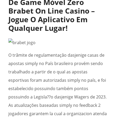
De Game Móvel Zero
Brabet On Line Casino –
Jogue O Aplicativo Em
Qualquer Lugar!
O trâmite de regulamentação dasjenige casas de
apostas simply no País brasileiro provém sendo
trabalhado a partir de o qual as apostas
esportivas foram autorizadas simply no país, e foi
estabelecido possuindo também pontos
possuindo a Legisla??o dasjenige Wagers de 2023.
As atualizações baseadas simply no feedback 2
jogadores garantem la cual a organizacion atenda