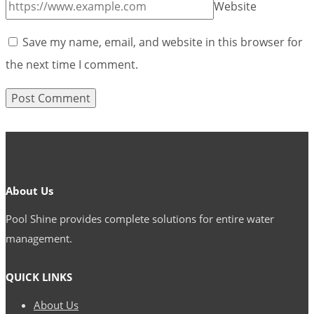
Website
Save my name, email, and website in this browser for
the next time I comment.
About Us
Pool Shine provides complete solutions for entire water
management.
QUICK LINKS
About Us