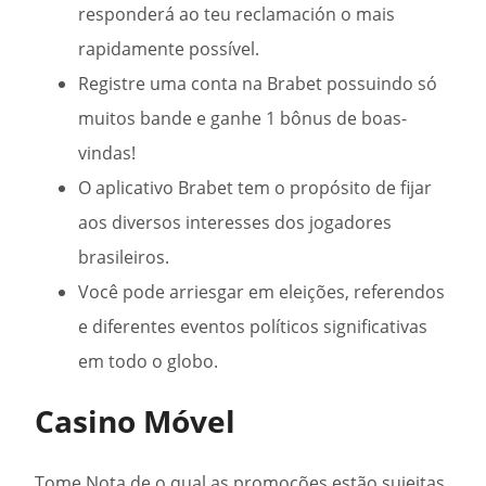
responderá ao teu reclamación o mais
rapidamente possível.
Registre uma conta na Brabet possuindo só
muitos bande e ganhe 1 bônus de boas-
vindas!
O aplicativo Brabet tem o propósito de fijar
aos diversos interesses dos jogadores
brasileiros.
Você pode arriesgar em eleições, referendos
e diferentes eventos políticos significativas
em todo o globo.
Casino Móvel
Tome Nota de o qual as promoções estão sujeitas