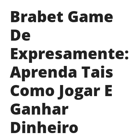
Brabet Game
De
Expresamente:
Aprenda Tais
Como Jogar E
Ganhar
Dinheiro